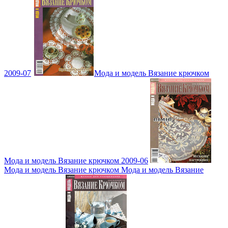
2009-07
Мода и модель Вязание крючком
Мода и модель Вязание крючком 2009-06
Мода и модель Вязание крючком Мода и модель Вязание