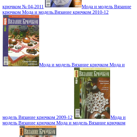
крючком № 04-2011
Мода и модель Вязание
крючком Мода и модель.Вязание крючком 2010-12
Мода и модель Вязание крючком Мода и
модель Вязание крючком 2009-12
Мода и
модель Вязание крючком Мода и модель Вязание крючком