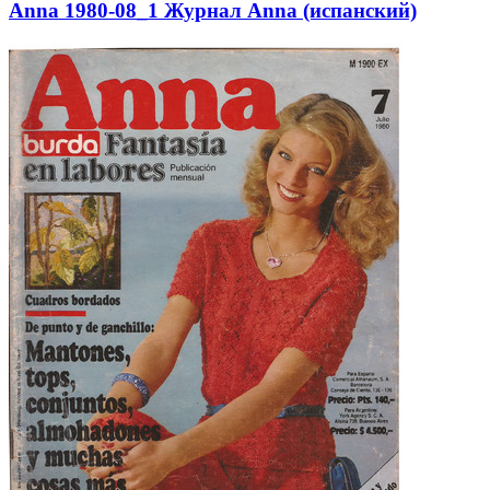
Anna 1980-08_1 Журнал Anna (испанский)