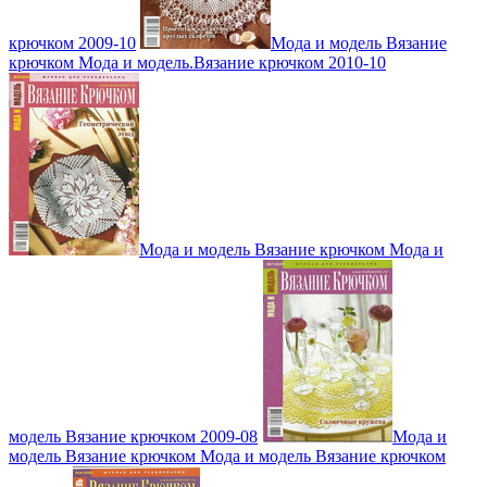
крючком 2009-10
Мода и модель Вязание
крючком Мода и модель.Вязание крючком 2010-10
Мода и модель Вязание крючком Мода и
модель Вязание крючком 2009-08
Мода и
модель Вязание крючком Мода и модель Вязание крючком