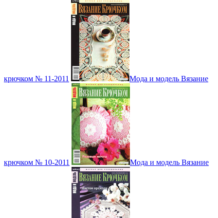
крючком № 11-2011
Мода и модель Вязание
крючком № 10-2011
Мода и модель Вязание