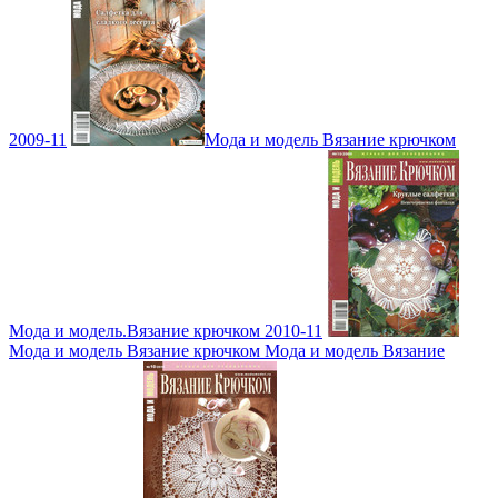
2009-11
Мода и модель Вязание крючком
Мода и модель.Вязание крючком 2010-11
Мода и модель Вязание крючком Мода и модель Вязание