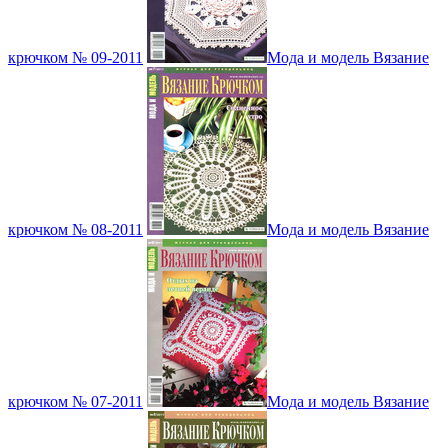
крючком № 09-2011
Мода и модель Вязание
крючком № 08-2011
Мода и модель Вязание
крючком № 07-2011
Мода и модель Вязание