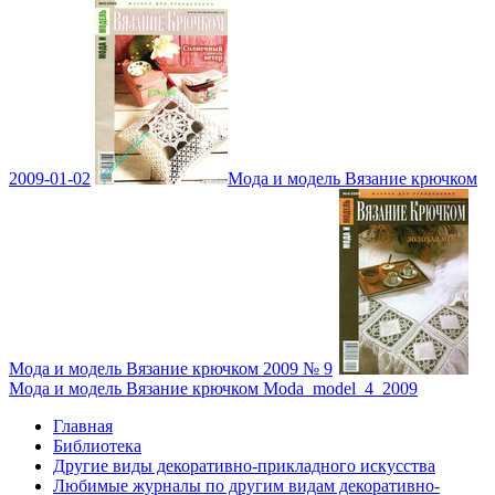
2009-01-02
Мода и модель Вязание крючком
Мода и модель Вязание крючком 2009 № 9
Мода и модель Вязание крючком Moda_model_4_2009
Главная
Библиотека
Другие виды декоративно-прикладного искусства
Любимые журналы по другим видам декоративно-