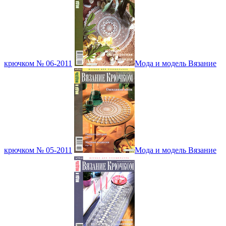
крючком № 06-2011
Мода и модель Вязание
крючком № 05-2011
Мода и модель Вязание