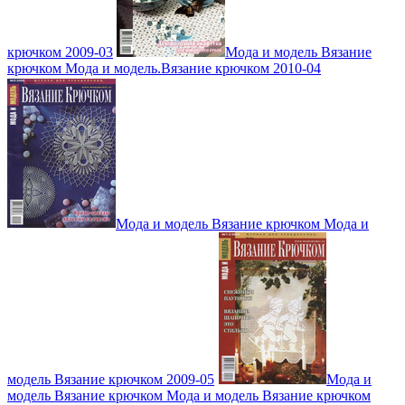
крючком 2009-03
Мода и модель Вязание
крючком Мода и модель.Вязание крючком 2010-04
Мода и модель Вязание крючком Мода и
модель Вязание крючком 2009-05
Мода и
модель Вязание крючком Мода и модель Вязание крючком