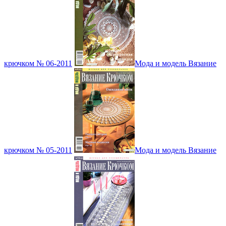
крючком № 06-2011
Мода и модель Вязание
крючком № 05-2011
Мода и модель Вязание