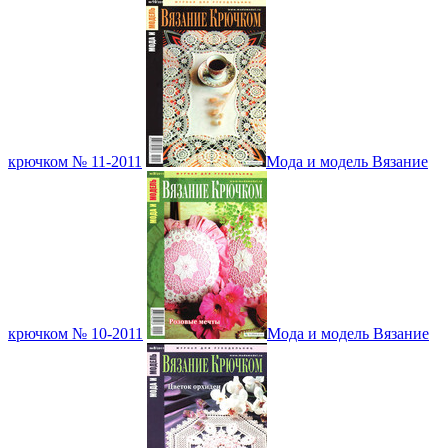
крючком № 11-2011
Мода и модель Вязание
крючком № 10-2011
Мода и модель Вязание