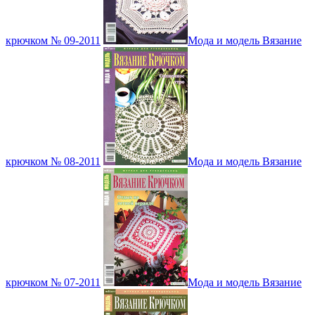
крючком № 09-2011
Мода и модель Вязание
крючком № 08-2011
Мода и модель Вязание
крючком № 07-2011
Мода и модель Вязание