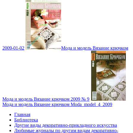
2009-01-02
Мода и модель Вязание крючком
Мода и модель Вязание крючком 2009 № 9
Мода и модель Вязание крючком Moda_model_4_2009
Главная
Библиотека
Другие виды декоративно-прикладного искусства
Любимые журналы по другим видам декоративно-