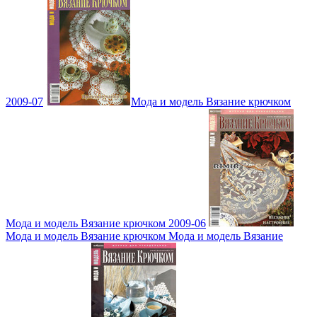
2009-07
Мода и модель Вязание крючком
Мода и модель Вязание крючком 2009-06
Мода и модель Вязание крючком Мода и модель Вязание