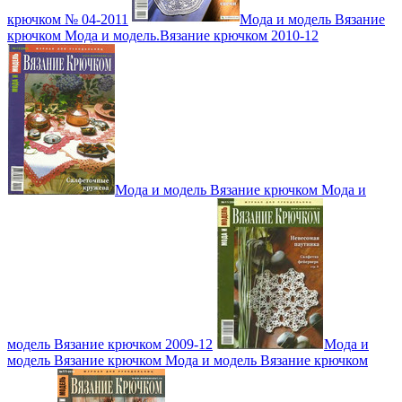
крючком № 04-2011
Мода и модель Вязание
крючком Мода и модель.Вязание крючком 2010-12
Мода и модель Вязание крючком Мода и
модель Вязание крючком 2009-12
Мода и
модель Вязание крючком Мода и модель Вязание крючком