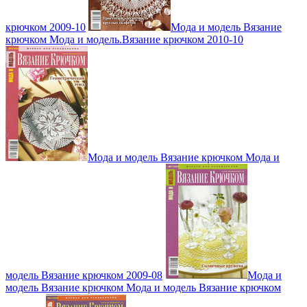
крючком 2009-10
Мода и модель Вязание
крючком Мода и модель.Вязание крючком 2010-10
Мода и модель Вязание крючком Мода и
модель Вязание крючком 2009-08
Мода и
модель Вязание крючком Мода и модель Вязание крючком