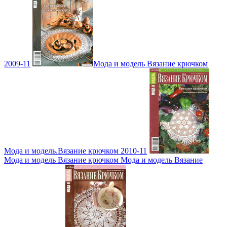
2009-11
Мода и модель Вязание крючком
Мода и модель.Вязание крючком 2010-11
Мода и модель Вязание крючком Мода и модель Вязание