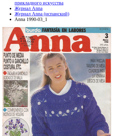
прикладного искусства
Журнал Anna
Журнал Anna (испанский)
Anna 1990-03_1