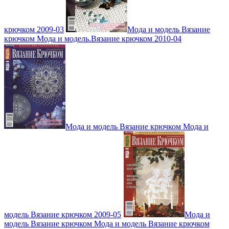
крючком 2009-03
Мода и модель Вязание
крючком Мода и модель.Вязание крючком 2010-04
Мода и модель Вязание крючком Мода и
модель Вязание крючком 2009-05
Мода и
модель Вязание крючком Мода и модель Вязание крючком