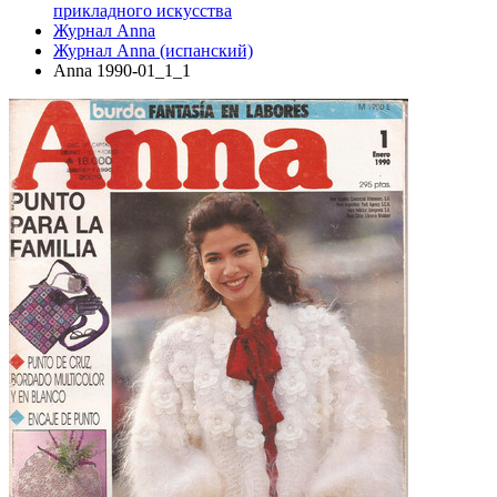
прикладного искусства
Журнал Anna
Журнал Anna (испанский)
Anna 1990-01_1_1