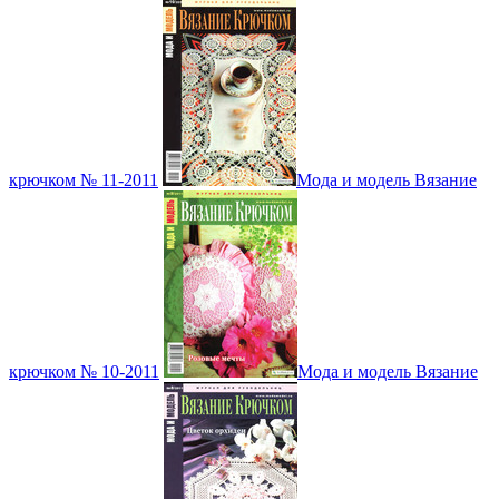
крючком № 11-2011
Мода и модель Вязание
крючком № 10-2011
Мода и модель Вязание