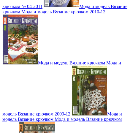
крючком № 04-2011
Мода и модель Вязание
крючком Мода и модель.Вязание крючком 2010-12
Мода и модель Вязание крючком Мода и
модель Вязание крючком 2009-12
Мода и
модель Вязание крючком Мода и модель Вязание крючком