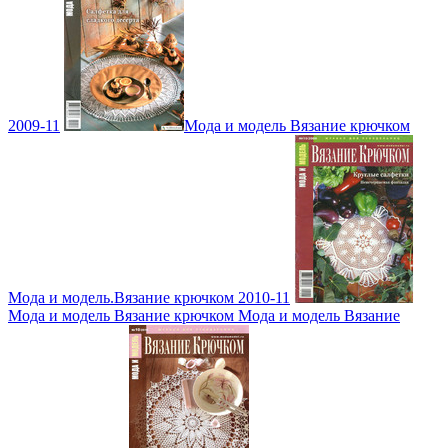
2009-11
Мода и модель Вязание крючком
Мода и модель.Вязание крючком 2010-11
Мода и модель Вязание крючком Мода и модель Вязание