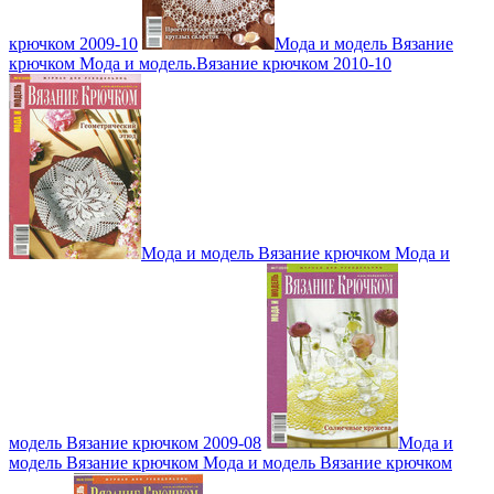
крючком 2009-10
Мода и модель Вязание
крючком Мода и модель.Вязание крючком 2010-10
Мода и модель Вязание крючком Мода и
модель Вязание крючком 2009-08
Мода и
модель Вязание крючком Мода и модель Вязание крючком