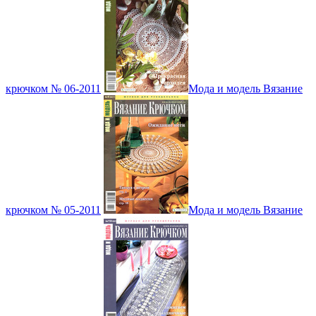
крючком № 06-2011
Мода и модель Вязание
крючком № 05-2011
Мода и модель Вязание