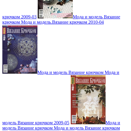
крючком 2009-03
Мода и модель Вязание
крючком Мода и модель.Вязание крючком 2010-04
Мода и модель Вязание крючком Мода и
модель Вязание крючком 2009-05
Мода и
модель Вязание крючком Мода и модель Вязание крючком