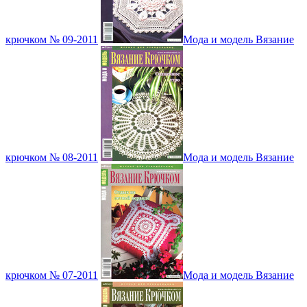
крючком № 09-2011
Мода и модель Вязание
крючком № 08-2011
Мода и модель Вязание
крючком № 07-2011
Мода и модель Вязание