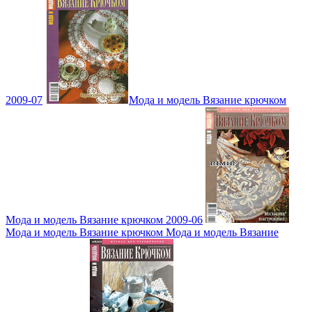
2009-07
Мода и модель Вязание крючком
Мода и модель Вязание крючком 2009-06
Мода и модель Вязание крючком Мода и модель Вязание