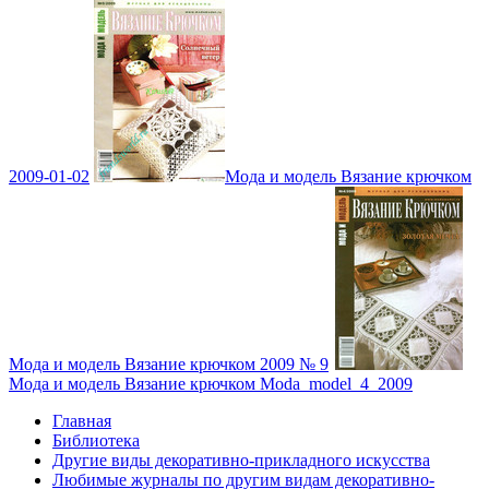
2009-01-02
Мода и модель Вязание крючком
Мода и модель Вязание крючком 2009 № 9
Мода и модель Вязание крючком Moda_model_4_2009
Главная
Библиотека
Другие виды декоративно-прикладного искусства
Любимые журналы по другим видам декоративно-