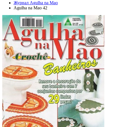
Журнал Agulha na Mao
Agulha na Mao 42