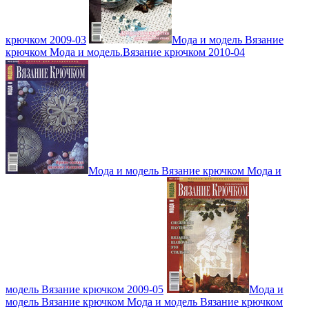
крючком 2009-03
Мода и модель Вязание
крючком Мода и модель.Вязание крючком 2010-04
Мода и модель Вязание крючком Мода и
модель Вязание крючком 2009-05
Мода и
модель Вязание крючком Мода и модель Вязание крючком