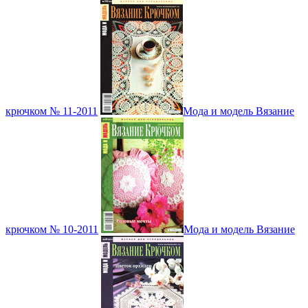
крючком № 11-2011
Мода и модель Вязание
крючком № 10-2011
Мода и модель Вязание