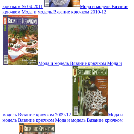
крючком № 04-2011
Мода и модель Вязание
крючком Мода и модель.Вязание крючком 2010-12
Мода и модель Вязание крючком Мода и
модель Вязание крючком 2009-12
Мода и
модель Вязание крючком Мода и модель Вязание крючком