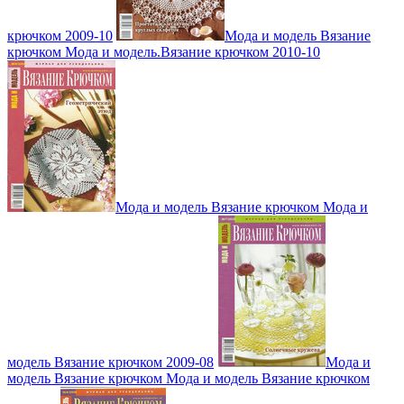
крючком 2009-10
Мода и модель Вязание
крючком Мода и модель.Вязание крючком 2010-10
Мода и модель Вязание крючком Мода и
модель Вязание крючком 2009-08
Мода и
модель Вязание крючком Мода и модель Вязание крючком