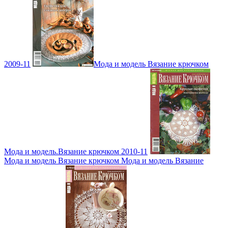
2009-11
Мода и модель Вязание крючком
Мода и модель.Вязание крючком 2010-11
Мода и модель Вязание крючком Мода и модель Вязание