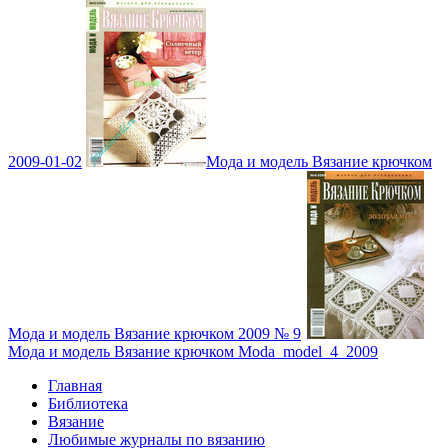
2009-01-02
Мода и модель Вязание крючком
Мода и модель Вязание крючком 2009 № 9
Мода и модель Вязание крючком Moda_model_4_2009
Главная
Библиотека
Вязание
Любимые журналы по вязанию