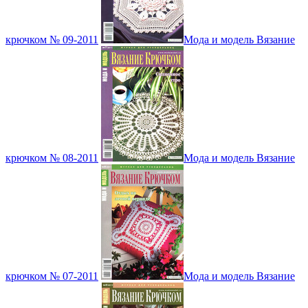
крючком № 09-2011
Мода и модель Вязание
крючком № 08-2011
Мода и модель Вязание
крючком № 07-2011
Мода и модель Вязание