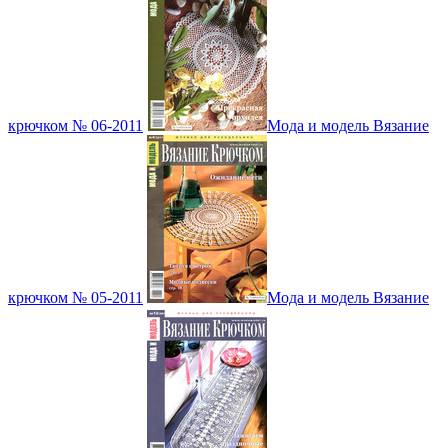
крючком № 06-2011
Мода и модель Вязание
крючком № 05-2011
Мода и модель Вязание