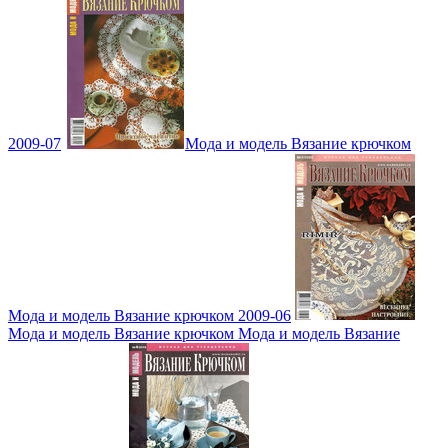
2009-07
Мода и модель Вязание крючком
Мода и модель Вязание крючком 2009-06
Мода и модель Вязание крючком Мода и модель Вязание