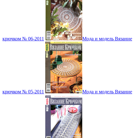
крючком № 06-2011
Мода и модель Вязание
крючком № 05-2011
Мода и модель Вязание