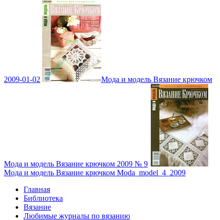
2009-01-02
Мода и модель Вязание крючком
Мода и модель Вязание крючком 2009 № 9
Мода и модель Вязание крючком Moda_model_4_2009
Главная
Библиотека
Вязание
Любимые журналы по вязанию