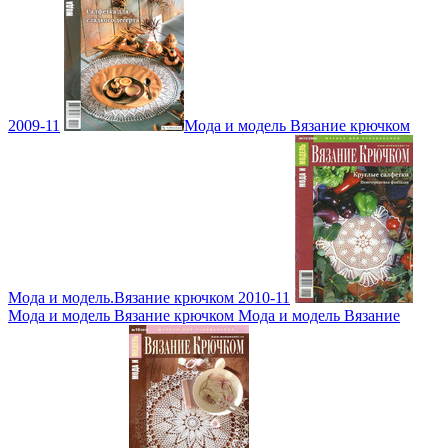
2009-11
Мода и модель Вязание крючком
Мода и модель.Вязание крючком 2010-11
Мода и модель Вязание крючком Мода и модель Вязание