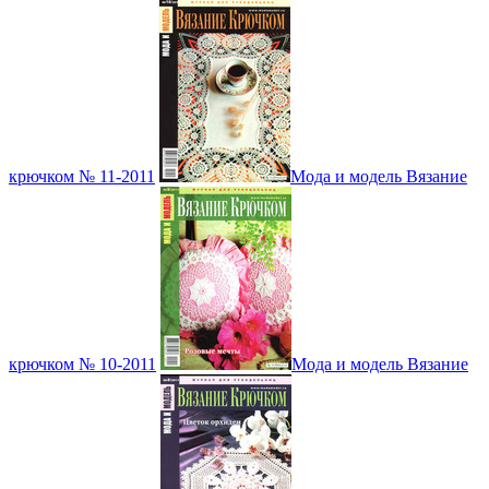
крючком № 11-2011
Мода и модель Вязание
крючком № 10-2011
Мода и модель Вязание