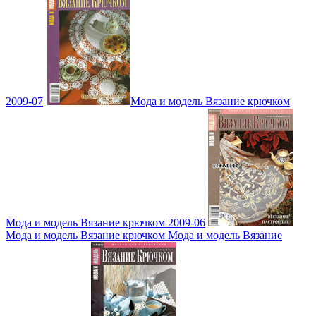
2009-07
Мода и модель Вязание крючком
Мода и модель Вязание крючком 2009-06
Мода и модель Вязание крючком Мода и модель Вязание