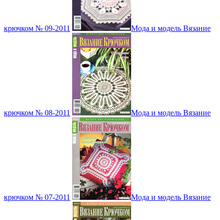
крючком № 09-2011
Мода и модель Вязание
крючком № 08-2011
Мода и модель Вязание
крючком № 07-2011
Мода и модель Вязание