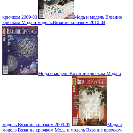
крючком 2009-03
Мода и модель Вязание
крючком Мода и модель.Вязание крючком 2010-04
Мода и модель Вязание крючком Мода и
модель Вязание крючком 2009-05
Мода и
модель Вязание крючком Мода и модель Вязание крючком