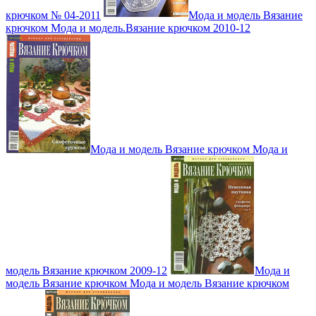
крючком № 04-2011
Мода и модель Вязание
крючком Мода и модель.Вязание крючком 2010-12
Мода и модель Вязание крючком Мода и
модель Вязание крючком 2009-12
Мода и
модель Вязание крючком Мода и модель Вязание крючком