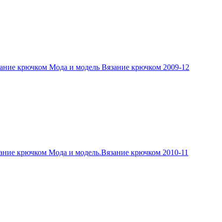
ание крючком Мода и модель Вязание крючком 2009-12
ание крючком Мода и модель.Вязание крючком 2010-11