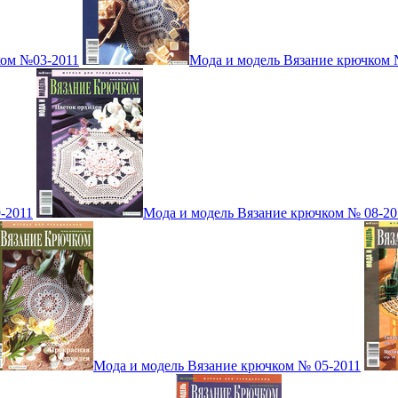
ком №03-2011
Мода и модель Вязание крючком 
-2011
Мода и модель Вязание крючком № 08-20
Мода и модель Вязание крючком № 05-2011