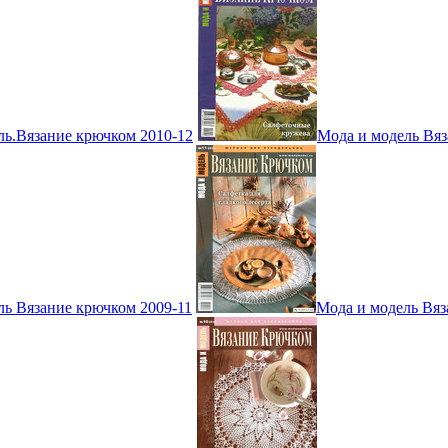
ль.Вязание крючком 2010-12
Мода и модель Вяз
ль Вязание крючком 2009-11
Мода и модель Вяз