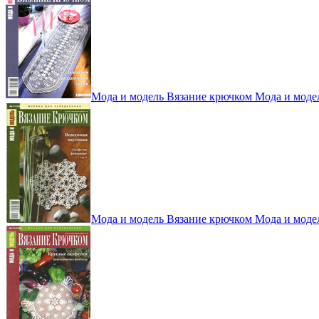
Мода и модель Вязание крючком Мода и моде
Мода и модель Вязание крючком Мода и моде