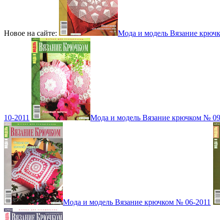
Новое на сайте:
Мода и модель Вязание крюч
10-2011
Мода и модель Вязание крючком № 09
Мода и модель Вязание крючком № 06-2011