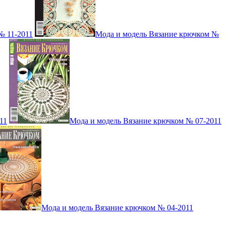
№ 11-2011
Мода и модель Вязание крючком №
11
Мода и модель Вязание крючком № 07-2011
Мода и модель Вязание крючком № 04-2011