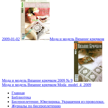
2009-01-02
Мода и модель Вязание крючком
Мода и модель Вязание крючком 2009 № 9
Мода и модель Вязание крючком Moda_model_4_2009
Главная
Библиотека
Бисероплетение. Ювелирика. Украшения из проволоки.
Журналы по бисероплетению