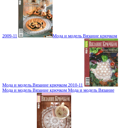
2009-11
Мода и модель Вязание крючком
Мода и модель.Вязание крючком 2010-11
Мода и модель Вязание крючком Мода и модель Вязание