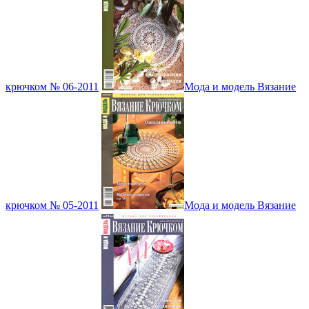
крючком № 06-2011
Мода и модель Вязание
крючком № 05-2011
Мода и модель Вязание