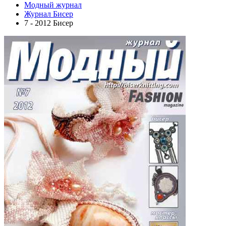
Модный журнал
Журнал Бисер
7 - 2012 Бисер