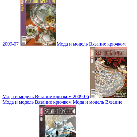
2009-07
Мода и модель Вязание крючком
Мода и модель Вязание крючком 2009-06
Мода и модель Вязание крючком Мода и модель Вязание