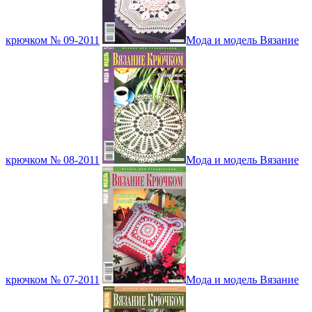
крючком № 09-2011
Мода и модель Вязание
крючком № 08-2011
Мода и модель Вязание
крючком № 07-2011
Мода и модель Вязание