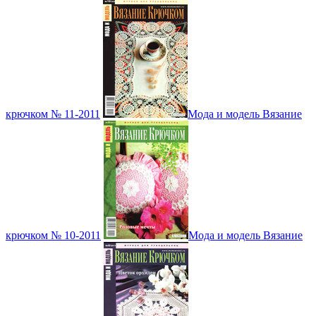
крючком № 11-2011
Мода и модель Вязание
крючком № 10-2011
Мода и модель Вязание