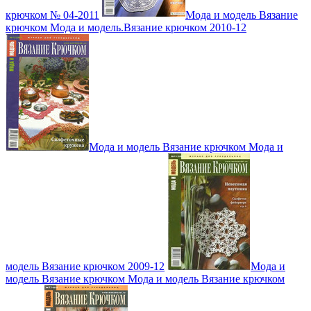
крючком № 04-2011
Мода и модель Вязание
крючком Мода и модель.Вязание крючком 2010-12
Мода и модель Вязание крючком Мода и
модель Вязание крючком 2009-12
Мода и
модель Вязание крючком Мода и модель Вязание крючком