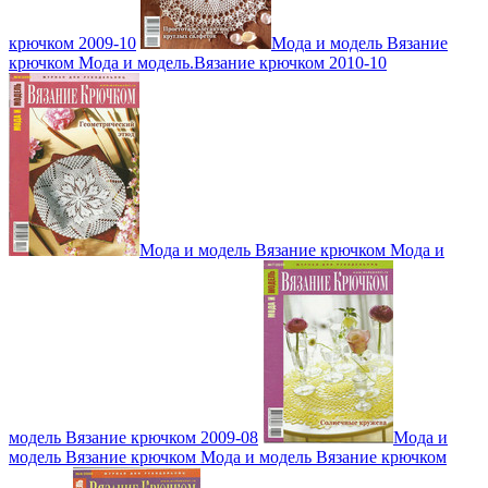
крючком 2009-10
Мода и модель Вязание
крючком Мода и модель.Вязание крючком 2010-10
Мода и модель Вязание крючком Мода и
модель Вязание крючком 2009-08
Мода и
модель Вязание крючком Мода и модель Вязание крючком