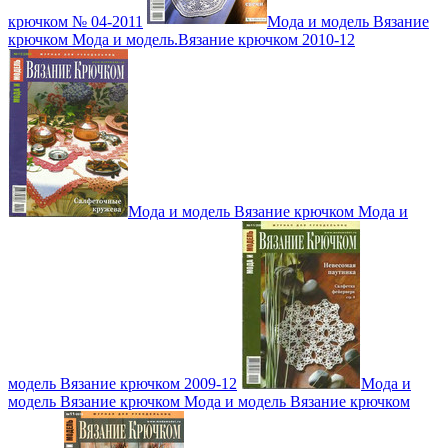
крючком № 04-2011
Мода и модель Вязание
крючком Мода и модель.Вязание крючком 2010-12
Мода и модель Вязание крючком Мода и
модель Вязание крючком 2009-12
Мода и
модель Вязание крючком Мода и модель Вязание крючком