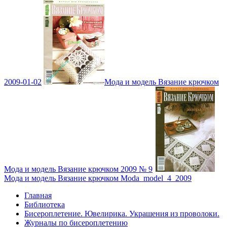
2009-01-02
Мода и модель Вязание крючком
Мода и модель Вязание крючком 2009 № 9
Мода и модель Вязание крючком Moda_model_4_2009
Главная
Библиотека
Бисероплетение. Ювелирика. Украшения из проволоки.
Журналы по бисероплетению