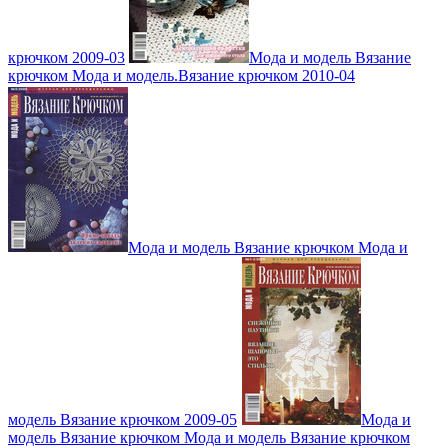
крючком 2009-03
Мода и модель Вязание
крючком Мода и модель.Вязание крючком 2010-04
Мода и модель Вязание крючком Мода и
модель Вязание крючком 2009-05
Мода и
модель Вязание крючком Мода и модель Вязание крючком