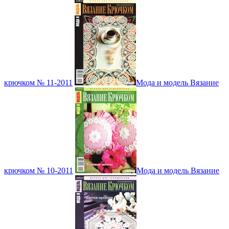
крючком № 11-2011
Мода и модель Вязание
крючком № 10-2011
Мода и модель Вязание