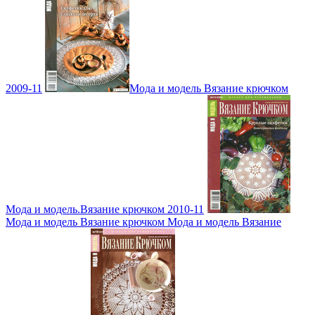
2009-11
Мода и модель Вязание крючком
Мода и модель.Вязание крючком 2010-11
Мода и модель Вязание крючком Мода и модель Вязание