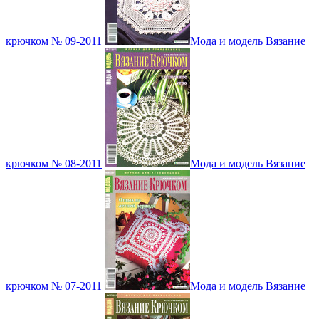
крючком № 09-2011
Мода и модель Вязание
крючком № 08-2011
Мода и модель Вязание
крючком № 07-2011
Мода и модель Вязание