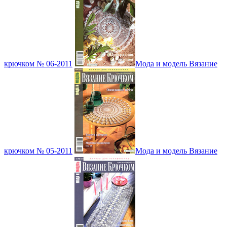
крючком № 06-2011
Мода и модель Вязание
крючком № 05-2011
Мода и модель Вязание