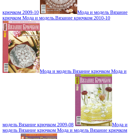
крючком 2009-10
Мода и модель Вязание
крючком Мода и модель.Вязание крючком 2010-10
Мода и модель Вязание крючком Мода и
модель Вязание крючком 2009-08
Мода и
модель Вязание крючком Мода и модель Вязание крючком