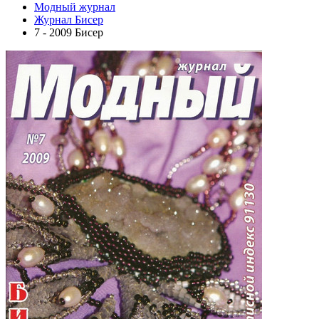
Модный журнал
Журнал Бисер
7 - 2009 Бисер