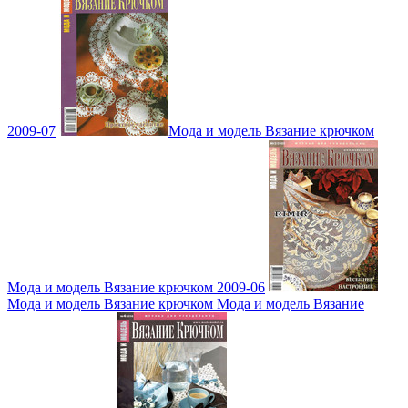
2009-07
Мода и модель Вязание крючком
Мода и модель Вязание крючком 2009-06
Мода и модель Вязание крючком Мода и модель Вязание