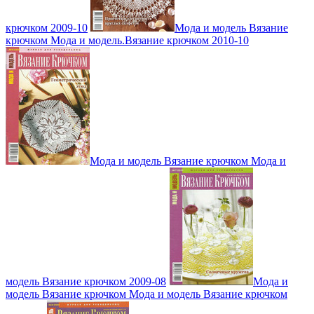
крючком 2009-10
Мода и модель Вязание
крючком Мода и модель.Вязание крючком 2010-10
Мода и модель Вязание крючком Мода и
модель Вязание крючком 2009-08
Мода и
модель Вязание крючком Мода и модель Вязание крючком