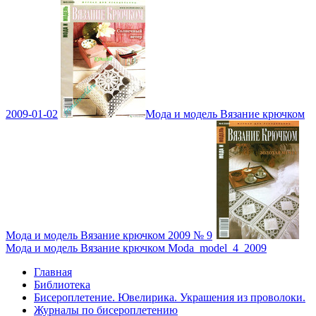
2009-01-02
Мода и модель Вязание крючком
Мода и модель Вязание крючком 2009 № 9
Мода и модель Вязание крючком Moda_model_4_2009
Главная
Библиотека
Бисероплетение. Ювелирика. Украшения из проволоки.
Журналы по бисероплетению