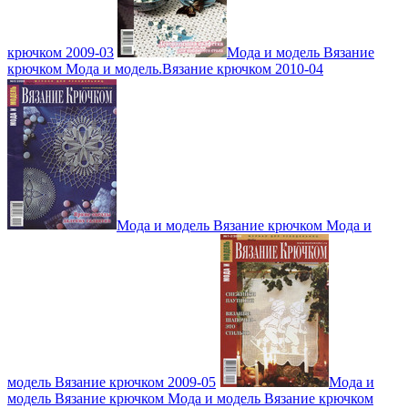
крючком 2009-03
Мода и модель Вязание
крючком Мода и модель.Вязание крючком 2010-04
Мода и модель Вязание крючком Мода и
модель Вязание крючком 2009-05
Мода и
модель Вязание крючком Мода и модель Вязание крючком