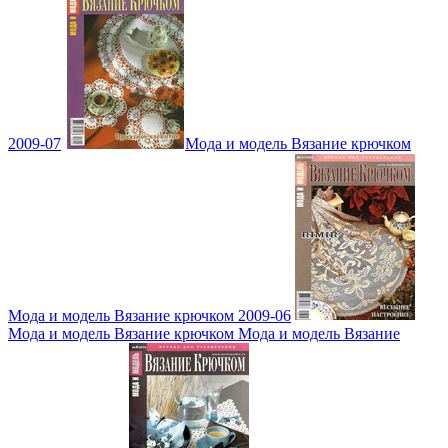
2009-07
Мода и модель Вязание крючком
Мода и модель Вязание крючком 2009-06
Мода и модель Вязание крючком Мода и модель Вязание