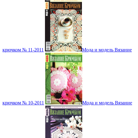
крючком № 11-2011
Мода и модель Вязание
крючком № 10-2011
Мода и модель Вязание