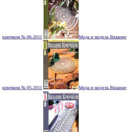
крючком № 06-2011
Мода и модель Вязание
крючком № 05-2011
Мода и модель Вязание