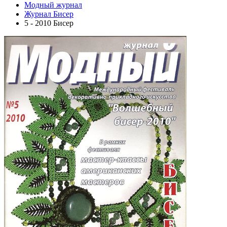
Модный журнал
Журнал Бисер
5 - 2010 Бисер