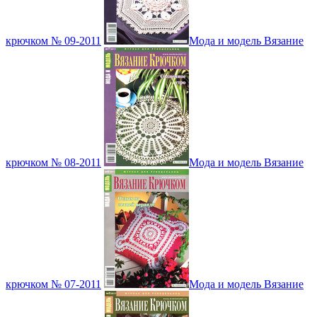
крючком № 09-2011
Мода и модель Вязание
крючком № 08-2011
Мода и модель Вязание
крючком № 07-2011
Мода и модель Вязание