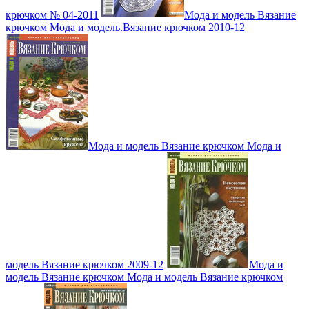
крючком № 04-2011
Мода и модель Вязание
крючком Мода и модель.Вязание крючком 2010-12
Мода и модель Вязание крючком Мода и
модель Вязание крючком 2009-12
Мода и
модель Вязание крючком Мода и модель Вязание крючком