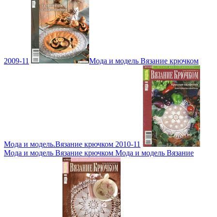
2009-11
Мода и модель Вязание крючком
Мода и модель.Вязание крючком 2010-11
Мода и модель Вязание крючком Мода и модель Вязание