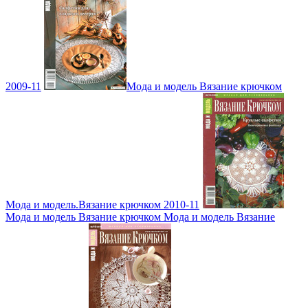
2009-11
Мода и модель Вязание крючком
Мода и модель.Вязание крючком 2010-11
Мода и модель Вязание крючком Мода и модель Вязание