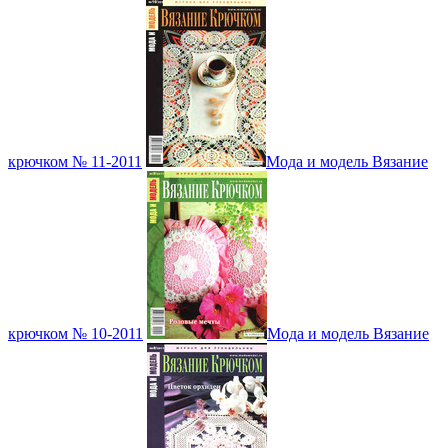
крючком № 11-2011
Мода и модель Вязание
крючком № 10-2011
Мода и модель Вязание