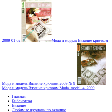
2009-01-02
Мода и модель Вязание крючком
Мода и модель Вязание крючком 2009 № 9
Мода и модель Вязание крючком Moda_model_4_2009
Главная
Библиотека
Вязание
Любимые журналы по вязанию