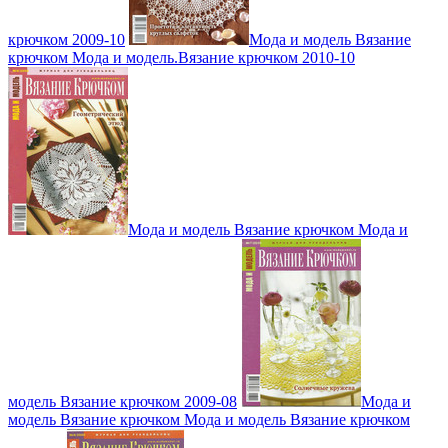
крючком 2009-10
Мода и модель Вязание
крючком Мода и модель.Вязание крючком 2010-10
Мода и модель Вязание крючком Мода и
модель Вязание крючком 2009-08
Мода и
модель Вязание крючком Мода и модель Вязание крючком