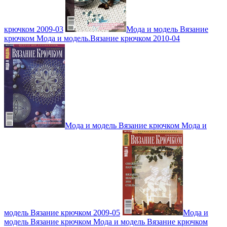
крючком 2009-03
Мода и модель Вязание
крючком Мода и модель.Вязание крючком 2010-04
Мода и модель Вязание крючком Мода и
модель Вязание крючком 2009-05
Мода и
модель Вязание крючком Мода и модель Вязание крючком