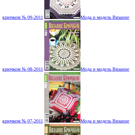
крючком № 09-2011
Мода и модель Вязание
крючком № 08-2011
Мода и модель Вязание
крючком № 07-2011
Мода и модель Вязание