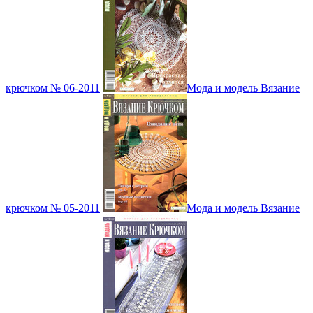
крючком № 06-2011
Мода и модель Вязание
крючком № 05-2011
Мода и модель Вязание