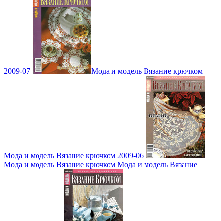
2009-07
Мода и модель Вязание крючком
Мода и модель Вязание крючком 2009-06
Мода и модель Вязание крючком Мода и модель Вязание