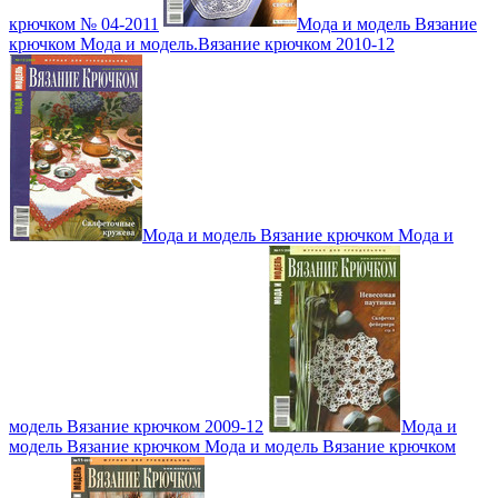
крючком № 04-2011
Мода и модель Вязание
крючком Мода и модель.Вязание крючком 2010-12
Мода и модель Вязание крючком Мода и
модель Вязание крючком 2009-12
Мода и
модель Вязание крючком Мода и модель Вязание крючком