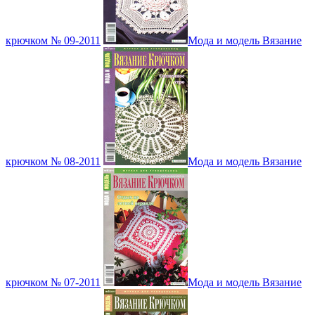
крючком № 09-2011
Мода и модель Вязание
крючком № 08-2011
Мода и модель Вязание
крючком № 07-2011
Мода и модель Вязание