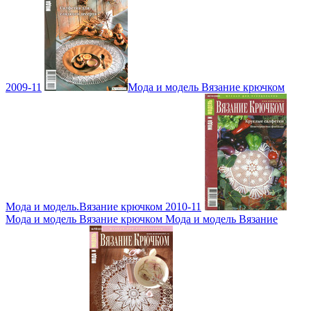
2009-11
Мода и модель Вязание крючком
Мода и модель.Вязание крючком 2010-11
Мода и модель Вязание крючком Мода и модель Вязание