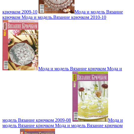
крючком 2009-10
Мода и модель Вязание
крючком Мода и модель.Вязание крючком 2010-10
Мода и модель Вязание крючком Мода и
модель Вязание крючком 2009-08
Мода и
модель Вязание крючком Мода и модель Вязание крючком