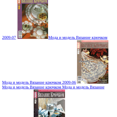
2009-07
Мода и модель Вязание крючком
Мода и модель Вязание крючком 2009-06
Мода и модель Вязание крючком Мода и модель Вязание