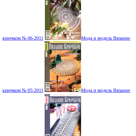
крючком № 06-2011
Мода и модель Вязание
крючком № 05-2011
Мода и модель Вязание