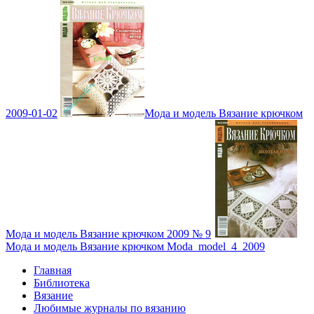
2009-01-02
Мода и модель Вязание крючком
Мода и модель Вязание крючком 2009 № 9
Мода и модель Вязание крючком Moda_model_4_2009
Главная
Библиотека
Вязание
Любимые журналы по вязанию