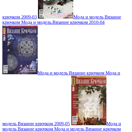
крючком 2009-03
Мода и модель Вязание
крючком Мода и модель.Вязание крючком 2010-04
Мода и модель Вязание крючком Мода и
модель Вязание крючком 2009-05
Мода и
модель Вязание крючком Мода и модель Вязание крючком