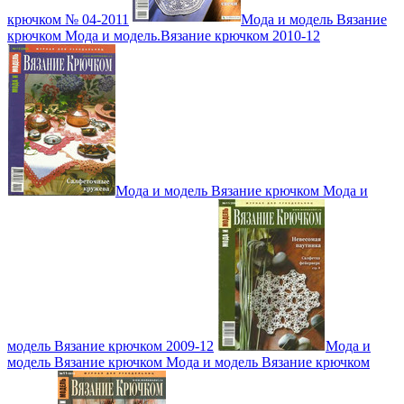
крючком № 04-2011
Мода и модель Вязание
крючком Мода и модель.Вязание крючком 2010-12
Мода и модель Вязание крючком Мода и
модель Вязание крючком 2009-12
Мода и
модель Вязание крючком Мода и модель Вязание крючком