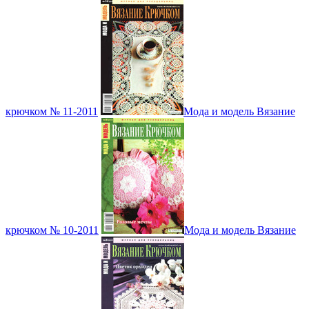
крючком № 11-2011
Мода и модель Вязание
крючком № 10-2011
Мода и модель Вязание