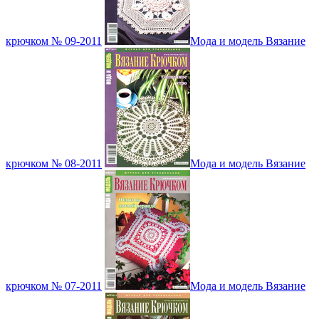
крючком № 09-2011
Мода и модель Вязание
крючком № 08-2011
Мода и модель Вязание
крючком № 07-2011
Мода и модель Вязание