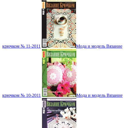
крючком № 11-2011
Мода и модель Вязание
крючком № 10-2011
Мода и модель Вязание