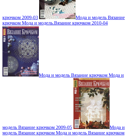
крючком 2009-03
Мода и модель Вязание
крючком Мода и модель.Вязание крючком 2010-04
Мода и модель Вязание крючком Мода и
модель Вязание крючком 2009-05
Мода и
модель Вязание крючком Мода и модель Вязание крючком