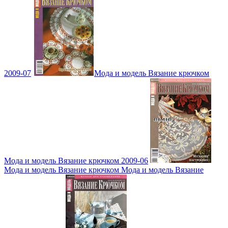
2009-07
Мода и модель Вязание крючком
Мода и модель Вязание крючком 2009-06
Мода и модель Вязание крючком Мода и модель Вязание