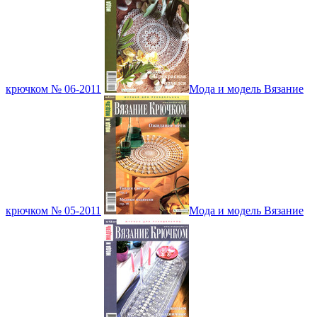
крючком № 06-2011
Мода и модель Вязание
крючком № 05-2011
Мода и модель Вязание