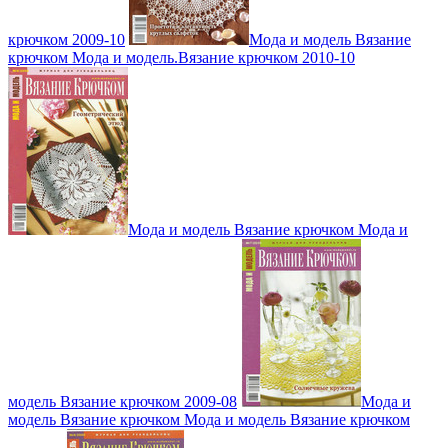
крючком 2009-10
Мода и модель Вязание
крючком Мода и модель.Вязание крючком 2010-10
Мода и модель Вязание крючком Мода и
модель Вязание крючком 2009-08
Мода и
модель Вязание крючком Мода и модель Вязание крючком