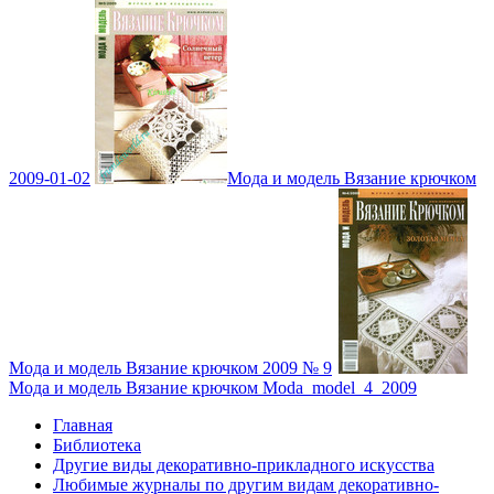
2009-01-02
Мода и модель Вязание крючком
Мода и модель Вязание крючком 2009 № 9
Мода и модель Вязание крючком Moda_model_4_2009
Главная
Библиотека
Другие виды декоративно-прикладного искусства
Любимые журналы по другим видам декоративно-