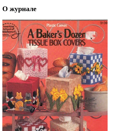
О журнале