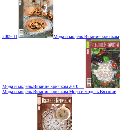
2009-11
Мода и модель Вязание крючком
Мода и модель.Вязание крючком 2010-11
Мода и модель Вязание крючком Мода и модель Вязание