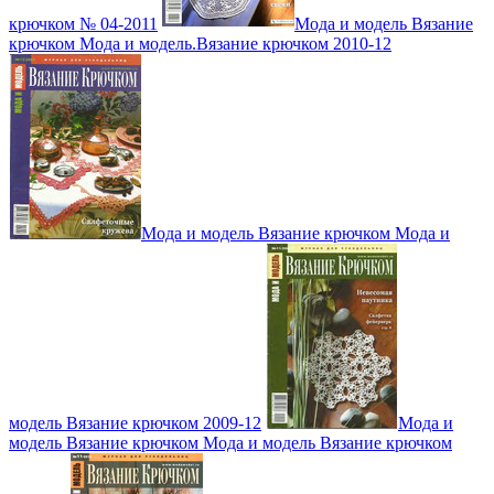
крючком № 04-2011
Мода и модель Вязание
крючком Мода и модель.Вязание крючком 2010-12
Мода и модель Вязание крючком Мода и
модель Вязание крючком 2009-12
Мода и
модель Вязание крючком Мода и модель Вязание крючком