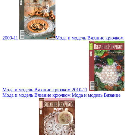
2009-11
Мода и модель Вязание крючком
Мода и модель.Вязание крючком 2010-11
Мода и модель Вязание крючком Мода и модель Вязание