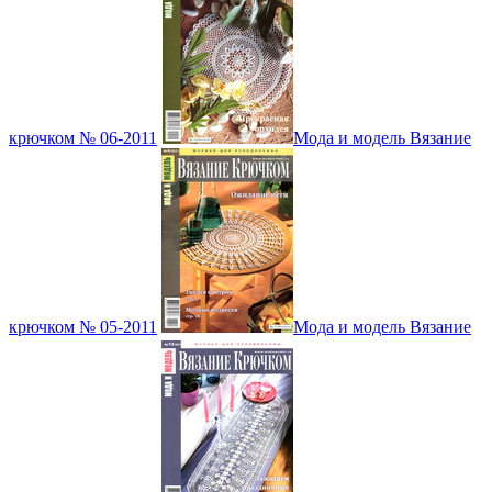
крючком № 06-2011
Мода и модель Вязание
крючком № 05-2011
Мода и модель Вязание