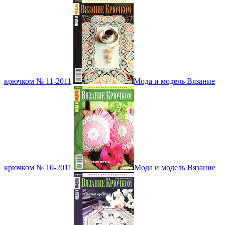
крючком № 11-2011
Мода и модель Вязание
крючком № 10-2011
Мода и модель Вязание