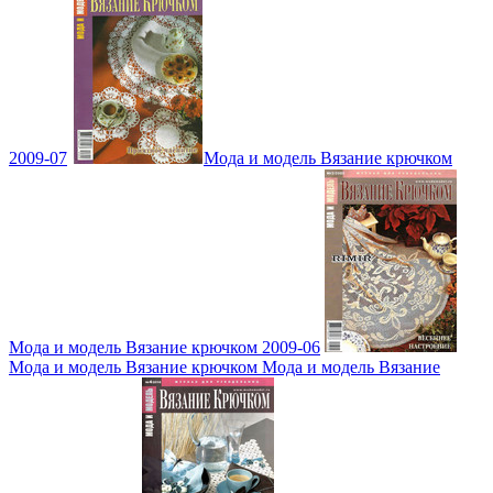
2009-07
Мода и модель Вязание крючком
Мода и модель Вязание крючком 2009-06
Мода и модель Вязание крючком Мода и модель Вязание