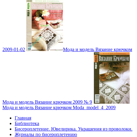
2009-01-02
Мода и модель Вязание крючком
Мода и модель Вязание крючком 2009 № 9
Мода и модель Вязание крючком Moda_model_4_2009
Главная
Библиотека
Бисероплетение. Ювелирика. Украшения из проволоки.
Журналы по бисероплетению