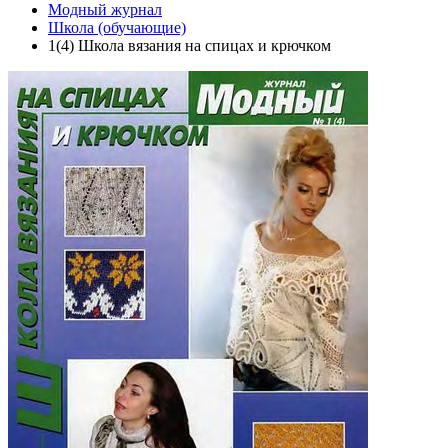
Модный журнал
Школа (обучающие)
1(4) Школа вязания на спицах и крючком