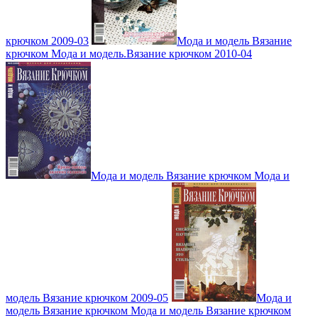
крючком 2009-03
Мода и модель Вязание
крючком Мода и модель.Вязание крючком 2010-04
Мода и модель Вязание крючком Мода и
модель Вязание крючком 2009-05
Мода и
модель Вязание крючком Мода и модель Вязание крючком