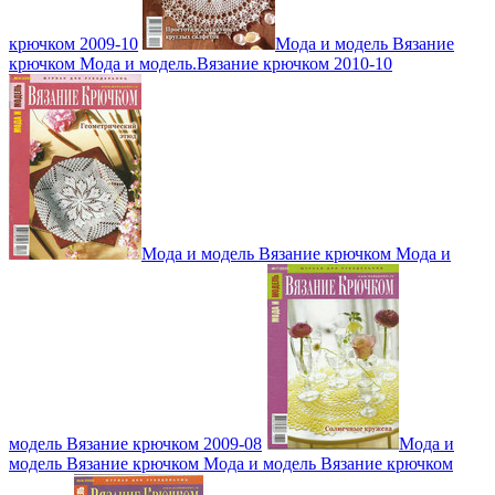
крючком 2009-10
Мода и модель Вязание
крючком Мода и модель.Вязание крючком 2010-10
Мода и модель Вязание крючком Мода и
модель Вязание крючком 2009-08
Мода и
модель Вязание крючком Мода и модель Вязание крючком