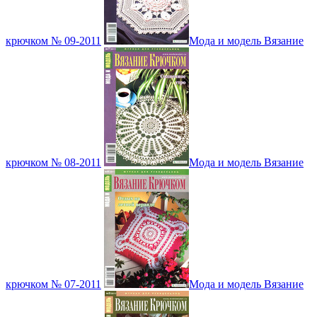
крючком № 09-2011
Мода и модель Вязание
крючком № 08-2011
Мода и модель Вязание
крючком № 07-2011
Мода и модель Вязание