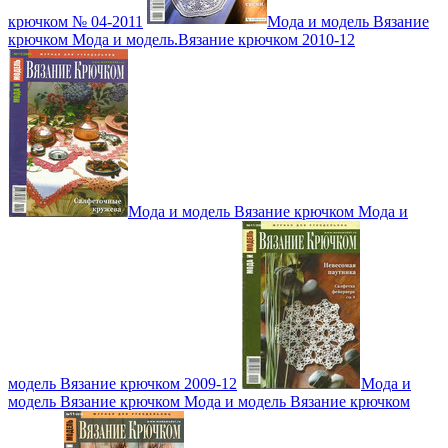
крючком № 04-2011
Мода и модель Вязание
крючком Мода и модель.Вязание крючком 2010-12
Мода и модель Вязание крючком Мода и
модель Вязание крючком 2009-12
Мода и
модель Вязание крючком Мода и модель Вязание крючком