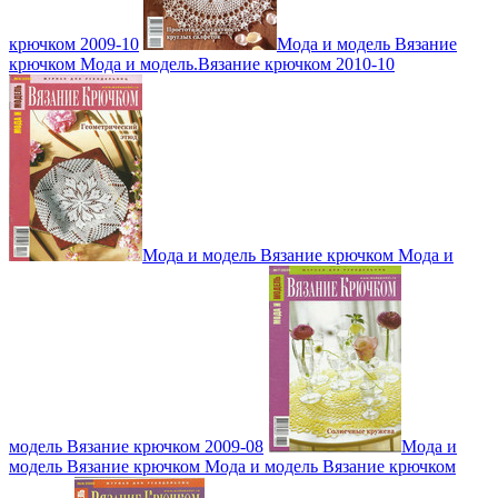
крючком 2009-10
Мода и модель Вязание
крючком Мода и модель.Вязание крючком 2010-10
Мода и модель Вязание крючком Мода и
модель Вязание крючком 2009-08
Мода и
модель Вязание крючком Мода и модель Вязание крючком