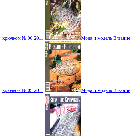
крючком № 06-2011
Мода и модель Вязание
крючком № 05-2011
Мода и модель Вязание