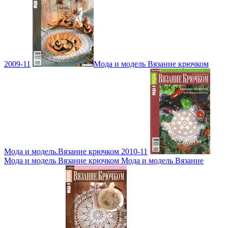
2009-11
Мода и модель Вязание крючком
Мода и модель.Вязание крючком 2010-11
Мода и модель Вязание крючком Мода и модель Вязание