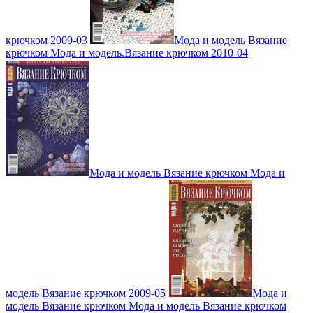
крючком 2009-03
Мода и модель Вязание
крючком Мода и модель.Вязание крючком 2010-04
Мода и модель Вязание крючком Мода и
модель Вязание крючком 2009-05
Мода и
модель Вязание крючком Мода и модель Вязание крючком