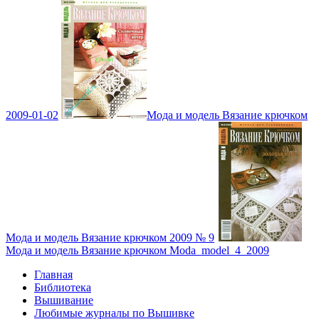
2009-01-02
Мода и модель Вязание крючком
Мода и модель Вязание крючком 2009 № 9
Мода и модель Вязание крючком Moda_model_4_2009
Главная
Библиотека
Вышивание
Любимые журналы по Вышивке