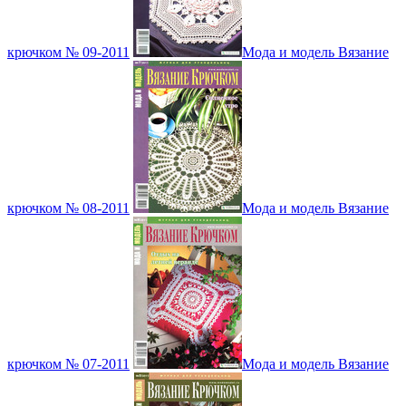
крючком № 09-2011
Мода и модель Вязание
крючком № 08-2011
Мода и модель Вязание
крючком № 07-2011
Мода и модель Вязание