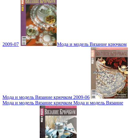
2009-07
Мода и модель Вязание крючком
Мода и модель Вязание крючком 2009-06
Мода и модель Вязание крючком Мода и модель Вязание