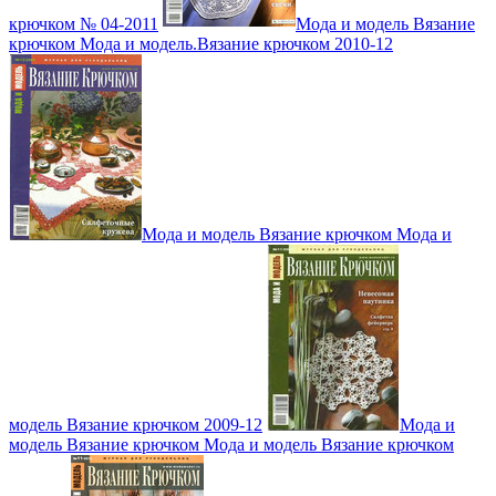
крючком № 04-2011
Мода и модель Вязание
крючком Мода и модель.Вязание крючком 2010-12
Мода и модель Вязание крючком Мода и
модель Вязание крючком 2009-12
Мода и
модель Вязание крючком Мода и модель Вязание крючком