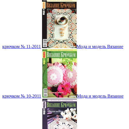
крючком № 11-2011
Мода и модель Вязание
крючком № 10-2011
Мода и модель Вязание