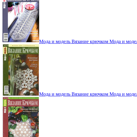
Мода и модель Вязание крючком Мода и моде
Мода и модель Вязание крючком Мода и моде