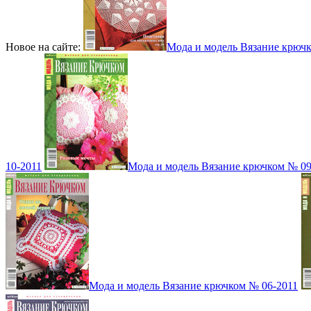
Новое на сайте:
Мода и модель Вязание крюч
10-2011
Мода и модель Вязание крючком № 09
Мода и модель Вязание крючком № 06-2011