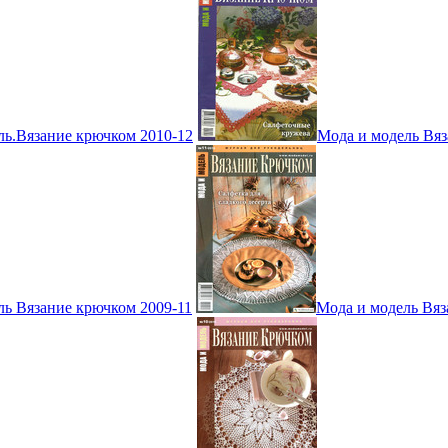
ль.Вязание крючком 2010-12
Мода и модель Вяз
ль Вязание крючком 2009-11
Мода и модель Вяз