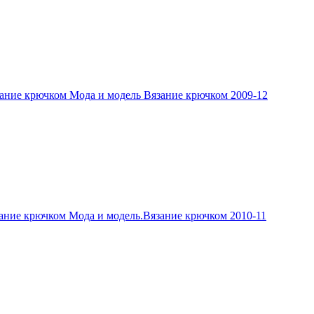
ание крючком Мода и модель Вязание крючком 2009-12
ание крючком Мода и модель.Вязание крючком 2010-11