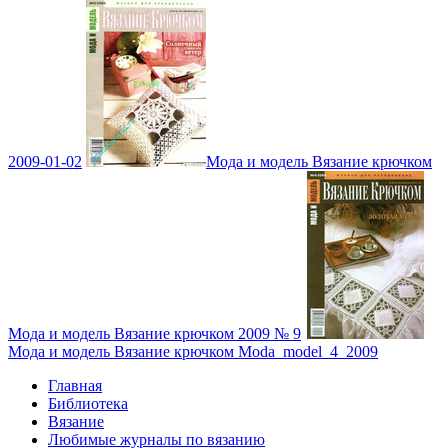
2009-01-02
Мода и модель Вязание крючком
Мода и модель Вязание крючком 2009 № 9
Мода и модель Вязание крючком Moda_model_4_2009
Главная
Библиотека
Вязание
Любимые журналы по вязанию