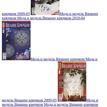
крючком 2009-03
Мода и модель Вязание
крючком Мода и модель.Вязание крючком 2010-04
Мода и модель Вязание крючком Мода и
модель Вязание крючком 2009-05
Мода и
модель Вязание крючком Мода и модель Вязание крючком