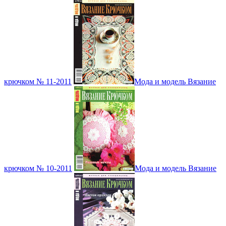
крючком № 11-2011
Мода и модель Вязание
крючком № 10-2011
Мода и модель Вязание