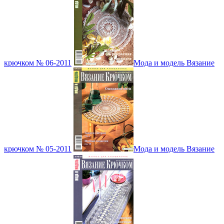
крючком № 06-2011
Мода и модель Вязание
крючком № 05-2011
Мода и модель Вязание