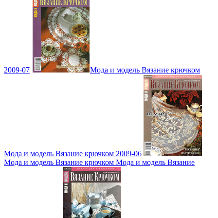
2009-07
Мода и модель Вязание крючком
Мода и модель Вязание крючком 2009-06
Мода и модель Вязание крючком Мода и модель Вязание