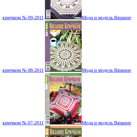
крючком № 09-2011
Мода и модель Вязание
крючком № 08-2011
Мода и модель Вязание
крючком № 07-2011
Мода и модель Вязание