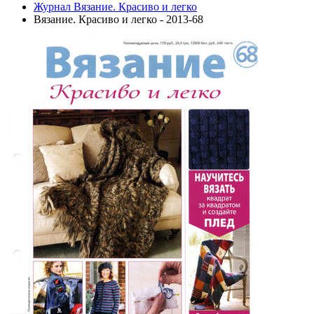
Журнал Вязание. Красиво и легко
Вязание. Красиво и легко - 2013-68