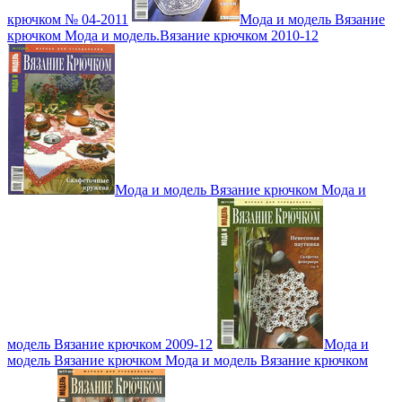
крючком № 04-2011
Мода и модель Вязание
крючком Мода и модель.Вязание крючком 2010-12
Мода и модель Вязание крючком Мода и
модель Вязание крючком 2009-12
Мода и
модель Вязание крючком Мода и модель Вязание крючком