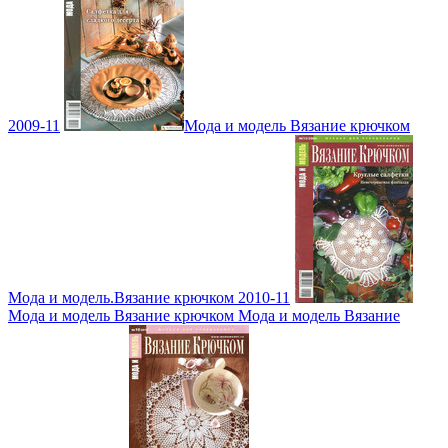
2009-11
Мода и модель Вязание крючком
Мода и модель.Вязание крючком 2010-11
Мода и модель Вязание крючком Мода и модель Вязание