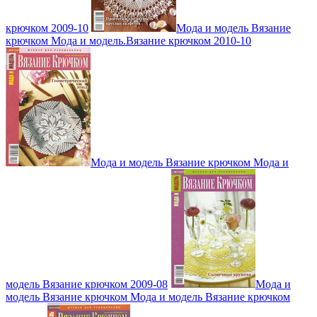
крючком 2009-10
Мода и модель Вязание
крючком Мода и модель.Вязание крючком 2010-10
Мода и модель Вязание крючком Мода и
модель Вязание крючком 2009-08
Мода и
модель Вязание крючком Мода и модель Вязание крючком