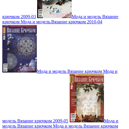
крючком 2009-03
Мода и модель Вязание
крючком Мода и модель.Вязание крючком 2010-04
Мода и модель Вязание крючком Мода и
модель Вязание крючком 2009-05
Мода и
модель Вязание крючком Мода и модель Вязание крючком