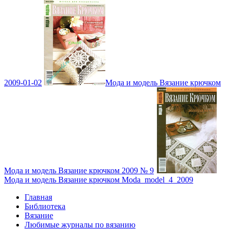
2009-01-02
Мода и модель Вязание крючком
Мода и модель Вязание крючком 2009 № 9
Мода и модель Вязание крючком Moda_model_4_2009
Главная
Библиотека
Вязание
Любимые журналы по вязанию