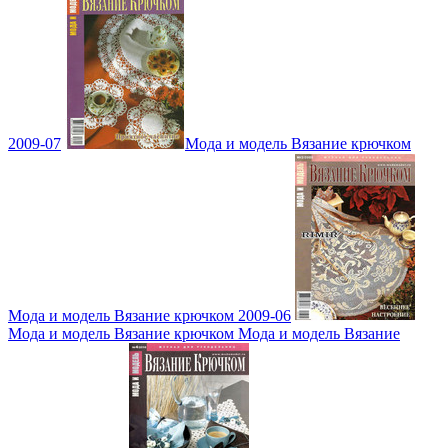
2009-07
Мода и модель Вязание крючком
Мода и модель Вязание крючком 2009-06
Мода и модель Вязание крючком Мода и модель Вязание