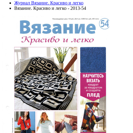
Журнал Вязание. Красиво и легко
Вязание. Красиво и легко - 2013-54