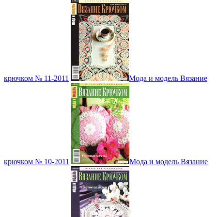
крючком № 11-2011
Мода и модель Вязание
крючком № 10-2011
Мода и модель Вязание