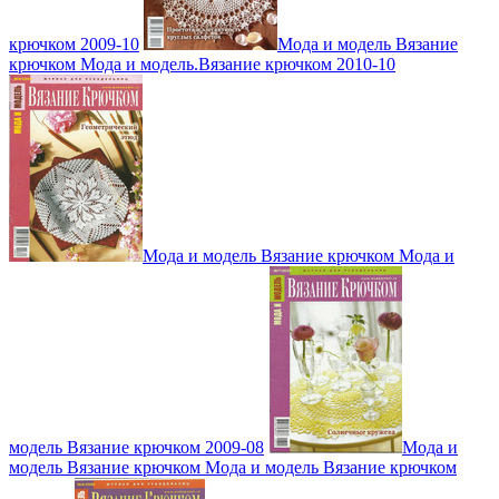
крючком 2009-10
Мода и модель Вязание
крючком Мода и модель.Вязание крючком 2010-10
Мода и модель Вязание крючком Мода и
модель Вязание крючком 2009-08
Мода и
модель Вязание крючком Мода и модель Вязание крючком