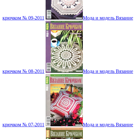
крючком № 09-2011
Мода и модель Вязание
крючком № 08-2011
Мода и модель Вязание
крючком № 07-2011
Мода и модель Вязание