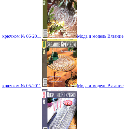
крючком № 06-2011
Мода и модель Вязание
крючком № 05-2011
Мода и модель Вязание