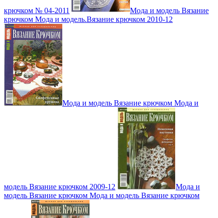
крючком № 04-2011
Мода и модель Вязание
крючком Мода и модель.Вязание крючком 2010-12
Мода и модель Вязание крючком Мода и
модель Вязание крючком 2009-12
Мода и
модель Вязание крючком Мода и модель Вязание крючком