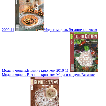
2009-11
Мода и модель Вязание крючком
Мода и модель.Вязание крючком 2010-11
Мода и модель Вязание крючком Мода и модель Вязание