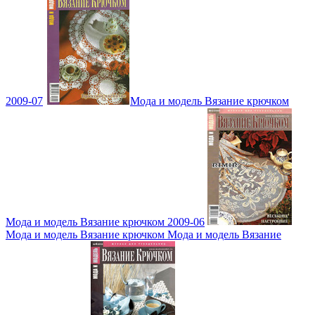
2009-07
Мода и модель Вязание крючком
Мода и модель Вязание крючком 2009-06
Мода и модель Вязание крючком Мода и модель Вязание