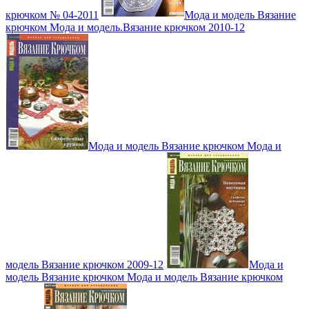
крючком № 04-2011
Мода и модель Вязание
крючком Мода и модель.Вязание крючком 2010-12
Мода и модель Вязание крючком Мода и
модель Вязание крючком 2009-12
Мода и
модель Вязание крючком Мода и модель Вязание крючком