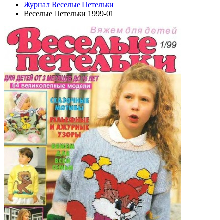
Журнал Веселые Петельки
Веселые Петельки 1999-01