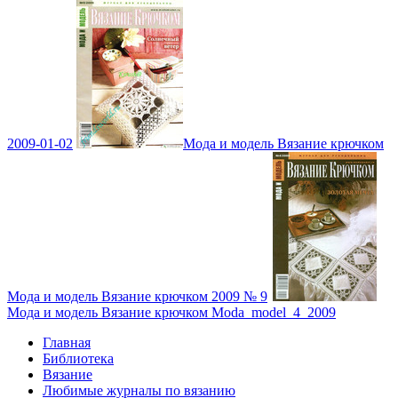
2009-01-02
Мода и модель Вязание крючком
Мода и модель Вязание крючком 2009 № 9
Мода и модель Вязание крючком Moda_model_4_2009
Главная
Библиотека
Вязание
Любимые журналы по вязанию