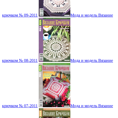
крючком № 09-2011
Мода и модель Вязание
крючком № 08-2011
Мода и модель Вязание
крючком № 07-2011
Мода и модель Вязание