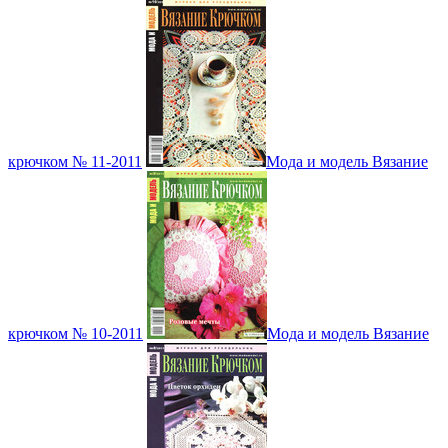
крючком № 11-2011
Мода и модель Вязание
крючком № 10-2011
Мода и модель Вязание