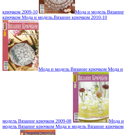
крючком 2009-10
Мода и модель Вязание
крючком Мода и модель.Вязание крючком 2010-10
Мода и модель Вязание крючком Мода и
модель Вязание крючком 2009-08
Мода и
модель Вязание крючком Мода и модель Вязание крючком