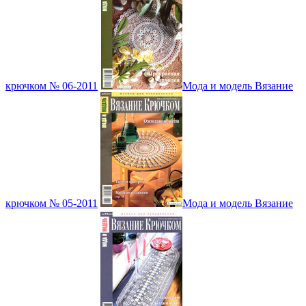
крючком № 06-2011
Мода и модель Вязание
крючком № 05-2011
Мода и модель Вязание