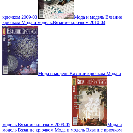
крючком 2009-03
Мода и модель Вязание
крючком Мода и модель.Вязание крючком 2010-04
Мода и модель Вязание крючком Мода и
модель Вязание крючком 2009-05
Мода и
модель Вязание крючком Мода и модель Вязание крючком