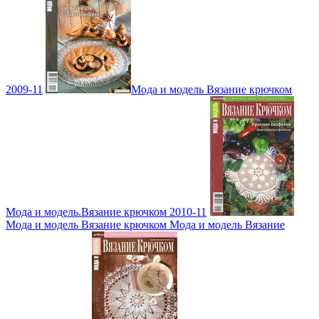
2009-11
Мода и модель Вязание крючком
Мода и модель.Вязание крючком 2010-11
Мода и модель Вязание крючком Мода и модель Вязание