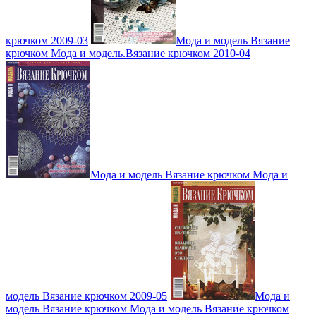
крючком 2009-03
Мода и модель Вязание
крючком Мода и модель.Вязание крючком 2010-04
Мода и модель Вязание крючком Мода и
модель Вязание крючком 2009-05
Мода и
модель Вязание крючком Мода и модель Вязание крючком