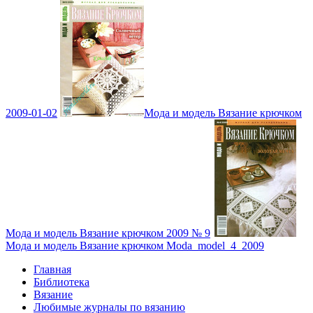
2009-01-02
Мода и модель Вязание крючком
Мода и модель Вязание крючком 2009 № 9
Мода и модель Вязание крючком Moda_model_4_2009
Главная
Библиотека
Вязание
Любимые журналы по вязанию