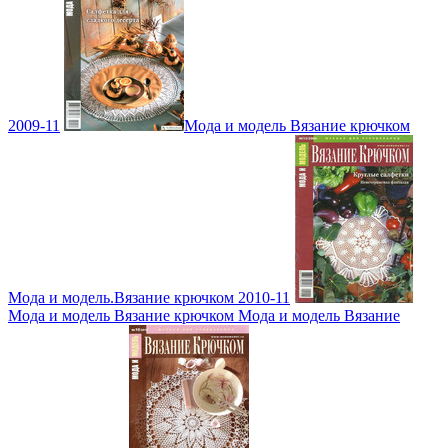
2009-11
Мода и модель Вязание крючком
Мода и модель.Вязание крючком 2010-11
Мода и модель Вязание крючком Мода и модель Вязание