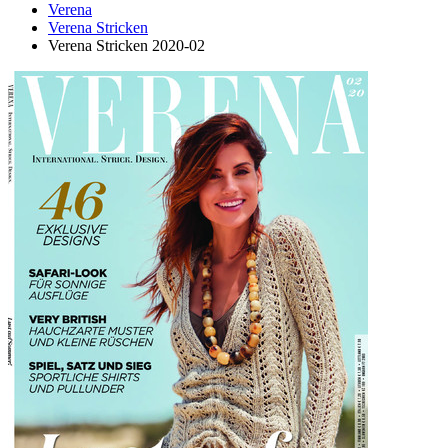
Verena
Verena Stricken
Verena Stricken 2020-02