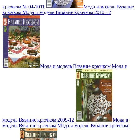
крючком № 04-2011
Мода и модель Вязание
крючком Мода и модель.Вязание крючком 2010-12
Мода и модель Вязание крючком Мода и
модель Вязание крючком 2009-12
Мода и
модель Вязание крючком Мода и модель Вязание крючком