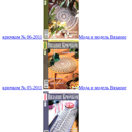
крючком № 06-2011
Мода и модель Вязание
крючком № 05-2011
Мода и модель Вязание