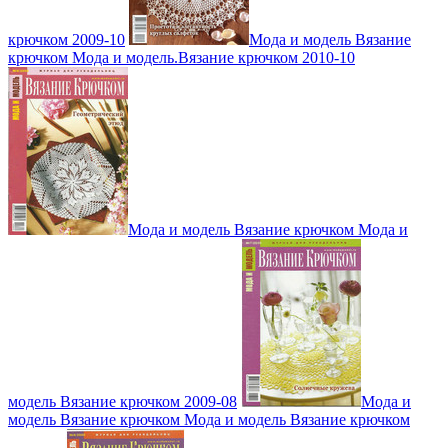
крючком 2009-10
Мода и модель Вязание
крючком Мода и модель.Вязание крючком 2010-10
Мода и модель Вязание крючком Мода и
модель Вязание крючком 2009-08
Мода и
модель Вязание крючком Мода и модель Вязание крючком