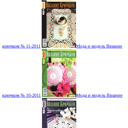
крючком № 11-2011
Мода и модель Вязание
крючком № 10-2011
Мода и модель Вязание