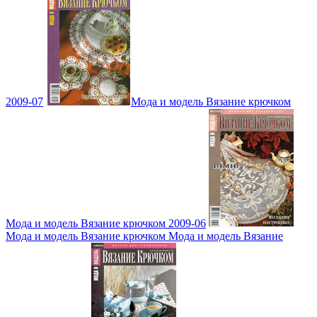
2009-07
Мода и модель Вязание крючком
Мода и модель Вязание крючком 2009-06
Мода и модель Вязание крючком Мода и модель Вязание