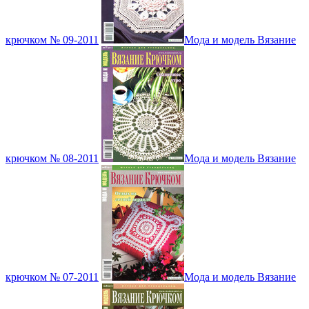
крючком № 09-2011
Мода и модель Вязание
крючком № 08-2011
Мода и модель Вязание
крючком № 07-2011
Мода и модель Вязание