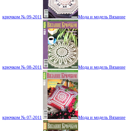
крючком № 09-2011
Мода и модель Вязание
крючком № 08-2011
Мода и модель Вязание
крючком № 07-2011
Мода и модель Вязание