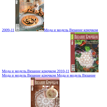
2009-11
Мода и модель Вязание крючком
Мода и модель.Вязание крючком 2010-11
Мода и модель Вязание крючком Мода и модель Вязание