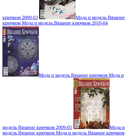
крючком 2009-03
Мода и модель Вязание
крючком Мода и модель.Вязание крючком 2010-04
Мода и модель Вязание крючком Мода и
модель Вязание крючком 2009-05
Мода и
модель Вязание крючком Мода и модель Вязание крючком