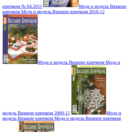
крючком № 04-2011
Мода и модель Вязание
крючком Мода и модель.Вязание крючком 2010-12
Мода и модель Вязание крючком Мода и
модель Вязание крючком 2009-12
Мода и
модель Вязание крючком Мода и модель Вязание крючком