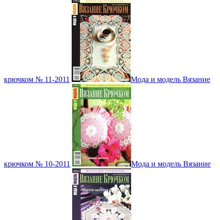
крючком № 11-2011
Мода и модель Вязание
крючком № 10-2011
Мода и модель Вязание