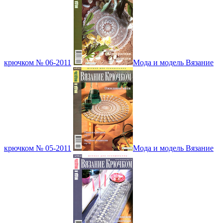
крючком № 06-2011
Мода и модель Вязание
крючком № 05-2011
Мода и модель Вязание