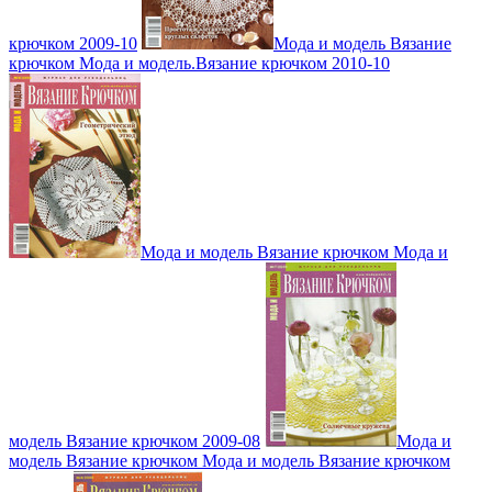
крючком 2009-10
Мода и модель Вязание
крючком Мода и модель.Вязание крючком 2010-10
Мода и модель Вязание крючком Мода и
модель Вязание крючком 2009-08
Мода и
модель Вязание крючком Мода и модель Вязание крючком