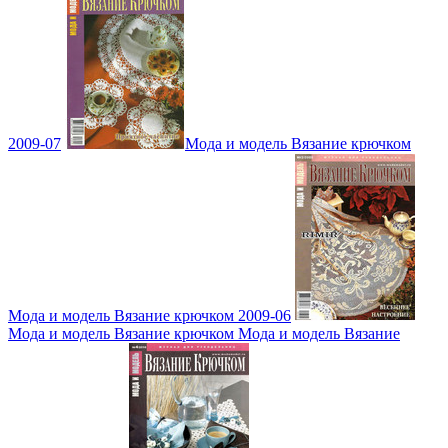
2009-07
Мода и модель Вязание крючком
Мода и модель Вязание крючком 2009-06
Мода и модель Вязание крючком Мода и модель Вязание