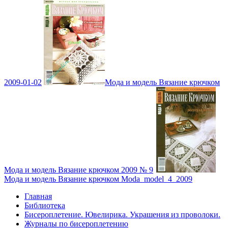
2009-01-02
Мода и модель Вязание крючком
Мода и модель Вязание крючком 2009 № 9
Мода и модель Вязание крючком Moda_model_4_2009
Главная
Библиотека
Бисероплетение. Ювелирика. Украшения из проволоки.
Журналы по бисероплетению