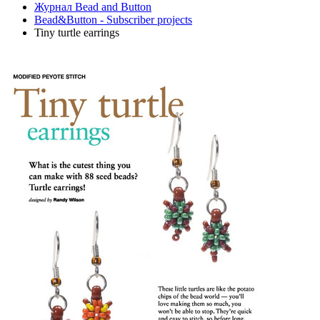
Журнал Bead and Button
Bead&Button - Subscriber projects
Tiny turtle earrings