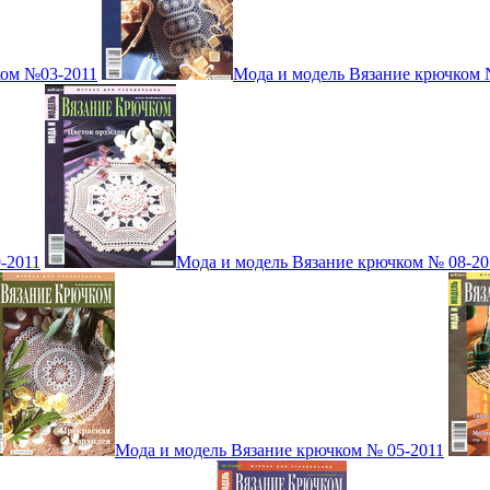
ком №03-2011
Мода и модель Вязание крючком 
-2011
Мода и модель Вязание крючком № 08-20
Мода и модель Вязание крючком № 05-2011