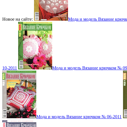
Новое на сайте:
Мода и модель Вязание крюч
10-2011
Мода и модель Вязание крючком № 09
Мода и модель Вязание крючком № 06-2011