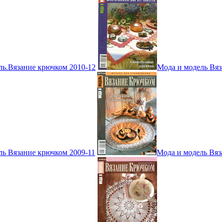
ль.Вязание крючком 2010-12
Мода и модель Вяз
ль Вязание крючком 2009-11
Мода и модель Вяз