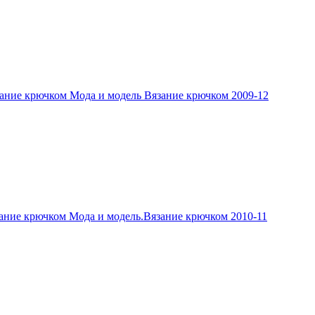
ание крючком Мода и модель Вязание крючком 2009-12
ание крючком Мода и модель.Вязание крючком 2010-11