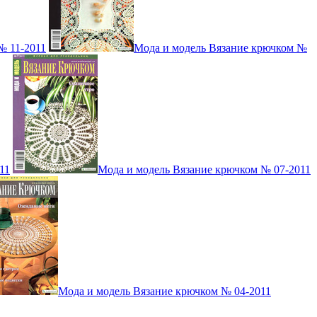
№ 11-2011
Мода и модель Вязание крючком №
11
Мода и модель Вязание крючком № 07-2011
Мода и модель Вязание крючком № 04-2011