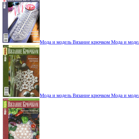
Мода и модель Вязание крючком Мода и моде
Мода и модель Вязание крючком Мода и моде