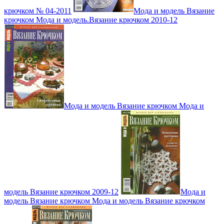
крючком № 04-2011
Мода и модель Вязание
крючком Мода и модель.Вязание крючком 2010-12
Мода и модель Вязание крючком Мода и
модель Вязание крючком 2009-12
Мода и
модель Вязание крючком Мода и модель Вязание крючком