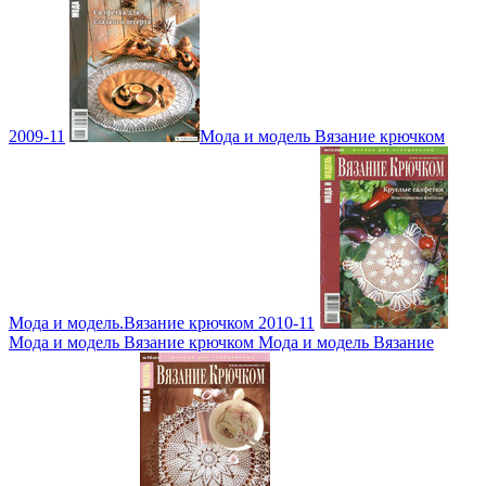
2009-11
Мода и модель Вязание крючком
Мода и модель.Вязание крючком 2010-11
Мода и модель Вязание крючком Мода и модель Вязание