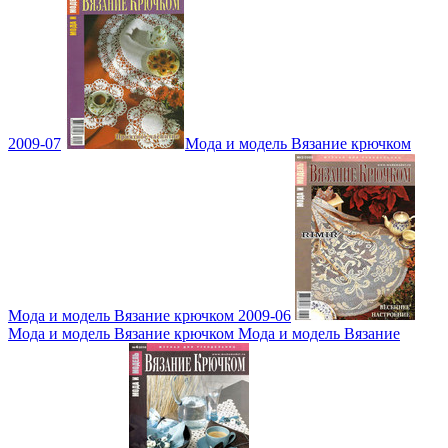
2009-07
Мода и модель Вязание крючком
Мода и модель Вязание крючком 2009-06
Мода и модель Вязание крючком Мода и модель Вязание