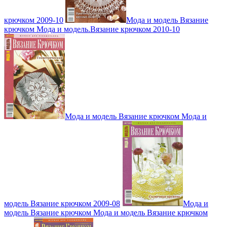
крючком 2009-10
Мода и модель Вязание
крючком Мода и модель.Вязание крючком 2010-10
Мода и модель Вязание крючком Мода и
модель Вязание крючком 2009-08
Мода и
модель Вязание крючком Мода и модель Вязание крючком