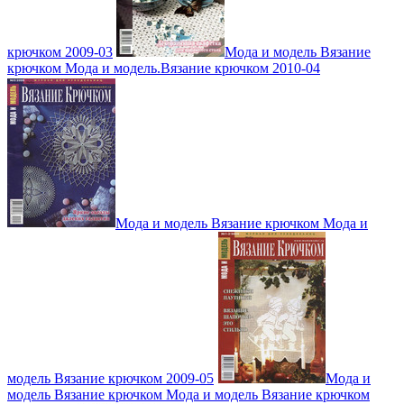
крючком 2009-03
Мода и модель Вязание
крючком Мода и модель.Вязание крючком 2010-04
Мода и модель Вязание крючком Мода и
модель Вязание крючком 2009-05
Мода и
модель Вязание крючком Мода и модель Вязание крючком