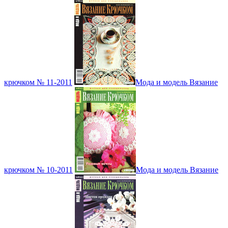
крючком № 11-2011
Мода и модель Вязание
крючком № 10-2011
Мода и модель Вязание