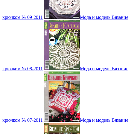
крючком № 09-2011
Мода и модель Вязание
крючком № 08-2011
Мода и модель Вязание
крючком № 07-2011
Мода и модель Вязание