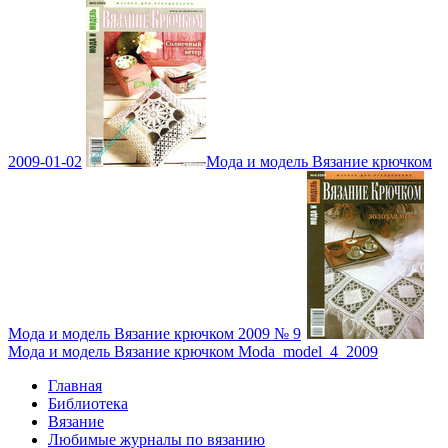
2009-01-02
Мода и модель Вязание крючком
Мода и модель Вязание крючком 2009 № 9
Мода и модель Вязание крючком Moda_model_4_2009
Главная
Библиотека
Вязание
Любимые журналы по вязанию