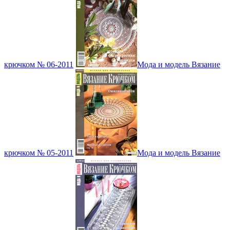
крючком № 06-2011
Мода и модель Вязание
крючком № 05-2011
Мода и модель Вязание