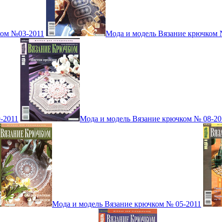
ком №03-2011
Мода и модель Вязание крючком 
-2011
Мода и модель Вязание крючком № 08-20
Мода и модель Вязание крючком № 05-2011