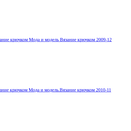
ание крючком Мода и модель Вязание крючком 2009-12
ание крючком Мода и модель.Вязание крючком 2010-11