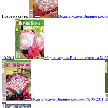
Новое на сайте:
Мода и модель Вязание крюч
10-2011
Мода и модель Вязание крючком № 09
Мода и модель Вязание крючком № 06-2011