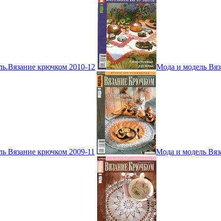
ль.Вязание крючком 2010-12
Мода и модель Вяз
ль Вязание крючком 2009-11
Мода и модель Вяз