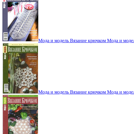
Мода и модель Вязание крючком Мода и моде
Мода и модель Вязание крючком Мода и моде