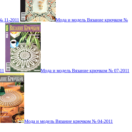
№ 11-2011
Мода и модель Вязание крючком №
11
Мода и модель Вязание крючком № 07-2011
Мода и модель Вязание крючком № 04-2011