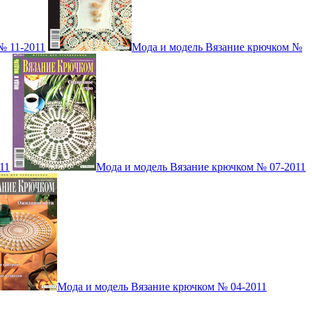
№ 11-2011
Мода и модель Вязание крючком №
11
Мода и модель Вязание крючком № 07-2011
Мода и модель Вязание крючком № 04-2011