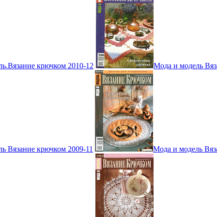
ль.Вязание крючком 2010-12
Мода и модель Вяз
ль Вязание крючком 2009-11
Мода и модель Вяз