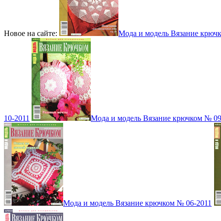
Новое на сайте:
Мода и модель Вязание крюч
10-2011
Мода и модель Вязание крючком № 09
Мода и модель Вязание крючком № 06-2011