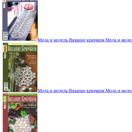
Мода и модель Вязание крючком Мода и моде
Мода и модель Вязание крючком Мода и моде