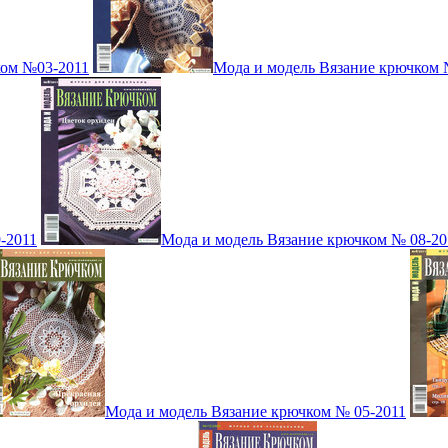
ком №03-2011
Мода и модель Вязание крючком 
-2011
Мода и модель Вязание крючком № 08-20
Мода и модель Вязание крючком № 05-2011