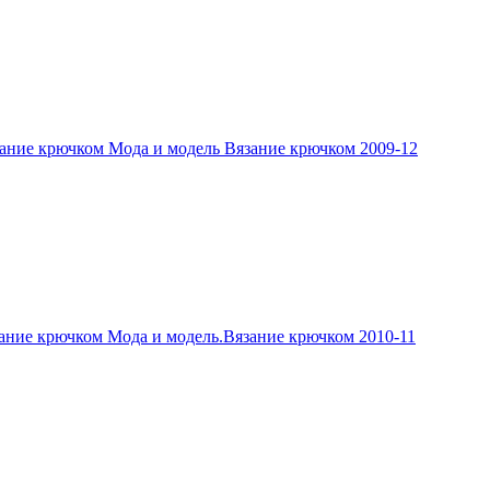
ание крючком Мода и модель Вязание крючком 2009-12
ание крючком Мода и модель.Вязание крючком 2010-11