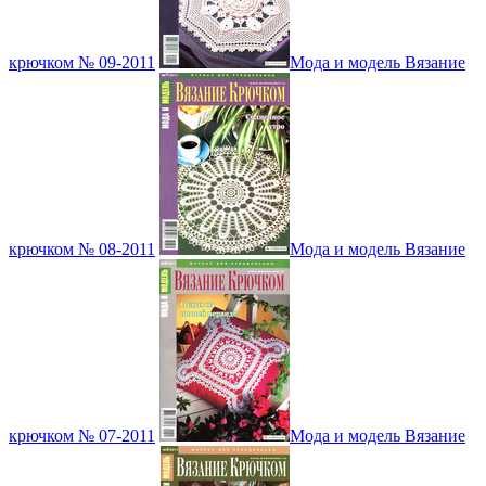
крючком № 09-2011
Мода и модель Вязание
крючком № 08-2011
Мода и модель Вязание
крючком № 07-2011
Мода и модель Вязание