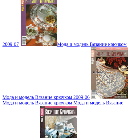
2009-07
Мода и модель Вязание крючком
Мода и модель Вязание крючком 2009-06
Мода и модель Вязание крючком Мода и модель Вязание