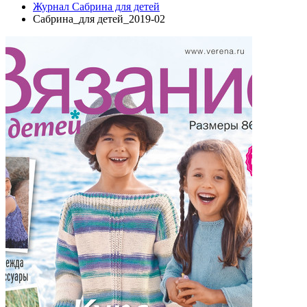
Журнал Сабрина для детей
Сабрина_для детей_2019-02