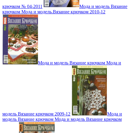
крючком № 04-2011
Мода и модель Вязание
крючком Мода и модель.Вязание крючком 2010-12
Мода и модель Вязание крючком Мода и
модель Вязание крючком 2009-12
Мода и
модель Вязание крючком Мода и модель Вязание крючком