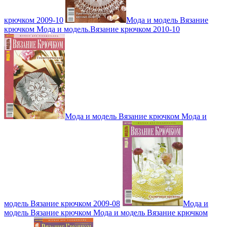
крючком 2009-10
Мода и модель Вязание
крючком Мода и модель.Вязание крючком 2010-10
Мода и модель Вязание крючком Мода и
модель Вязание крючком 2009-08
Мода и
модель Вязание крючком Мода и модель Вязание крючком