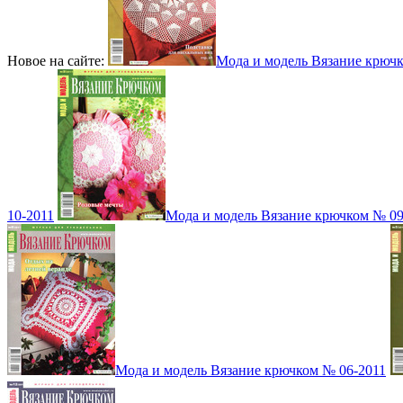
Новое на сайте:
Мода и модель Вязание крюч
10-2011
Мода и модель Вязание крючком № 09
Мода и модель Вязание крючком № 06-2011