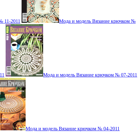
№ 11-2011
Мода и модель Вязание крючком №
11
Мода и модель Вязание крючком № 07-2011
Мода и модель Вязание крючком № 04-2011