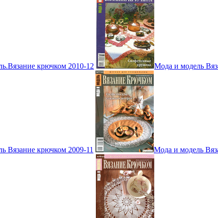
ль.Вязание крючком 2010-12
Мода и модель Вяз
ль Вязание крючком 2009-11
Мода и модель Вяз