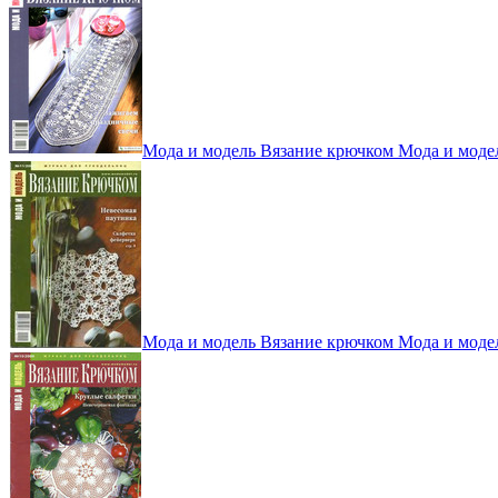
Мода и модель Вязание крючком Мода и моде
Мода и модель Вязание крючком Мода и моде