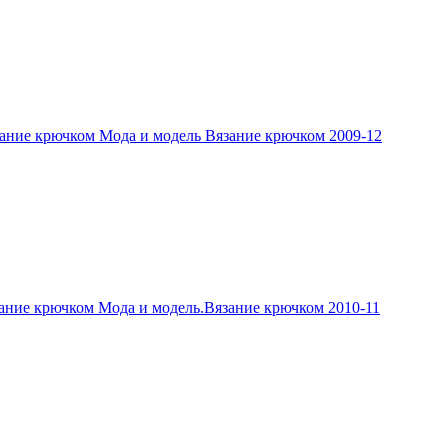
ание крючком Мода и модель Вязание крючком 2009-12
ание крючком Мода и модель.Вязание крючком 2010-11