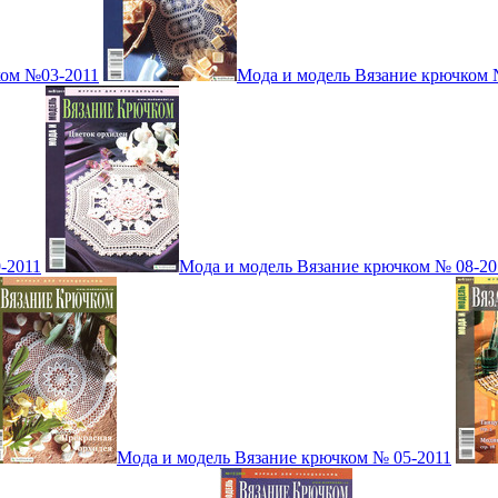
ком №03-2011
Мода и модель Вязание крючком 
-2011
Мода и модель Вязание крючком № 08-20
Мода и модель Вязание крючком № 05-2011