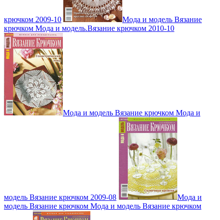
крючком 2009-10
Мода и модель Вязание
крючком Мода и модель.Вязание крючком 2010-10
Мода и модель Вязание крючком Мода и
модель Вязание крючком 2009-08
Мода и
модель Вязание крючком Мода и модель Вязание крючком