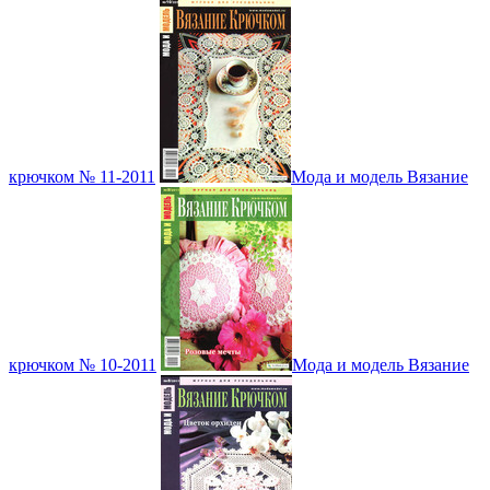
крючком № 11-2011
Мода и модель Вязание
крючком № 10-2011
Мода и модель Вязание