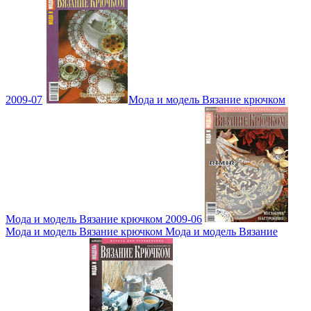
2009-07
Мода и модель Вязание крючком
Мода и модель Вязание крючком 2009-06
Мода и модель Вязание крючком Мода и модель Вязание