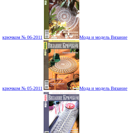
крючком № 06-2011
Мода и модель Вязание
крючком № 05-2011
Мода и модель Вязание