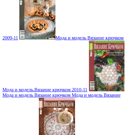
2009-11
Мода и модель Вязание крючком
Мода и модель.Вязание крючком 2010-11
Мода и модель Вязание крючком Мода и модель Вязание