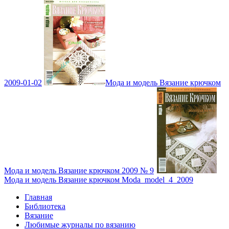
2009-01-02
Мода и модель Вязание крючком
Мода и модель Вязание крючком 2009 № 9
Мода и модель Вязание крючком Moda_model_4_2009
Главная
Библиотека
Вязание
Любимые журналы по вязанию