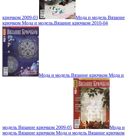
крючком 2009-03
Мода и модель Вязание
крючком Мода и модель.Вязание крючком 2010-04
Мода и модель Вязание крючком Мода и
модель Вязание крючком 2009-05
Мода и
модель Вязание крючком Мода и модель Вязание крючком