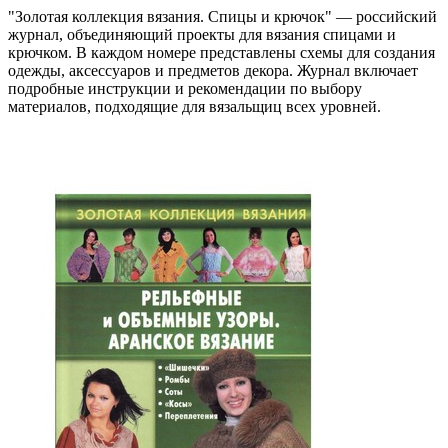
"Золотая коллекция вязания. Спицы и крючок" — российский
журнал, объединяющий проекты для вязания спицами и
крючком. В каждом номере представлены схемы для создания
одежды, аксессуаров и предметов декора. Журнал включает
подробные инструкции и рекомендации по выбору
материалов, подходящие для вязальщиц всех уровней.