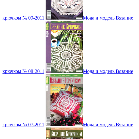
крючком № 09-2011
Мода и модель Вязание
крючком № 08-2011
Мода и модель Вязание
крючком № 07-2011
Мода и модель Вязание