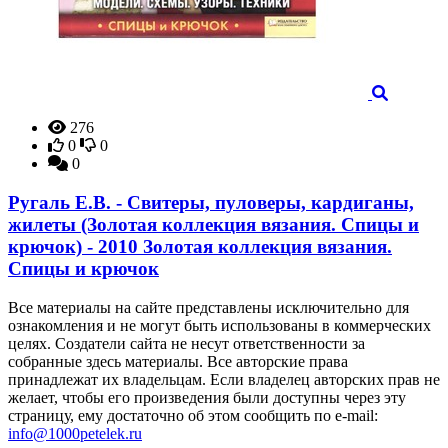
276
0
0
0
Ругаль Е.В. - Свитеры, пуловеры, кардиганы,
жилеты (Золотая коллекция вязания. Спицы и
крючок) - 2010 Золотая коллекция вязания.
Спицы и крючок
Все материалы на сайте представлены исключительно для
ознакомления и не могут быть использованы в коммерческих
целях. Создатели сайта не несут ответственности за
собранные здесь материалы. Все авторские права
принадлежат их владельцам. Если владелец авторских прав не
желает, чтобы его произведения были доступны через эту
страницу, ему достаточно об этом сообщить по e-mail:
info@1000petelek.ru