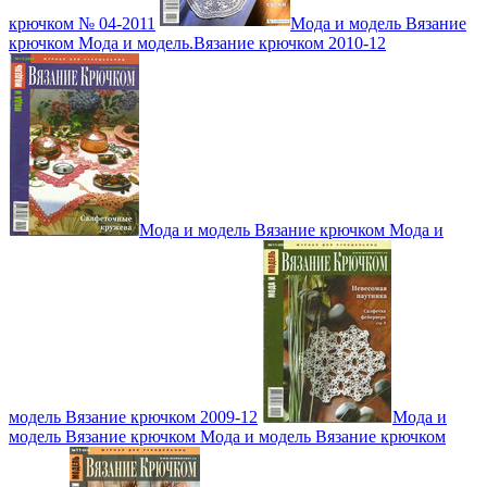
крючком № 04-2011
Мода и модель Вязание
крючком Мода и модель.Вязание крючком 2010-12
Мода и модель Вязание крючком Мода и
модель Вязание крючком 2009-12
Мода и
модель Вязание крючком Мода и модель Вязание крючком