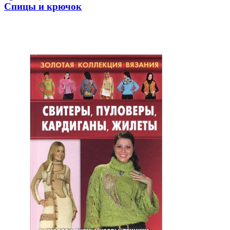
Спицы и крючок