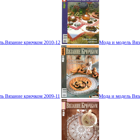
ль.Вязание крючком 2010-12
Мода и модель Вяз
ль Вязание крючком 2009-11
Мода и модель Вяз