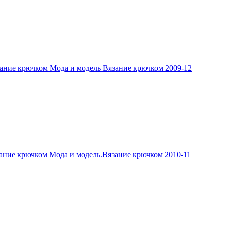
ание крючком Мода и модель Вязание крючком 2009-12
ание крючком Мода и модель.Вязание крючком 2010-11