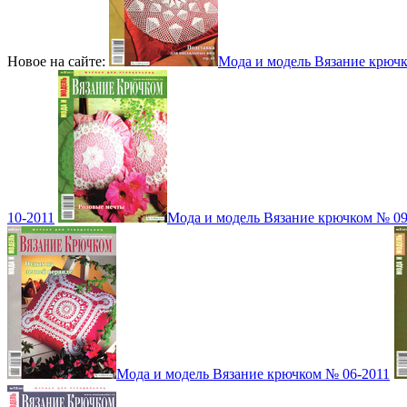
Новое на сайте:
Мода и модель Вязание крюч
10-2011
Мода и модель Вязание крючком № 09
Мода и модель Вязание крючком № 06-2011