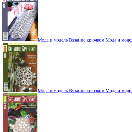
Мода и модель Вязание крючком Мода и моде
Мода и модель Вязание крючком Мода и моде