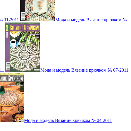
№ 11-2011
Мода и модель Вязание крючком №
11
Мода и модель Вязание крючком № 07-2011
Мода и модель Вязание крючком № 04-2011