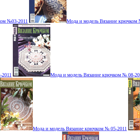
ком №03-2011
Мода и модель Вязание крючком 
-2011
Мода и модель Вязание крючком № 08-20
Мода и модель Вязание крючком № 05-2011