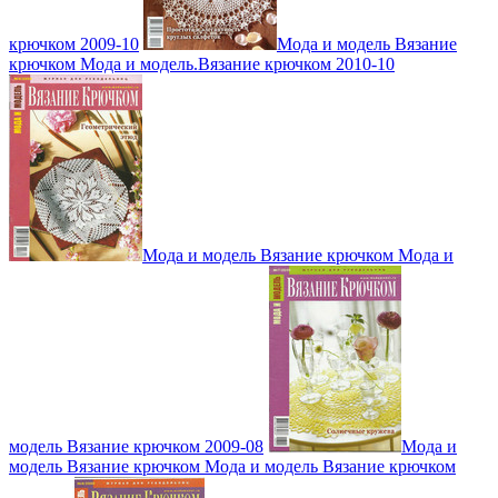
крючком 2009-10
Мода и модель Вязание
крючком Мода и модель.Вязание крючком 2010-10
Мода и модель Вязание крючком Мода и
модель Вязание крючком 2009-08
Мода и
модель Вязание крючком Мода и модель Вязание крючком