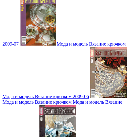
2009-07
Мода и модель Вязание крючком
Мода и модель Вязание крючком 2009-06
Мода и модель Вязание крючком Мода и модель Вязание