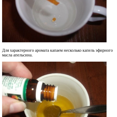
Для характерного аромата капаем несколько капель эфирного
масла апельсина.