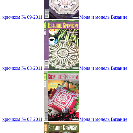
крючком № 09-2011
Мода и модель Вязание
крючком № 08-2011
Мода и модель Вязание
крючком № 07-2011
Мода и модель Вязание