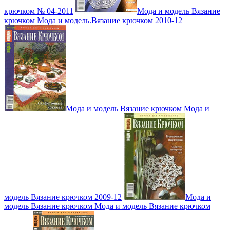
крючком № 04-2011
Мода и модель Вязание
крючком Мода и модель.Вязание крючком 2010-12
Мода и модель Вязание крючком Мода и
модель Вязание крючком 2009-12
Мода и
модель Вязание крючком Мода и модель Вязание крючком