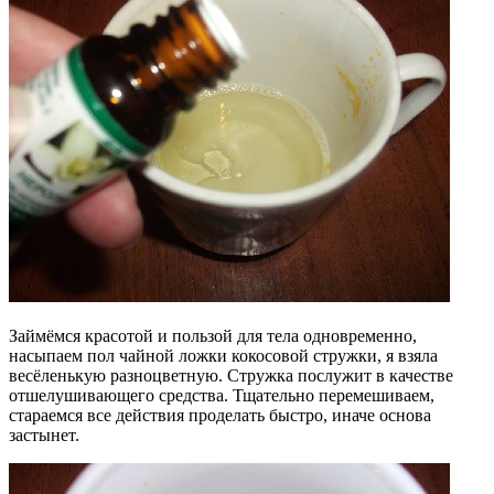
Займёмся красотой и пользой для тела одновременно,
насыпаем пол чайной ложки кокосовой стружки, я взяла
весёленькую разноцветную. Стружка послужит в качестве
отшелушивающего средства. Тщательно перемешиваем,
стараемся все действия проделать быстро, иначе основа
застынет.