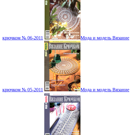
крючком № 06-2011
Мода и модель Вязание
крючком № 05-2011
Мода и модель Вязание