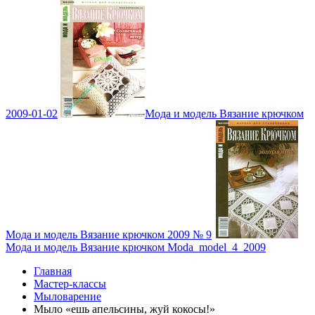
2009-01-02
Мода и модель Вязание крючком
Мода и модель Вязание крючком 2009 № 9
Мода и модель Вязание крючком Moda_model_4_2009
Главная
Мастер-классы
Мыловарение
Мыло «ешь апельсины, жуй кокосы!»