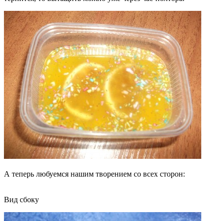
А теперь любуемся нашим творением со всех сторон:
Вид сбоку