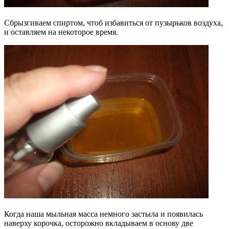
Сбрызгиваем спиртом, чтоб избавиться от пузырьков воздуха,
и оставляем на некоторое время.
Когда наша мыльная масса немного застыла и появилась
наверху корочка, осторожно вкладываем в основу две