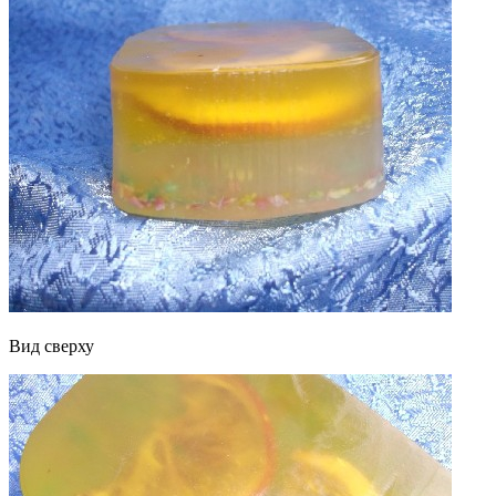
Вид сверху