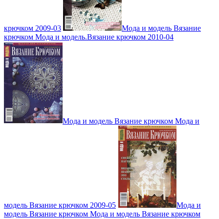
крючком 2009-03
Мода и модель Вязание
крючком Мода и модель.Вязание крючком 2010-04
Мода и модель Вязание крючком Мода и
модель Вязание крючком 2009-05
Мода и
модель Вязание крючком Мода и модель Вязание крючком