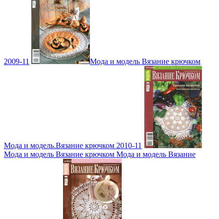
2009-11
Мода и модель Вязание крючком
Мода и модель.Вязание крючком 2010-11
Мода и модель Вязание крючком Мода и модель Вязание