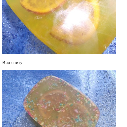
Вид снизу