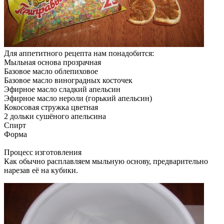
Для аппетитного рецепта нам понадобится:
Мыльная основа прозрачная
Базовое масло облепиховое
Базовое масло виноградных косточек
Эфирное масло сладкий апельсин
Эфирное масло нероли (горький апельсин)
Кокосовая стружка цветная
2 дольки сушёного апельсина
Спирт
Форма
Процесс изготовления
Как обычно расплавляем мыльную основу, предварительно
нарезав её на кубики.