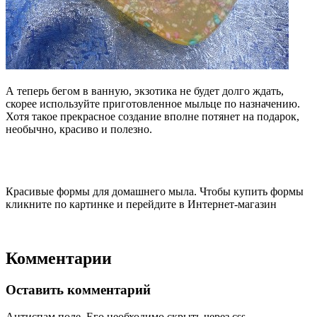
А теперь бегом в ванную, экзотика не будет долго ждать,
скорее используйте приготовленное мыльце по назначению.
Хотя такое прекрасное создание вполне потянет на подарок,
необычно, красиво и полезно.
Красивые формы для домашнего мыла. Чтобы купить формы
кликните по картинке и перейдите в Интернет-магазин
Комментарии
Оставить комментарий
Антиспам поле. Его необходимо скрыть через css