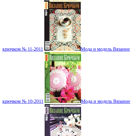
крючком № 11-2011
Мода и модель Вязание
крючком № 10-2011
Мода и модель Вязание