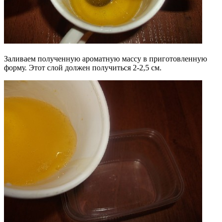
Заливаем полученную ароматную массу в приготовленную
форму. Этот слой должен получиться 2-2,5 см.