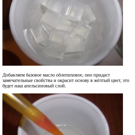
Добавляем базовое масло облепиховое, оно придаст
замечательные свойства и окрасит основу в жёлтый цвет, это
будет наш апельсиновый слой.