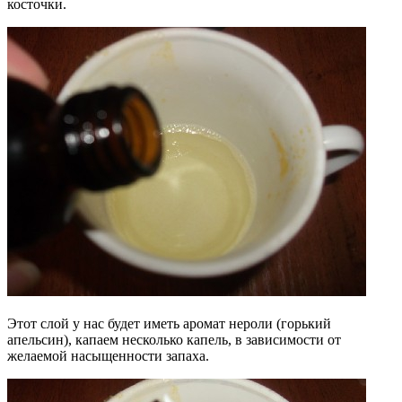
косточки.
Этот слой у нас будет иметь аромат нероли (горький
апельсин), капаем несколько капель, в зависимости от
желаемой насыщенности запаха.