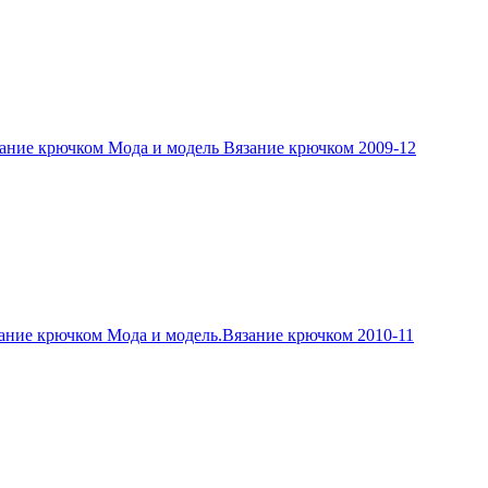
ание крючком Мода и модель Вязание крючком 2009-12
ание крючком Мода и модель.Вязание крючком 2010-11