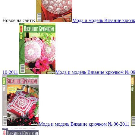
Новое на сайте:
Мода и модель Вязание крюч
10-2011
Мода и модель Вязание крючком № 09
Мода и модель Вязание крючком № 06-2011