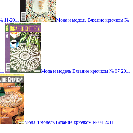
№ 11-2011
Мода и модель Вязание крючком №
11
Мода и модель Вязание крючком № 07-2011
Мода и модель Вязание крючком № 04-2011