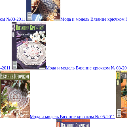
ком №03-2011
Мода и модель Вязание крючком 
-2011
Мода и модель Вязание крючком № 08-20
Мода и модель Вязание крючком № 05-2011