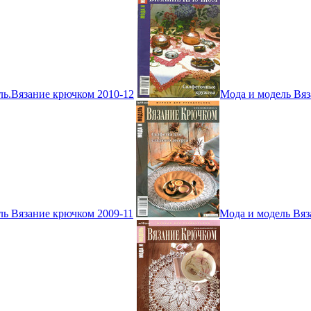
ль.Вязание крючком 2010-12
Мода и модель Вяз
ль Вязание крючком 2009-11
Мода и модель Вяз