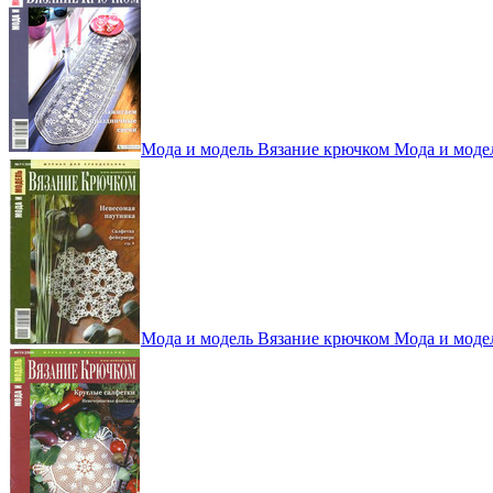
Мода и модель Вязание крючком Мода и моде
Мода и модель Вязание крючком Мода и моде