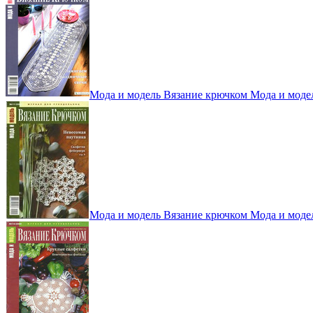
Мода и модель Вязание крючком Мода и моде
Мода и модель Вязание крючком Мода и моде