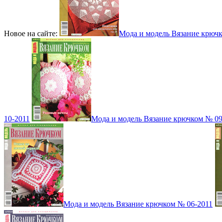
Новое на сайте:
Мода и модель Вязание крюч
10-2011
Мода и модель Вязание крючком № 09
Мода и модель Вязание крючком № 06-2011