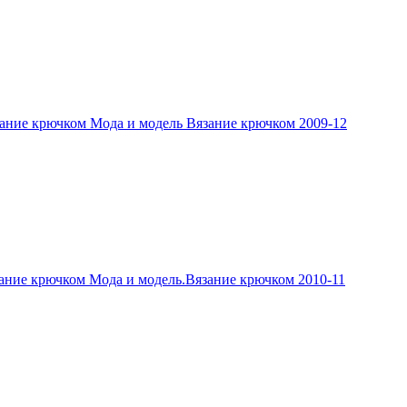
ание крючком Мода и модель Вязание крючком 2009-12
ание крючком Мода и модель.Вязание крючком 2010-11