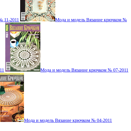
№ 11-2011
Мода и модель Вязание крючком №
11
Мода и модель Вязание крючком № 07-2011
Мода и модель Вязание крючком № 04-2011