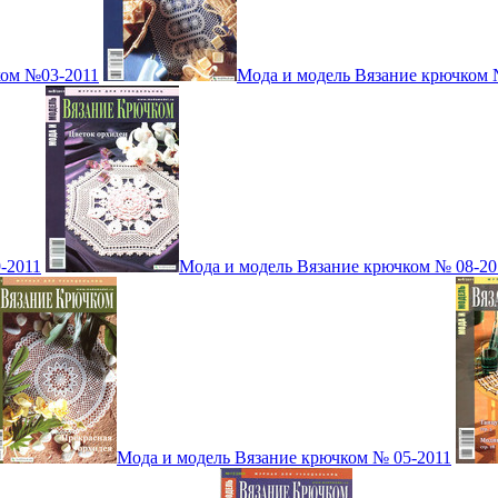
ком №03-2011
Мода и модель Вязание крючком 
-2011
Мода и модель Вязание крючком № 08-20
Мода и модель Вязание крючком № 05-2011