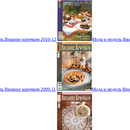
ль.Вязание крючком 2010-12
Мода и модель Вяз
ль Вязание крючком 2009-11
Мода и модель Вяз