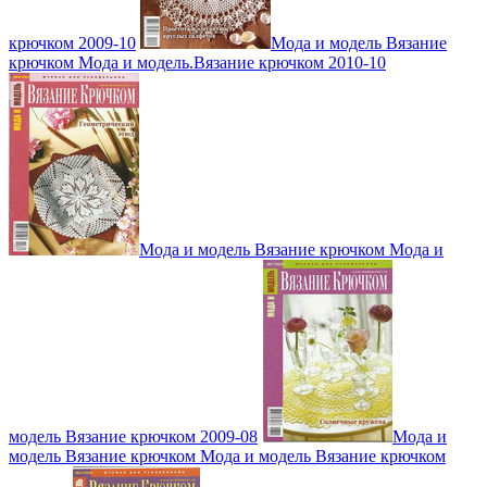
крючком 2009-10
Мода и модель Вязание
крючком Мода и модель.Вязание крючком 2010-10
Мода и модель Вязание крючком Мода и
модель Вязание крючком 2009-08
Мода и
модель Вязание крючком Мода и модель Вязание крючком