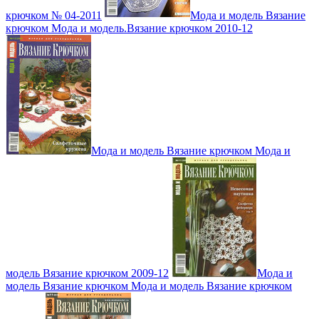
крючком № 04-2011
Мода и модель Вязание
крючком Мода и модель.Вязание крючком 2010-12
Мода и модель Вязание крючком Мода и
модель Вязание крючком 2009-12
Мода и
модель Вязание крючком Мода и модель Вязание крючком