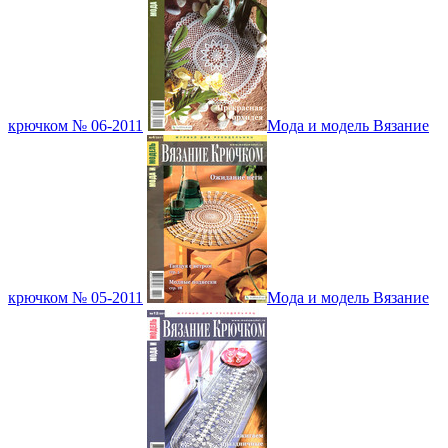
крючком № 06-2011
Мода и модель Вязание
крючком № 05-2011
Мода и модель Вязание