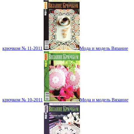
крючком № 11-2011
Мода и модель Вязание
крючком № 10-2011
Мода и модель Вязание