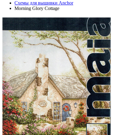
Схемы для вышивки Anchor
Morning Glory Cottage