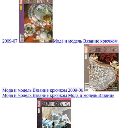
2009-07
Мода и модель Вязание крючком
Мода и модель Вязание крючком 2009-06
Мода и модель Вязание крючком Мода и модель Вязание