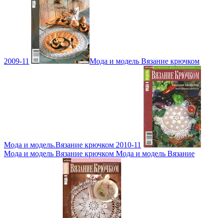
2009-11
Мода и модель Вязание крючком
Мода и модель.Вязание крючком 2010-11
Мода и модель Вязание крючком Мода и модель Вязание