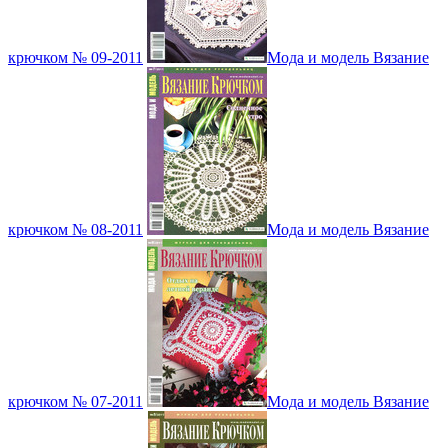
крючком № 09-2011
Мода и модель Вязание
крючком № 08-2011
Мода и модель Вязание
крючком № 07-2011
Мода и модель Вязание