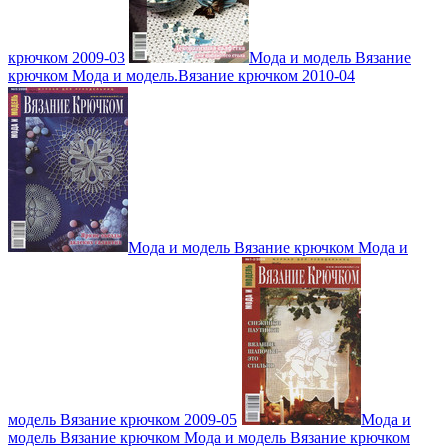
крючком 2009-03
Мода и модель Вязание
крючком Мода и модель.Вязание крючком 2010-04
Мода и модель Вязание крючком Мода и
модель Вязание крючком 2009-05
Мода и
модель Вязание крючком Мода и модель Вязание крючком