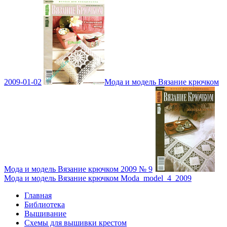
2009-01-02
Мода и модель Вязание крючком
Мода и модель Вязание крючком 2009 № 9
Мода и модель Вязание крючком Moda_model_4_2009
Главная
Библиотека
Вышивание
Схемы для вышивки крестом