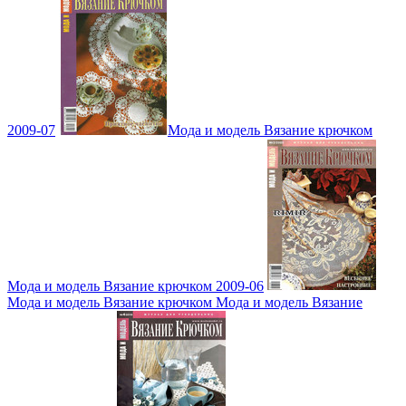
2009-07
Мода и модель Вязание крючком
Мода и модель Вязание крючком 2009-06
Мода и модель Вязание крючком Мода и модель Вязание