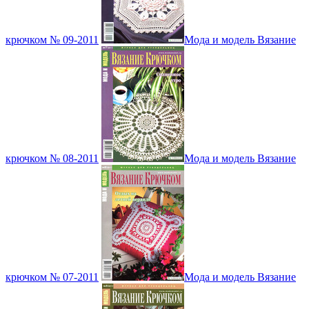
крючком № 09-2011
Мода и модель Вязание
крючком № 08-2011
Мода и модель Вязание
крючком № 07-2011
Мода и модель Вязание