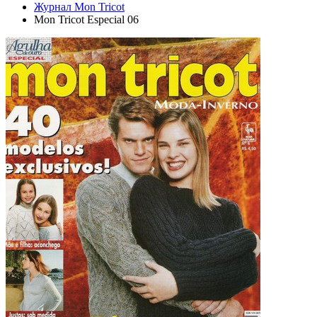
Журнал Mon Tricot
Mon Tricot Especial 06