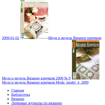
2009-01-02
Мода и модель Вязание крючком
Мода и модель Вязание крючком 2009 № 9
Мода и модель Вязание крючком Moda_model_4_2009
Главная
Библиотека
Вязание
Любимые журналы по вязанию