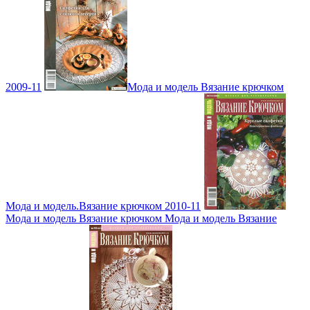
2009-11
Мода и модель Вязание крючком
Мода и модель.Вязание крючком 2010-11
Мода и модель Вязание крючком Мода и модель Вязание