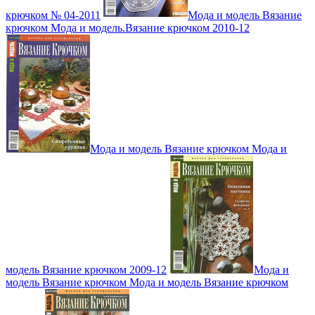
крючком № 04-2011
Мода и модель Вязание
крючком Мода и модель.Вязание крючком 2010-12
Мода и модель Вязание крючком Мода и
модель Вязание крючком 2009-12
Мода и
модель Вязание крючком Мода и модель Вязание крючком