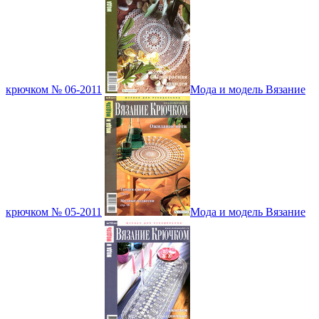
крючком № 06-2011
Мода и модель Вязание
крючком № 05-2011
Мода и модель Вязание