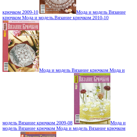
крючком 2009-10
Мода и модель Вязание
крючком Мода и модель.Вязание крючком 2010-10
Мода и модель Вязание крючком Мода и
модель Вязание крючком 2009-08
Мода и
модель Вязание крючком Мода и модель Вязание крючком