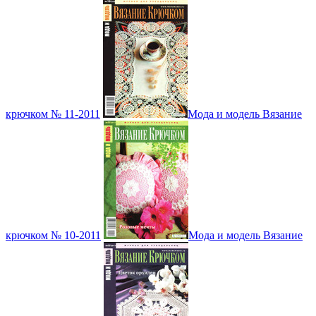
крючком № 11-2011
Мода и модель Вязание
крючком № 10-2011
Мода и модель Вязание