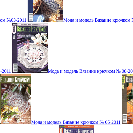
ком №03-2011
Мода и модель Вязание крючком 
-2011
Мода и модель Вязание крючком № 08-20
Мода и модель Вязание крючком № 05-2011