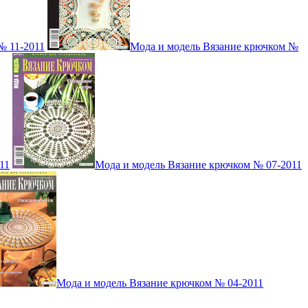
№ 11-2011
Мода и модель Вязание крючком №
11
Мода и модель Вязание крючком № 07-2011
Мода и модель Вязание крючком № 04-2011