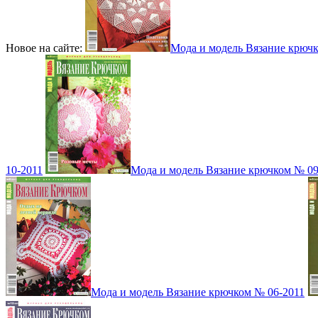
Новое на сайте:
Мода и модель Вязание крюч
10-2011
Мода и модель Вязание крючком № 09
Мода и модель Вязание крючком № 06-2011