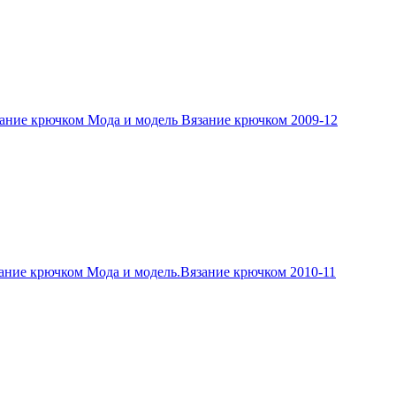
ание крючком Мода и модель Вязание крючком 2009-12
ание крючком Мода и модель.Вязание крючком 2010-11