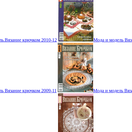
ль.Вязание крючком 2010-12
Мода и модель Вяз
ль Вязание крючком 2009-11
Мода и модель Вяз