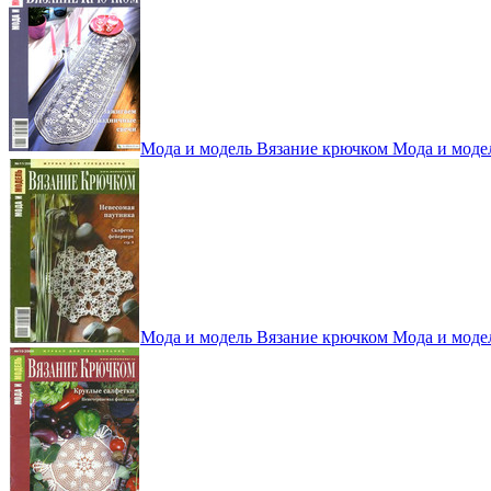
Мода и модель Вязание крючком Мода и моде
Мода и модель Вязание крючком Мода и моде