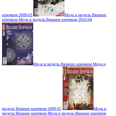
крючком 2009-03
Мода и модель Вязание
крючком Мода и модель.Вязание крючком 2010-04
Мода и модель Вязание крючком Мода и
модель Вязание крючком 2009-05
Мода и
модель Вязание крючком Мода и модель Вязание крючком