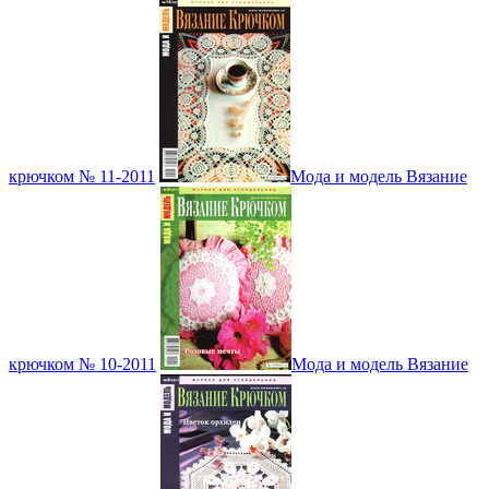
крючком № 11-2011
Мода и модель Вязание
крючком № 10-2011
Мода и модель Вязание