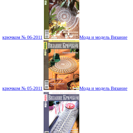
крючком № 06-2011
Мода и модель Вязание
крючком № 05-2011
Мода и модель Вязание