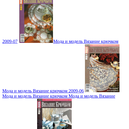
2009-07
Мода и модель Вязание крючком
Мода и модель Вязание крючком 2009-06
Мода и модель Вязание крючком Мода и модель Вязание