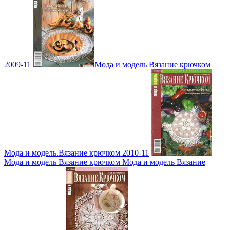
2009-11
Мода и модель Вязание крючком
Мода и модель.Вязание крючком 2010-11
Мода и модель Вязание крючком Мода и модель Вязание