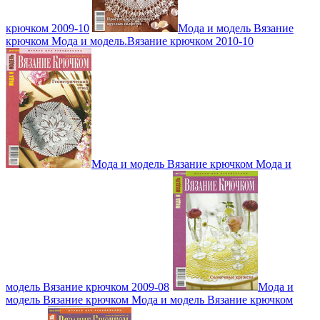
крючком 2009-10
Мода и модель Вязание
крючком Мода и модель.Вязание крючком 2010-10
Мода и модель Вязание крючком Мода и
модель Вязание крючком 2009-08
Мода и
модель Вязание крючком Мода и модель Вязание крючком