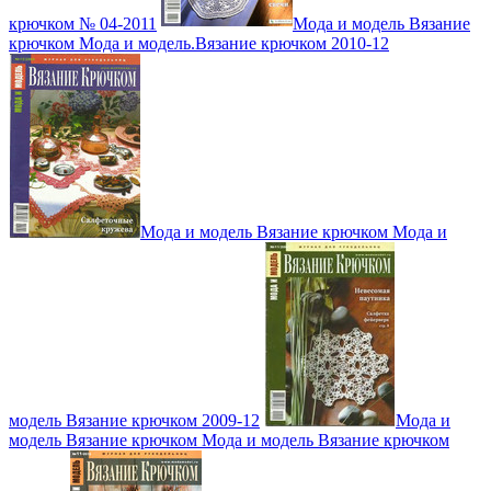
крючком № 04-2011
Мода и модель Вязание
крючком Мода и модель.Вязание крючком 2010-12
Мода и модель Вязание крючком Мода и
модель Вязание крючком 2009-12
Мода и
модель Вязание крючком Мода и модель Вязание крючком