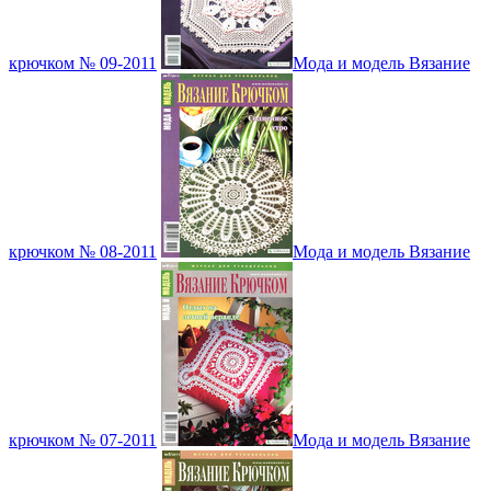
крючком № 09-2011
Мода и модель Вязание
крючком № 08-2011
Мода и модель Вязание
крючком № 07-2011
Мода и модель Вязание