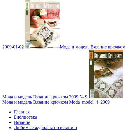
2009-01-02
Мода и модель Вязание крючком
Мода и модель Вязание крючком 2009 № 9
Мода и модель Вязание крючком Moda_model_4_2009
Главная
Библиотека
Вязание
Любимые журналы по вязанию