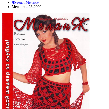
Журнал Меланж
Меланж - 23-2009