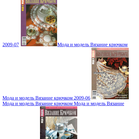
2009-07
Мода и модель Вязание крючком
Мода и модель Вязание крючком 2009-06
Мода и модель Вязание крючком Мода и модель Вязание