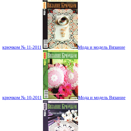
крючком № 11-2011
Мода и модель Вязание
крючком № 10-2011
Мода и модель Вязание