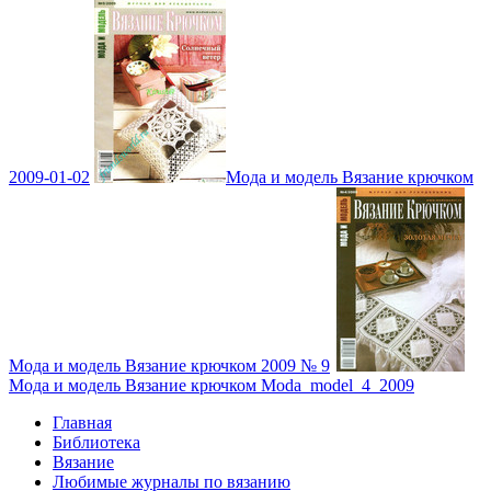
2009-01-02
Мода и модель Вязание крючком
Мода и модель Вязание крючком 2009 № 9
Мода и модель Вязание крючком Moda_model_4_2009
Главная
Библиотека
Вязание
Любимые журналы по вязанию