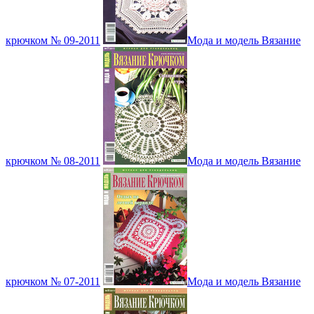
крючком № 09-2011
Мода и модель Вязание
крючком № 08-2011
Мода и модель Вязание
крючком № 07-2011
Мода и модель Вязание