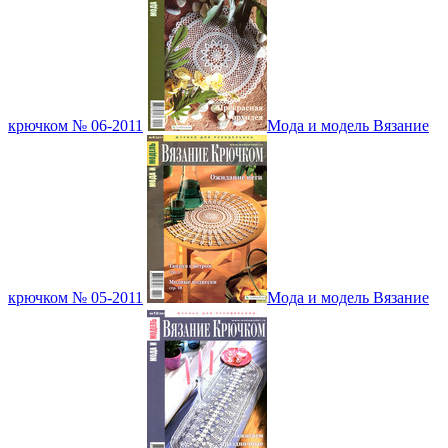
крючком № 06-2011
Мода и модель Вязание
крючком № 05-2011
Мода и модель Вязание