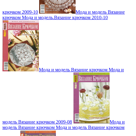
крючком 2009-10
Мода и модель Вязание
крючком Мода и модель.Вязание крючком 2010-10
Мода и модель Вязание крючком Мода и
модель Вязание крючком 2009-08
Мода и
модель Вязание крючком Мода и модель Вязание крючком