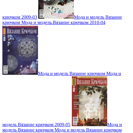
крючком 2009-03
Мода и модель Вязание
крючком Мода и модель.Вязание крючком 2010-04
Мода и модель Вязание крючком Мода и
модель Вязание крючком 2009-05
Мода и
модель Вязание крючком Мода и модель Вязание крючком