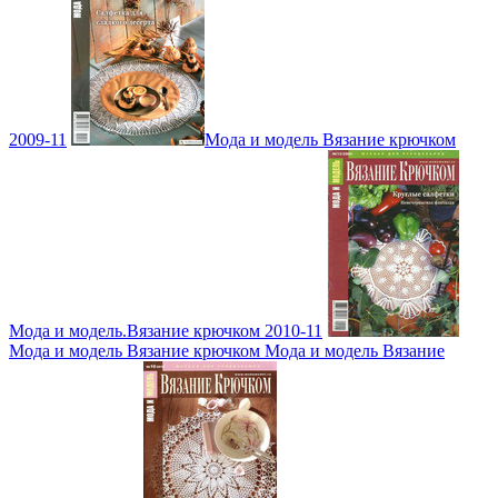
2009-11
Мода и модель Вязание крючком
Мода и модель.Вязание крючком 2010-11
Мода и модель Вязание крючком Мода и модель Вязание