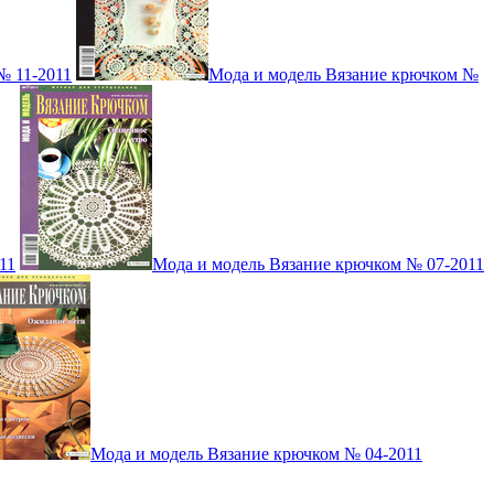
№ 11-2011
Мода и модель Вязание крючком №
11
Мода и модель Вязание крючком № 07-2011
Мода и модель Вязание крючком № 04-2011