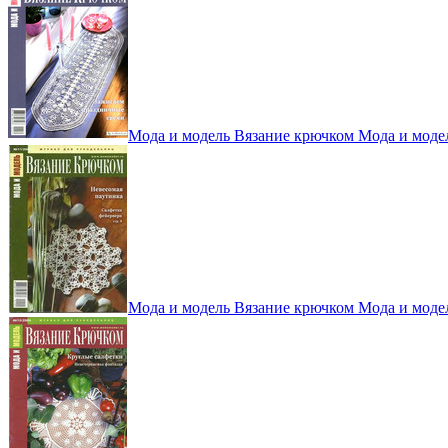
Мода и модель Вязание крючком Мода и моде
Мода и модель Вязание крючком Мода и моде