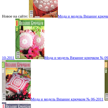
Новое на сайте:
Мода и модель Вязание крюч
10-2011
Мода и модель Вязание крючком № 09
Мода и модель Вязание крючком № 06-2011