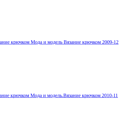
ание крючком Мода и модель Вязание крючком 2009-12
ание крючком Мода и модель.Вязание крючком 2010-11