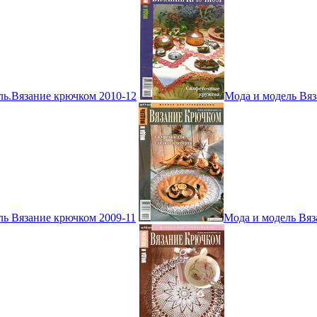
ль.Вязание крючком 2010-12
Мода и модель Вяз
ль Вязание крючком 2009-11
Мода и модель Вяз