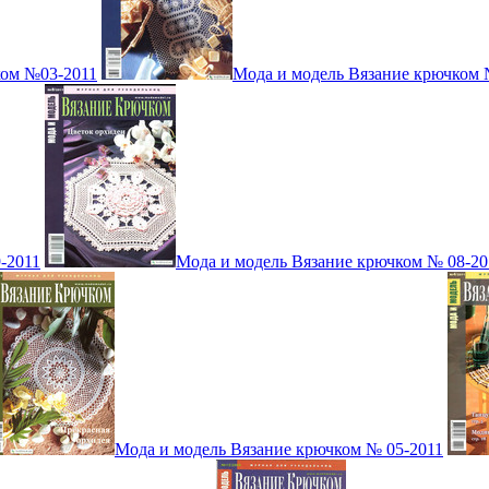
ком №03-2011
Мода и модель Вязание крючком 
-2011
Мода и модель Вязание крючком № 08-20
Мода и модель Вязание крючком № 05-2011