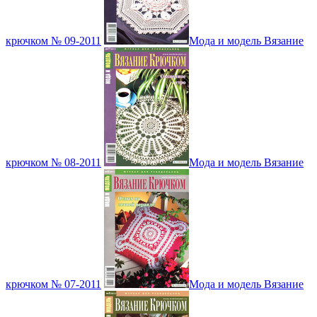
крючком № 09-2011
Мода и модель Вязание
крючком № 08-2011
Мода и модель Вязание
крючком № 07-2011
Мода и модель Вязание