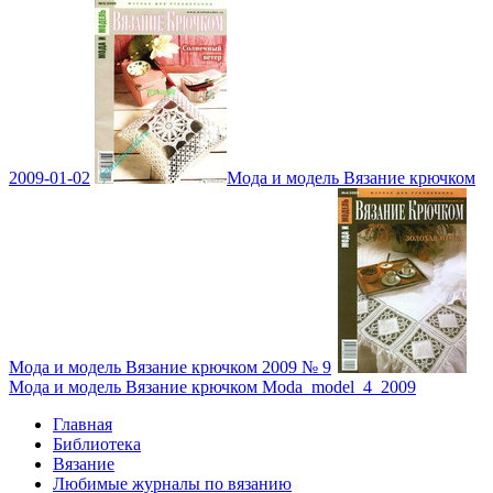
2009-01-02
Мода и модель Вязание крючком
Мода и модель Вязание крючком 2009 № 9
Мода и модель Вязание крючком Moda_model_4_2009
Главная
Библиотека
Вязание
Любимые журналы по вязанию