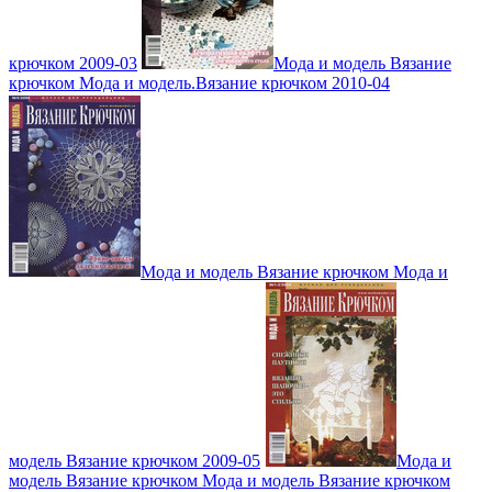
крючком 2009-03
Мода и модель Вязание
крючком Мода и модель.Вязание крючком 2010-04
Мода и модель Вязание крючком Мода и
модель Вязание крючком 2009-05
Мода и
модель Вязание крючком Мода и модель Вязание крючком