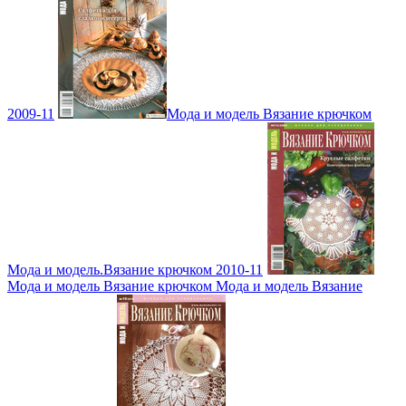
2009-11
Мода и модель Вязание крючком
Мода и модель.Вязание крючком 2010-11
Мода и модель Вязание крючком Мода и модель Вязание