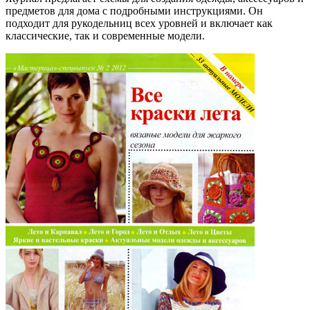
предметов для дома с подробными инструкциями. Он
подходит для рукодельниц всех уровней и включает как
классические, так и современные модели.