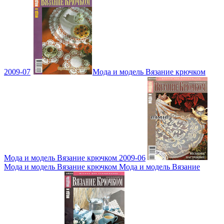
2009-07
Мода и модель Вязание крючком
Мода и модель Вязание крючком 2009-06
Мода и модель Вязание крючком Мода и модель Вязание