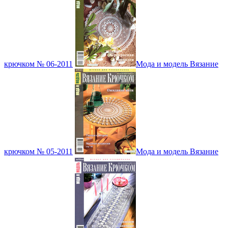
крючком № 06-2011
Мода и модель Вязание
крючком № 05-2011
Мода и модель Вязание