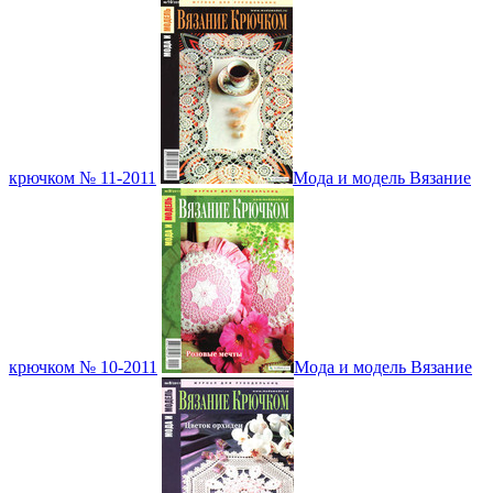
крючком № 11-2011
Мода и модель Вязание
крючком № 10-2011
Мода и модель Вязание