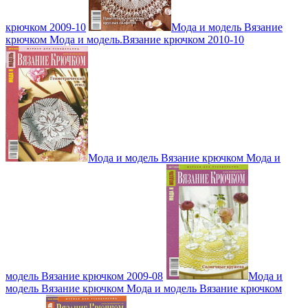
крючком 2009-10
Мода и модель Вязание
крючком Мода и модель.Вязание крючком 2010-10
Мода и модель Вязание крючком Мода и
модель Вязание крючком 2009-08
Мода и
модель Вязание крючком Мода и модель Вязание крючком