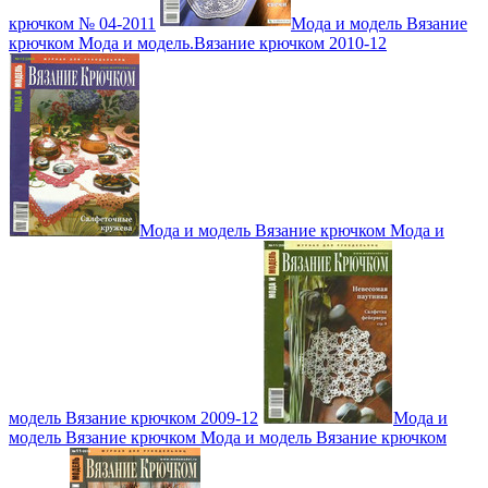
крючком № 04-2011
Мода и модель Вязание
крючком Мода и модель.Вязание крючком 2010-12
Мода и модель Вязание крючком Мода и
модель Вязание крючком 2009-12
Мода и
модель Вязание крючком Мода и модель Вязание крючком