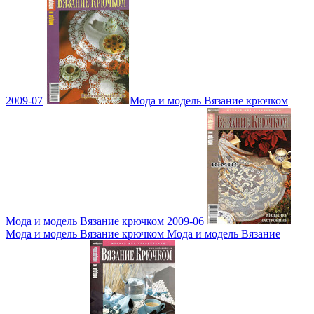
2009-07
Мода и модель Вязание крючком
Мода и модель Вязание крючком 2009-06
Мода и модель Вязание крючком Мода и модель Вязание