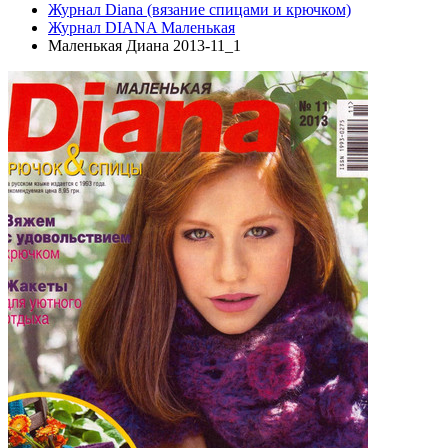
Журнал Diana (вязание спицами и крючком)
Журнал DIANA Маленькая
Маленькая Диана 2013-11_1