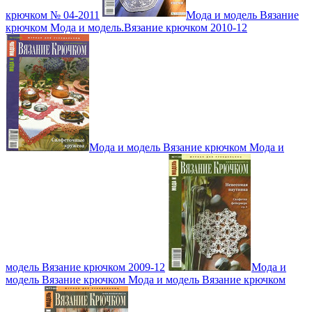
крючком № 04-2011
Мода и модель Вязание
крючком Мода и модель.Вязание крючком 2010-12
Мода и модель Вязание крючком Мода и
модель Вязание крючком 2009-12
Мода и
модель Вязание крючком Мода и модель Вязание крючком