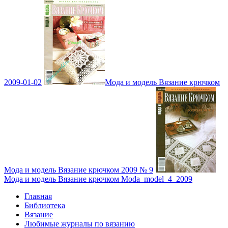
2009-01-02
Мода и модель Вязание крючком
Мода и модель Вязание крючком 2009 № 9
Мода и модель Вязание крючком Moda_model_4_2009
Главная
Библиотека
Вязание
Любимые журналы по вязанию