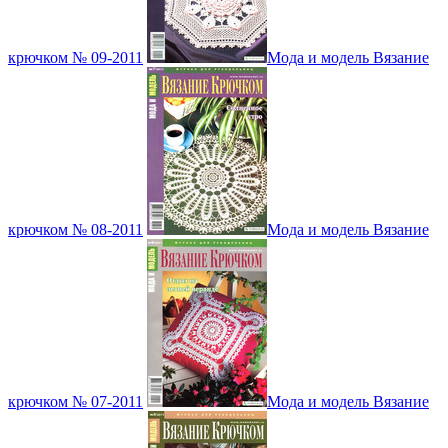
крючком № 09-2011
Мода и модель Вязание
крючком № 08-2011
Мода и модель Вязание
крючком № 07-2011
Мода и модель Вязание