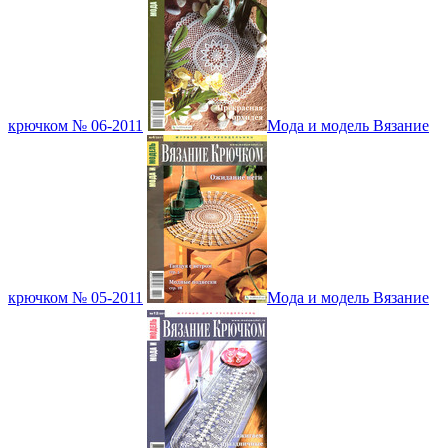
крючком № 06-2011
Мода и модель Вязание
крючком № 05-2011
Мода и модель Вязание