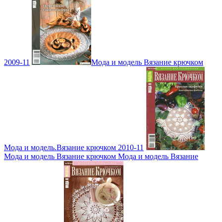
2009-11
Мода и модель Вязание крючком
Мода и модель.Вязание крючком 2010-11
Мода и модель Вязание крючком Мода и модель Вязание