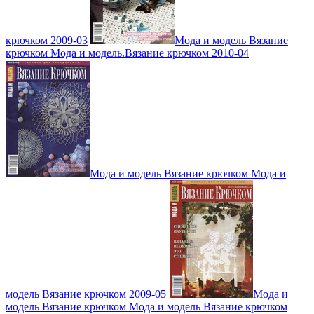
крючком 2009-03
Мода и модель Вязание
крючком Мода и модель.Вязание крючком 2010-04
Мода и модель Вязание крючком Мода и
модель Вязание крючком 2009-05
Мода и
модель Вязание крючком Мода и модель Вязание крючком