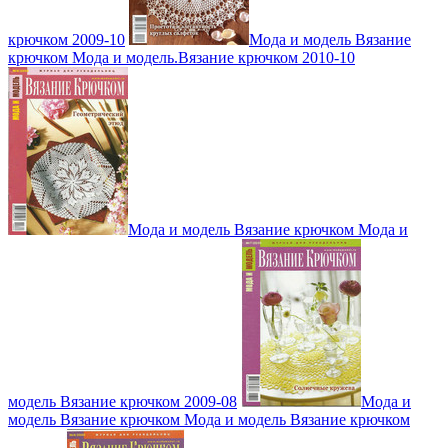
крючком 2009-10
Мода и модель Вязание
крючком Мода и модель.Вязание крючком 2010-10
Мода и модель Вязание крючком Мода и
модель Вязание крючком 2009-08
Мода и
модель Вязание крючком Мода и модель Вязание крючком