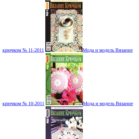
крючком № 11-2011
Мода и модель Вязание
крючком № 10-2011
Мода и модель Вязание