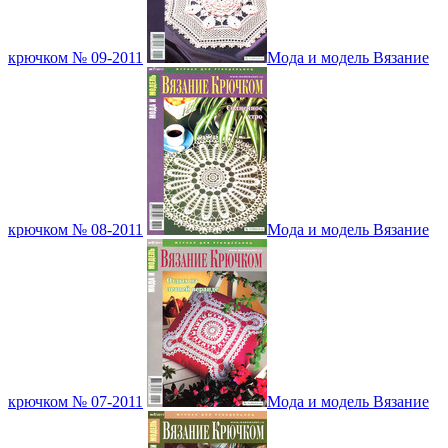
крючком № 09-2011
Мода и модель Вязание
крючком № 08-2011
Мода и модель Вязание
крючком № 07-2011
Мода и модель Вязание