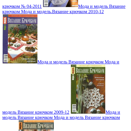
крючком № 04-2011
Мода и модель Вязание
крючком Мода и модель.Вязание крючком 2010-12
Мода и модель Вязание крючком Мода и
модель Вязание крючком 2009-12
Мода и
модель Вязание крючком Мода и модель Вязание крючком