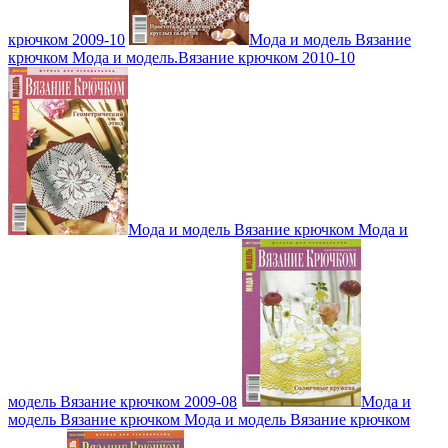
крючком 2009-10
Мода и модель Вязание
крючком Мода и модель.Вязание крючком 2010-10
Мода и модель Вязание крючком Мода и
модель Вязание крючком 2009-08
Мода и
модель Вязание крючком Мода и модель Вязание крючком