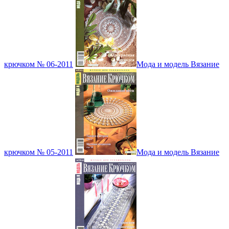
крючком № 06-2011
Мода и модель Вязание
крючком № 05-2011
Мода и модель Вязание