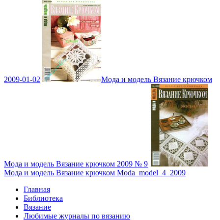
2009-01-02
Мода и модель Вязание крючком
Мода и модель Вязание крючком 2009 № 9
Мода и модель Вязание крючком Moda_model_4_2009
Главная
Библиотека
Вязание
Любимые журналы по вязанию