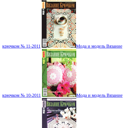
крючком № 11-2011
Мода и модель Вязание
крючком № 10-2011
Мода и модель Вязание