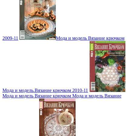
2009-11
Мода и модель Вязание крючком
Мода и модель.Вязание крючком 2010-11
Мода и модель Вязание крючком Мода и модель Вязание