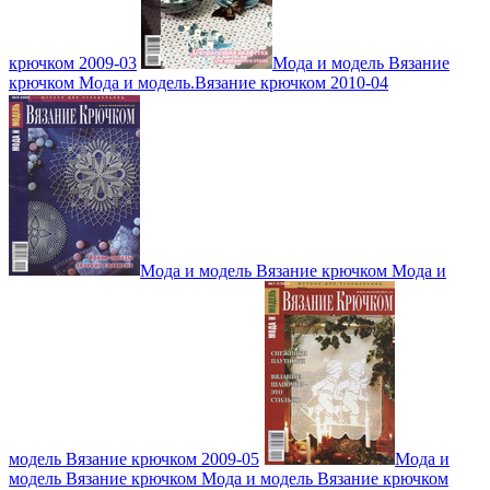
крючком 2009-03
Мода и модель Вязание
крючком Мода и модель.Вязание крючком 2010-04
Мода и модель Вязание крючком Мода и
модель Вязание крючком 2009-05
Мода и
модель Вязание крючком Мода и модель Вязание крючком