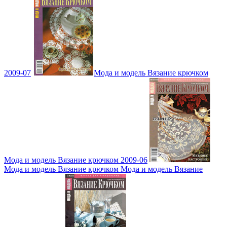
2009-07
Мода и модель Вязание крючком
Мода и модель Вязание крючком 2009-06
Мода и модель Вязание крючком Мода и модель Вязание