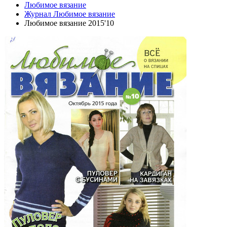
Любимое вязание
Журнал Любимое вязание
Любимое вязание 2015'10