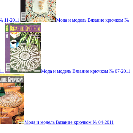
№ 11-2011
Мода и модель Вязание крючком №
11
Мода и модель Вязание крючком № 07-2011
Мода и модель Вязание крючком № 04-2011