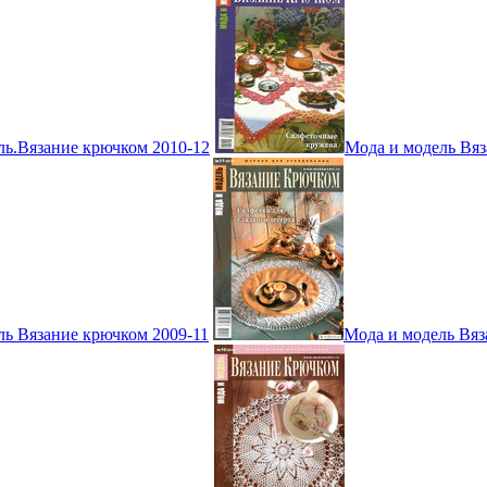
ль.Вязание крючком 2010-12
Мода и модель Вяз
ль Вязание крючком 2009-11
Мода и модель Вяз