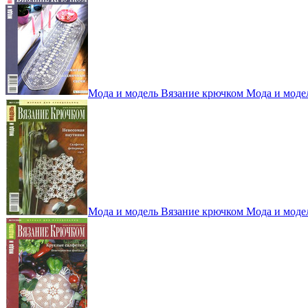
Мода и модель Вязание крючком Мода и моде
Мода и модель Вязание крючком Мода и моде