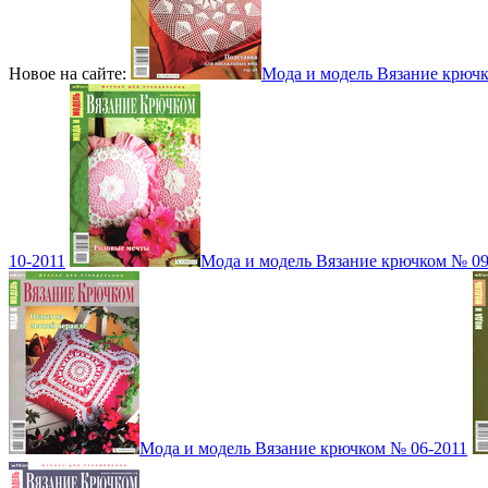
Новое на сайте:
Мода и модель Вязание крюч
10-2011
Мода и модель Вязание крючком № 09
Мода и модель Вязание крючком № 06-2011