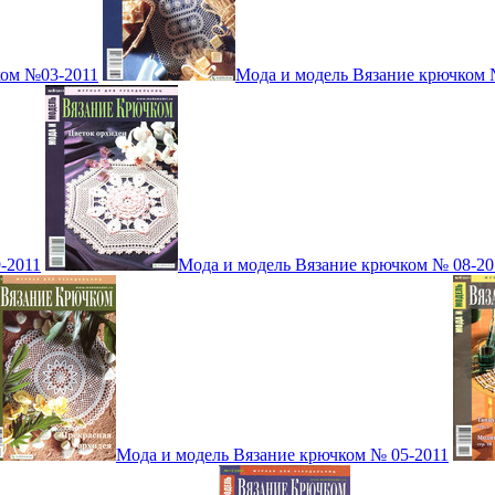
ком №03-2011
Мода и модель Вязание крючком 
-2011
Мода и модель Вязание крючком № 08-20
Мода и модель Вязание крючком № 05-2011