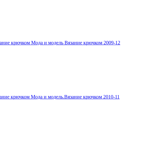
ание крючком Мода и модель Вязание крючком 2009-12
ание крючком Мода и модель.Вязание крючком 2010-11