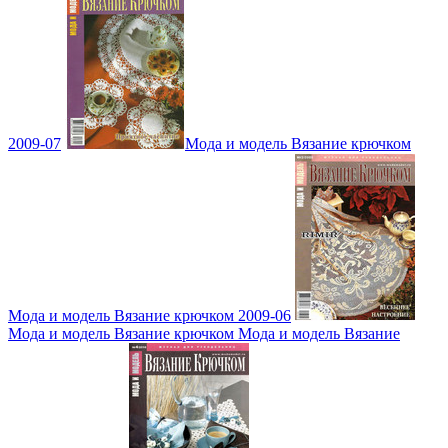
2009-07
Мода и модель Вязание крючком
Мода и модель Вязание крючком 2009-06
Мода и модель Вязание крючком Мода и модель Вязание