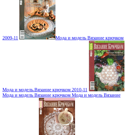
2009-11
Мода и модель Вязание крючком
Мода и модель.Вязание крючком 2010-11
Мода и модель Вязание крючком Мода и модель Вязание