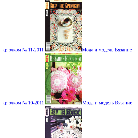
крючком № 11-2011
Мода и модель Вязание
крючком № 10-2011
Мода и модель Вязание