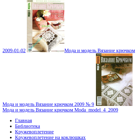
2009-01-02
Мода и модель Вязание крючком
Мода и модель Вязание крючком 2009 № 9
Мода и модель Вязание крючком Moda_model_4_2009
Главная
Библиотека
Кружевоплетение
Кружевоплетение на коклюшках