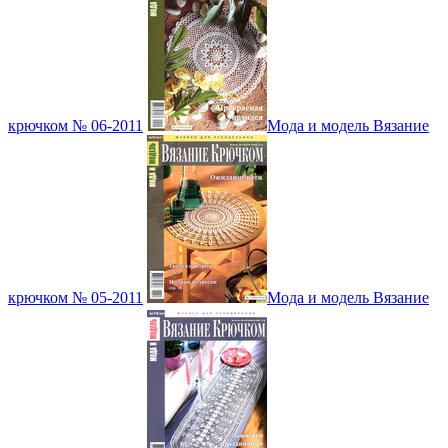
крючком № 06-2011
Мода и модель Вязание
крючком № 05-2011
Мода и модель Вязание