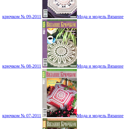
крючком № 09-2011
Мода и модель Вязание
крючком № 08-2011
Мода и модель Вязание
крючком № 07-2011
Мода и модель Вязание