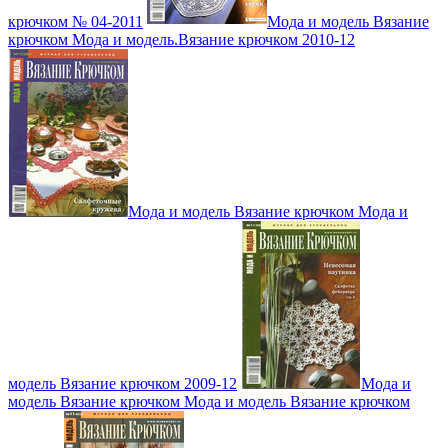
крючком № 04-2011
Мода и модель Вязание
крючком Мода и модель.Вязание крючком 2010-12
Мода и модель Вязание крючком Мода и
модель Вязание крючком 2009-12
Мода и
модель Вязание крючком Мода и модель Вязание крючком