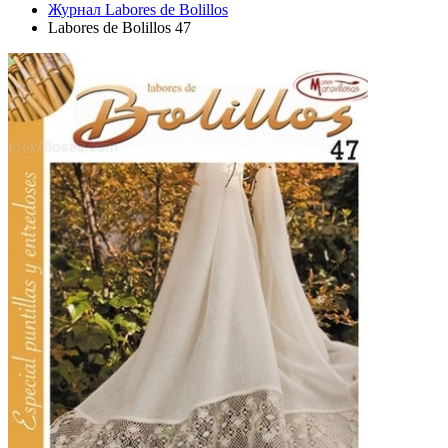
Журнал Labores de Bolillos
Labores de Bolillos 47