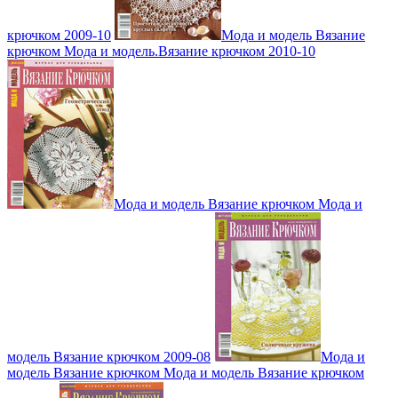
крючком 2009-10
Мода и модель Вязание
крючком Мода и модель.Вязание крючком 2010-10
Мода и модель Вязание крючком Мода и
модель Вязание крючком 2009-08
Мода и
модель Вязание крючком Мода и модель Вязание крючком