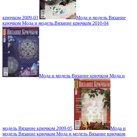
крючком 2009-03
Мода и модель Вязание
крючком Мода и модель.Вязание крючком 2010-04
Мода и модель Вязание крючком Мода и
модель Вязание крючком 2009-05
Мода и
модель Вязание крючком Мода и модель Вязание крючком