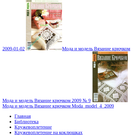
2009-01-02
Мода и модель Вязание крючком
Мода и модель Вязание крючком 2009 № 9
Мода и модель Вязание крючком Moda_model_4_2009
Главная
Библиотека
Кружевоплетение
Кружевоплетение на коклюшках