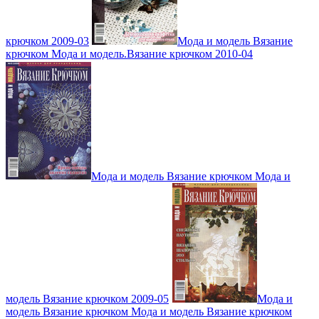
крючком 2009-03
Мода и модель Вязание
крючком Мода и модель.Вязание крючком 2010-04
Мода и модель Вязание крючком Мода и
модель Вязание крючком 2009-05
Мода и
модель Вязание крючком Мода и модель Вязание крючком