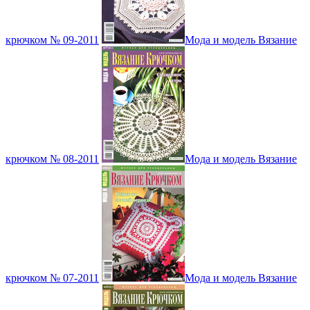
крючком № 09-2011
Мода и модель Вязание
крючком № 08-2011
Мода и модель Вязание
крючком № 07-2011
Мода и модель Вязание