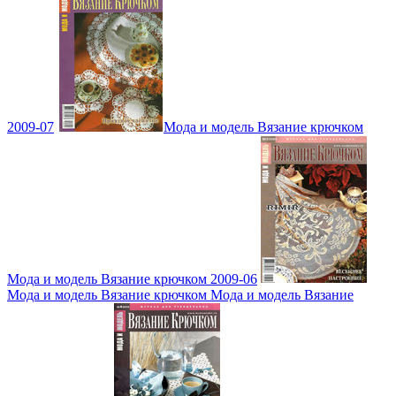
2009-07
Мода и модель Вязание крючком
Мода и модель Вязание крючком 2009-06
Мода и модель Вязание крючком Мода и модель Вязание