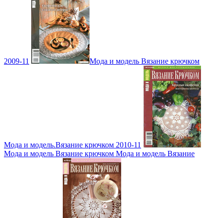
2009-11
Мода и модель Вязание крючком
Мода и модель.Вязание крючком 2010-11
Мода и модель Вязание крючком Мода и модель Вязание