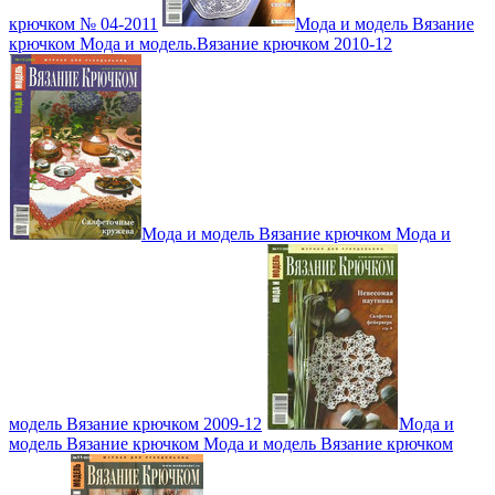
крючком № 04-2011
Мода и модель Вязание
крючком Мода и модель.Вязание крючком 2010-12
Мода и модель Вязание крючком Мода и
модель Вязание крючком 2009-12
Мода и
модель Вязание крючком Мода и модель Вязание крючком