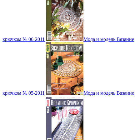
крючком № 06-2011
Мода и модель Вязание
крючком № 05-2011
Мода и модель Вязание