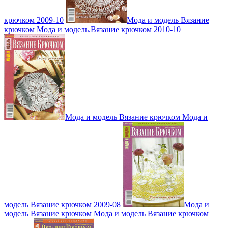
крючком 2009-10
Мода и модель Вязание
крючком Мода и модель.Вязание крючком 2010-10
Мода и модель Вязание крючком Мода и
модель Вязание крючком 2009-08
Мода и
модель Вязание крючком Мода и модель Вязание крючком