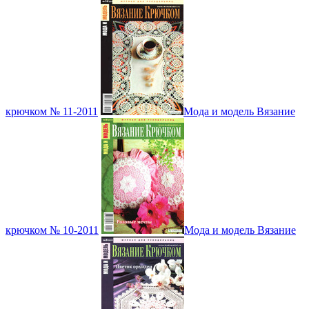
крючком № 11-2011
Мода и модель Вязание
крючком № 10-2011
Мода и модель Вязание