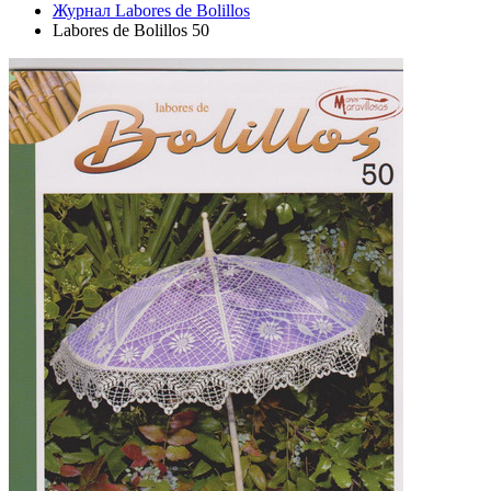
Журнал Labores de Bolillos
Labores de Bolillos 50