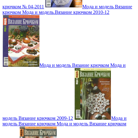
крючком № 04-2011
Мода и модель Вязание
крючком Мода и модель.Вязание крючком 2010-12
Мода и модель Вязание крючком Мода и
модель Вязание крючком 2009-12
Мода и
модель Вязание крючком Мода и модель Вязание крючком