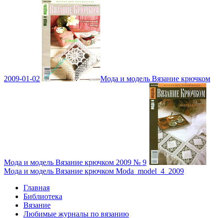
2009-01-02
Мода и модель Вязание крючком
Мода и модель Вязание крючком 2009 № 9
Мода и модель Вязание крючком Moda_model_4_2009
Главная
Библиотека
Вязание
Любимые журналы по вязанию