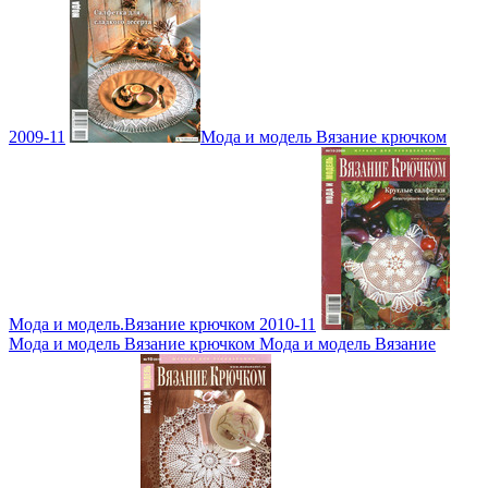
2009-11
Мода и модель Вязание крючком
Мода и модель.Вязание крючком 2010-11
Мода и модель Вязание крючком Мода и модель Вязание