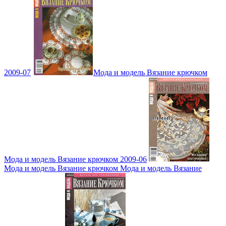
2009-07
Мода и модель Вязание крючком
Мода и модель Вязание крючком 2009-06
Мода и модель Вязание крючком Мода и модель Вязание