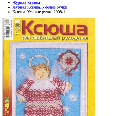
Журнал Ксюша
Журнал Ксюша. Умелые ручки
Ксюша. Умелые ручки 2008-11