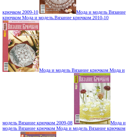
крючком 2009-10
Мода и модель Вязание
крючком Мода и модель.Вязание крючком 2010-10
Мода и модель Вязание крючком Мода и
модель Вязание крючком 2009-08
Мода и
модель Вязание крючком Мода и модель Вязание крючком