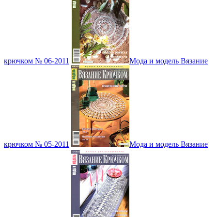
крючком № 06-2011
Мода и модель Вязание
крючком № 05-2011
Мода и модель Вязание