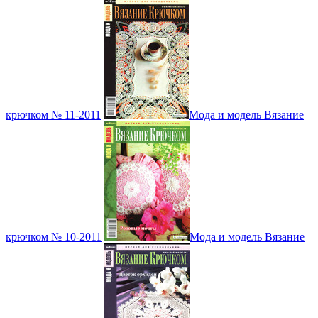
крючком № 11-2011
Мода и модель Вязание
крючком № 10-2011
Мода и модель Вязание