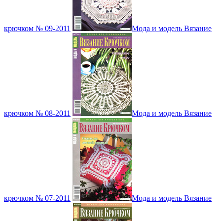
крючком № 09-2011
Мода и модель Вязание
крючком № 08-2011
Мода и модель Вязание
крючком № 07-2011
Мода и модель Вязание