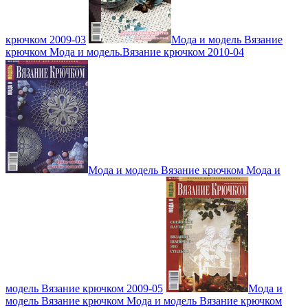
крючком 2009-03
Мода и модель Вязание
крючком Мода и модель.Вязание крючком 2010-04
Мода и модель Вязание крючком Мода и
модель Вязание крючком 2009-05
Мода и
модель Вязание крючком Мода и модель Вязание крючком