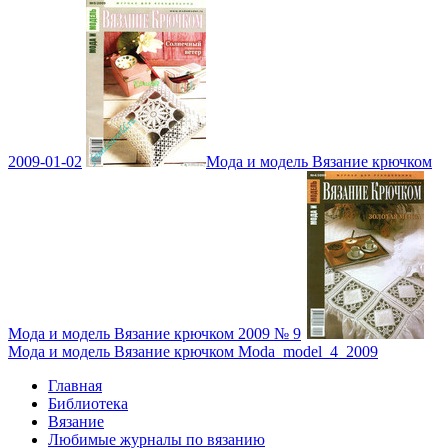
2009-01-02
Мода и модель Вязание крючком
Мода и модель Вязание крючком 2009 № 9
Мода и модель Вязание крючком Moda_model_4_2009
Главная
Библиотека
Вязание
Любимые журналы по вязанию