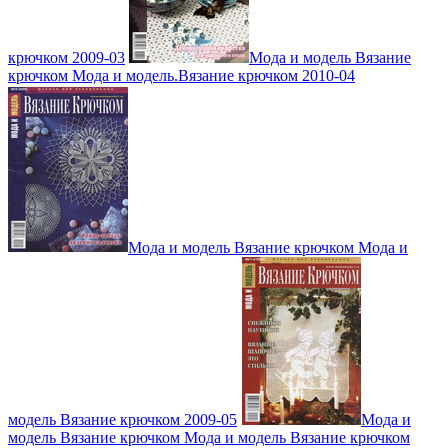
крючком 2009-03
Мода и модель Вязание
крючком Мода и модель.Вязание крючком 2010-04
Мода и модель Вязание крючком Мода и
модель Вязание крючком 2009-05
Мода и
модель Вязание крючком Мода и модель Вязание крючком