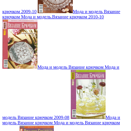
крючком 2009-10
Мода и модель Вязание
крючком Мода и модель.Вязание крючком 2010-10
Мода и модель Вязание крючком Мода и
модель Вязание крючком 2009-08
Мода и
модель Вязание крючком Мода и модель Вязание крючком