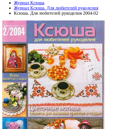
Журнал Ксюша
Журнал Ксюша. Для любителей рукоделия
Ксюша. Для любителей рукоделия 2004-02