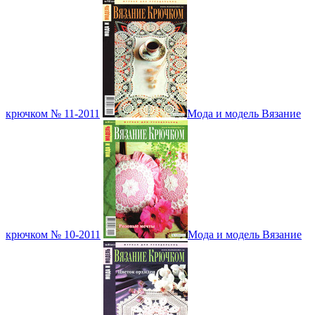
крючком № 11-2011
Мода и модель Вязание
крючком № 10-2011
Мода и модель Вязание