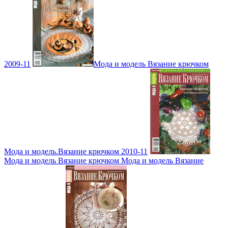
2009-11
Мода и модель Вязание крючком
Мода и модель.Вязание крючком 2010-11
Мода и модель Вязание крючком Мода и модель Вязание