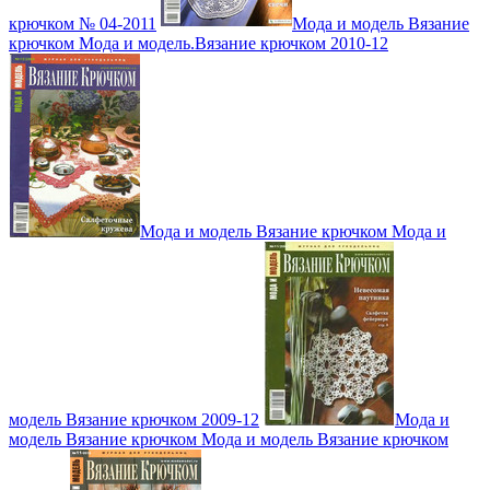
крючком № 04-2011
Мода и модель Вязание
крючком Мода и модель.Вязание крючком 2010-12
Мода и модель Вязание крючком Мода и
модель Вязание крючком 2009-12
Мода и
модель Вязание крючком Мода и модель Вязание крючком