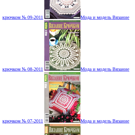
крючком № 09-2011
Мода и модель Вязание
крючком № 08-2011
Мода и модель Вязание
крючком № 07-2011
Мода и модель Вязание