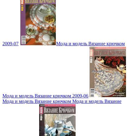
2009-07
Мода и модель Вязание крючком
Мода и модель Вязание крючком 2009-06
Мода и модель Вязание крючком Мода и модель Вязание