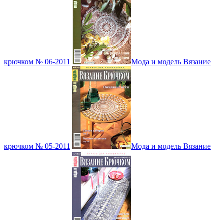
крючком № 06-2011
Мода и модель Вязание
крючком № 05-2011
Мода и модель Вязание