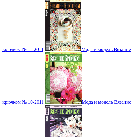
крючком № 11-2011
Мода и модель Вязание
крючком № 10-2011
Мода и модель Вязание