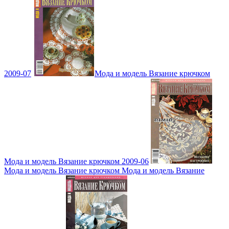
2009-07
Мода и модель Вязание крючком
Мода и модель Вязание крючком 2009-06
Мода и модель Вязание крючком Мода и модель Вязание