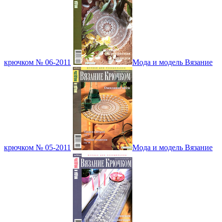
крючком № 06-2011
Мода и модель Вязание
крючком № 05-2011
Мода и модель Вязание