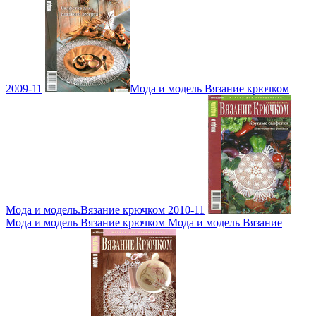
2009-11
Мода и модель Вязание крючком
Мода и модель.Вязание крючком 2010-11
Мода и модель Вязание крючком Мода и модель Вязание