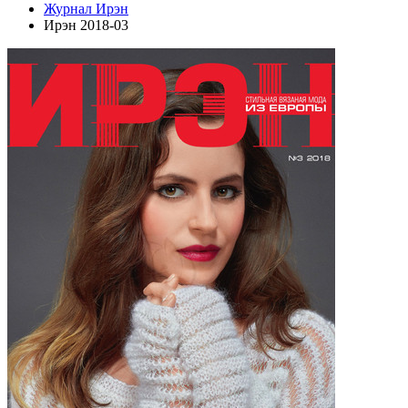
Журнал Ирэн
Ирэн 2018-03