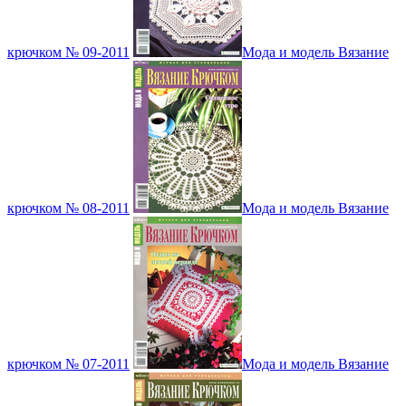
крючком № 09-2011
Мода и модель Вязание
крючком № 08-2011
Мода и модель Вязание
крючком № 07-2011
Мода и модель Вязание