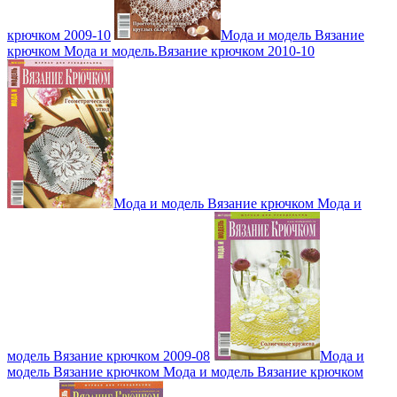
крючком 2009-10
Мода и модель Вязание
крючком Мода и модель.Вязание крючком 2010-10
Мода и модель Вязание крючком Мода и
модель Вязание крючком 2009-08
Мода и
модель Вязание крючком Мода и модель Вязание крючком