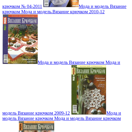
крючком № 04-2011
Мода и модель Вязание
крючком Мода и модель.Вязание крючком 2010-12
Мода и модель Вязание крючком Мода и
модель Вязание крючком 2009-12
Мода и
модель Вязание крючком Мода и модель Вязание крючком