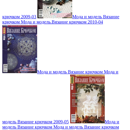
крючком 2009-03
Мода и модель Вязание
крючком Мода и модель.Вязание крючком 2010-04
Мода и модель Вязание крючком Мода и
модель Вязание крючком 2009-05
Мода и
модель Вязание крючком Мода и модель Вязание крючком