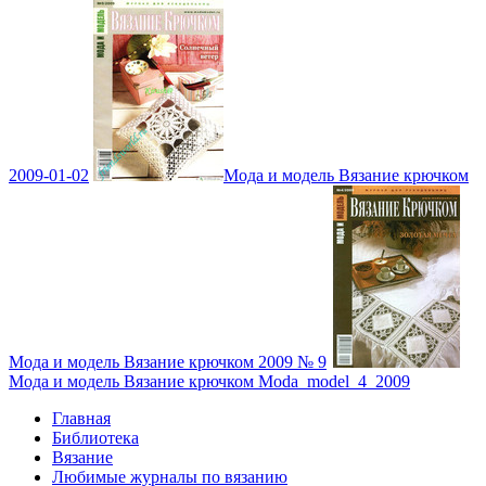
2009-01-02
Мода и модель Вязание крючком
Мода и модель Вязание крючком 2009 № 9
Мода и модель Вязание крючком Moda_model_4_2009
Главная
Библиотека
Вязание
Любимые журналы по вязанию