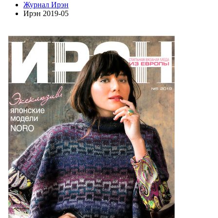
Журнал Ирэн
Ирэн 2019-05