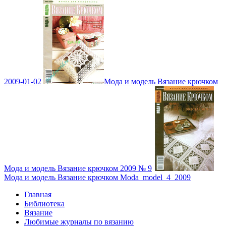
2009-01-02
Мода и модель Вязание крючком
Мода и модель Вязание крючком 2009 № 9
Мода и модель Вязание крючком Moda_model_4_2009
Главная
Библиотека
Вязание
Любимые журналы по вязанию