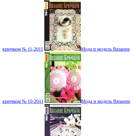
крючком № 11-2011
Мода и модель Вязание
крючком № 10-2011
Мода и модель Вязание