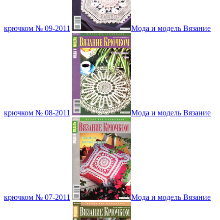
крючком № 09-2011
Мода и модель Вязание
крючком № 08-2011
Мода и модель Вязание
крючком № 07-2011
Мода и модель Вязание