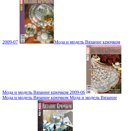
2009-07
Мода и модель Вязание крючком
Мода и модель Вязание крючком 2009-06
Мода и модель Вязание крючком Мода и модель Вязание