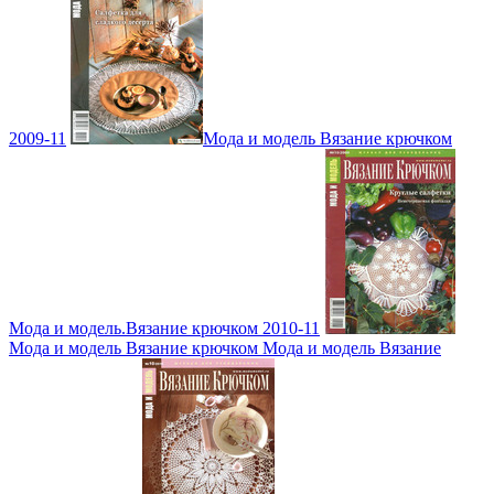
2009-11
Мода и модель Вязание крючком
Мода и модель.Вязание крючком 2010-11
Мода и модель Вязание крючком Мода и модель Вязание