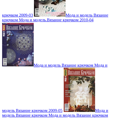
крючком 2009-03
Мода и модель Вязание
крючком Мода и модель.Вязание крючком 2010-04
Мода и модель Вязание крючком Мода и
модель Вязание крючком 2009-05
Мода и
модель Вязание крючком Мода и модель Вязание крючком