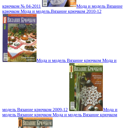
крючком № 04-2011
Мода и модель Вязание
крючком Мода и модель.Вязание крючком 2010-12
Мода и модель Вязание крючком Мода и
модель Вязание крючком 2009-12
Мода и
модель Вязание крючком Мода и модель Вязание крючком