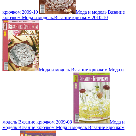
крючком 2009-10
Мода и модель Вязание
крючком Мода и модель.Вязание крючком 2010-10
Мода и модель Вязание крючком Мода и
модель Вязание крючком 2009-08
Мода и
модель Вязание крючком Мода и модель Вязание крючком