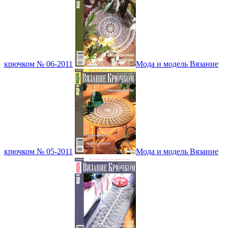
крючком № 06-2011
Мода и модель Вязание
крючком № 05-2011
Мода и модель Вязание