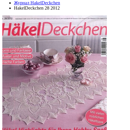
Журнал HakelDeckchen
HakelDeckchen 28 2012