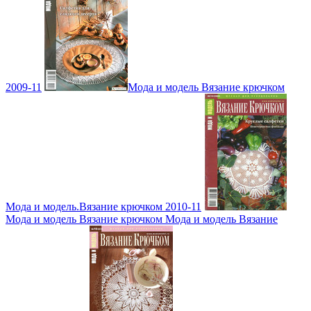
2009-11
Мода и модель Вязание крючком
Мода и модель.Вязание крючком 2010-11
Мода и модель Вязание крючком Мода и модель Вязание