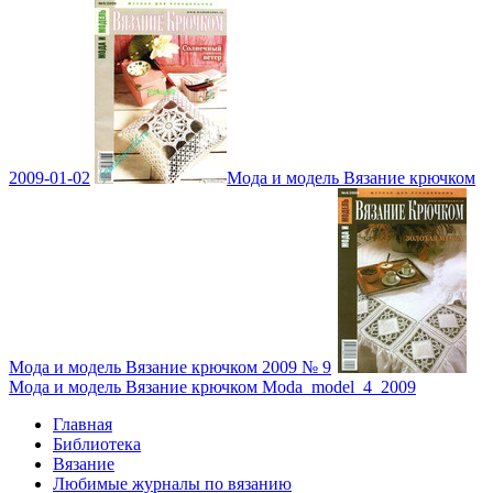
2009-01-02
Мода и модель Вязание крючком
Мода и модель Вязание крючком 2009 № 9
Мода и модель Вязание крючком Moda_model_4_2009
Главная
Библиотека
Вязание
Любимые журналы по вязанию