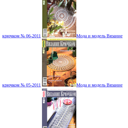
крючком № 06-2011
Мода и модель Вязание
крючком № 05-2011
Мода и модель Вязание