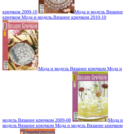
крючком 2009-10
Мода и модель Вязание
крючком Мода и модель.Вязание крючком 2010-10
Мода и модель Вязание крючком Мода и
модель Вязание крючком 2009-08
Мода и
модель Вязание крючком Мода и модель Вязание крючком