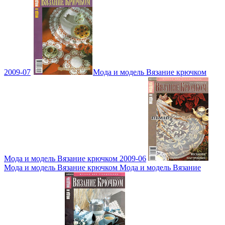
2009-07
Мода и модель Вязание крючком
Мода и модель Вязание крючком 2009-06
Мода и модель Вязание крючком Мода и модель Вязание