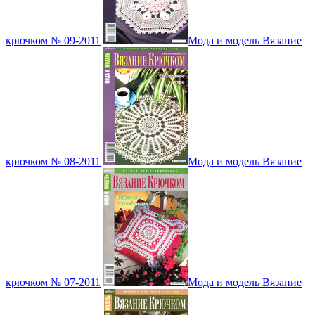
крючком № 09-2011
Мода и модель Вязание
крючком № 08-2011
Мода и модель Вязание
крючком № 07-2011
Мода и модель Вязание