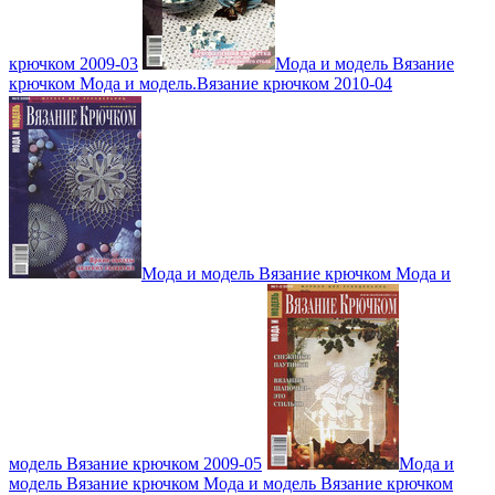
крючком 2009-03
Мода и модель Вязание
крючком Мода и модель.Вязание крючком 2010-04
Мода и модель Вязание крючком Мода и
модель Вязание крючком 2009-05
Мода и
модель Вязание крючком Мода и модель Вязание крючком