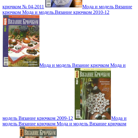
крючком № 04-2011
Мода и модель Вязание
крючком Мода и модель.Вязание крючком 2010-12
Мода и модель Вязание крючком Мода и
модель Вязание крючком 2009-12
Мода и
модель Вязание крючком Мода и модель Вязание крючком