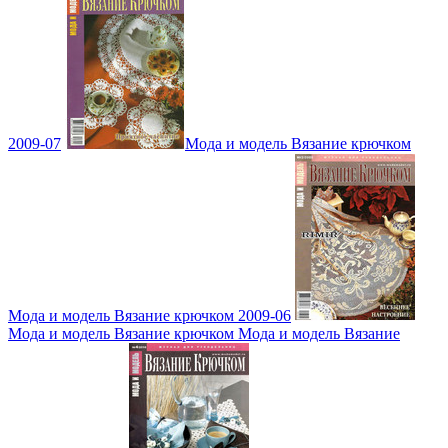
2009-07
Мода и модель Вязание крючком
Мода и модель Вязание крючком 2009-06
Мода и модель Вязание крючком Мода и модель Вязание