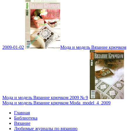
2009-01-02
Мода и модель Вязание крючком
Мода и модель Вязание крючком 2009 № 9
Мода и модель Вязание крючком Moda_model_4_2009
Главная
Библиотека
Вязание
Любимые журналы по вязанию