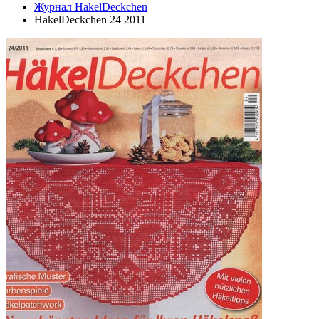
Журнал HakelDeckchen
HakelDeckchen 24 2011