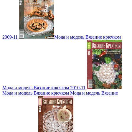
2009-11
Мода и модель Вязание крючком
Мода и модель.Вязание крючком 2010-11
Мода и модель Вязание крючком Мода и модель Вязание