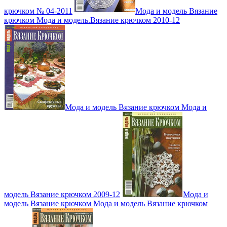
крючком № 04-2011
Мода и модель Вязание
крючком Мода и модель.Вязание крючком 2010-12
Мода и модель Вязание крючком Мода и
модель Вязание крючком 2009-12
Мода и
модель Вязание крючком Мода и модель Вязание крючком