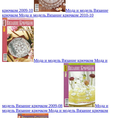
крючком 2009-10
Мода и модель Вязание
крючком Мода и модель.Вязание крючком 2010-10
Мода и модель Вязание крючком Мода и
модель Вязание крючком 2009-08
Мода и
модель Вязание крючком Мода и модель Вязание крючком