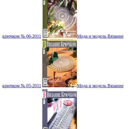
крючком № 06-2011
Мода и модель Вязание
крючком № 05-2011
Мода и модель Вязание