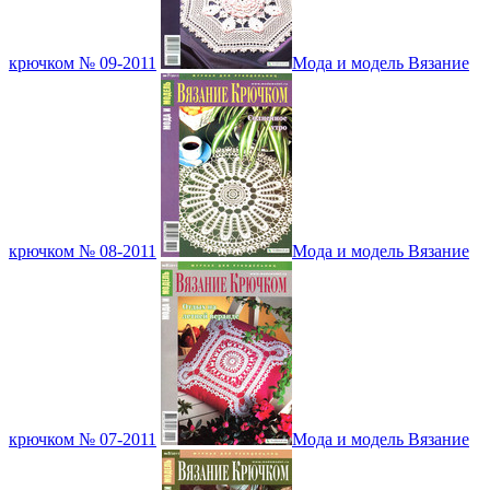
крючком № 09-2011
Мода и модель Вязание
крючком № 08-2011
Мода и модель Вязание
крючком № 07-2011
Мода и модель Вязание