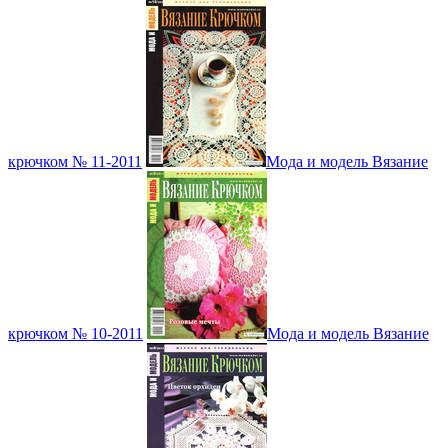
крючком № 11-2011
Мода и модель Вязание
крючком № 10-2011
Мода и модель Вязание