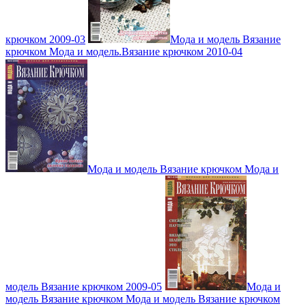
крючком 2009-03
Мода и модель Вязание
крючком Мода и модель.Вязание крючком 2010-04
Мода и модель Вязание крючком Мода и
модель Вязание крючком 2009-05
Мода и
модель Вязание крючком Мода и модель Вязание крючком