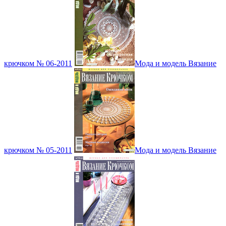
крючком № 06-2011
Мода и модель Вязание
крючком № 05-2011
Мода и модель Вязание