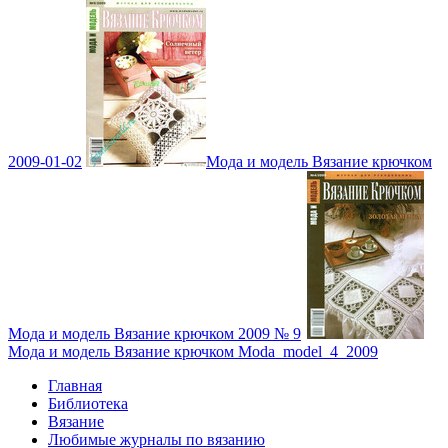
2009-01-02
Мода и модель Вязание крючком
Мода и модель Вязание крючком 2009 № 9
Мода и модель Вязание крючком Moda_model_4_2009
Главная
Библиотека
Вязание
Любимые журналы по вязанию