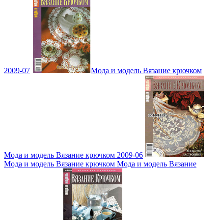
2009-07
Мода и модель Вязание крючком
Мода и модель Вязание крючком 2009-06
Мода и модель Вязание крючком Мода и модель Вязание