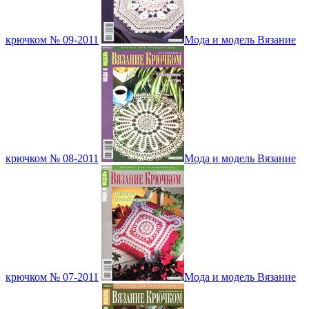
крючком № 09-2011
Мода и модель Вязание
крючком № 08-2011
Мода и модель Вязание
крючком № 07-2011
Мода и модель Вязание