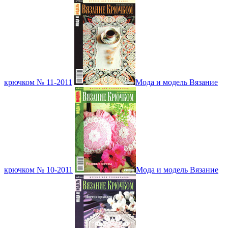
крючком № 11-2011
Мода и модель Вязание
крючком № 10-2011
Мода и модель Вязание