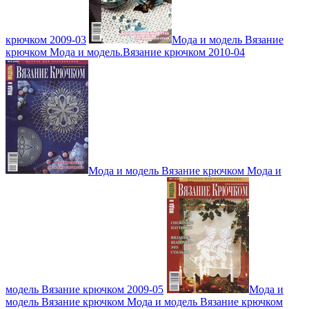
крючком 2009-03
Мода и модель Вязание
крючком Мода и модель.Вязание крючком 2010-04
Мода и модель Вязание крючком Мода и
модель Вязание крючком 2009-05
Мода и
модель Вязание крючком Мода и модель Вязание крючком