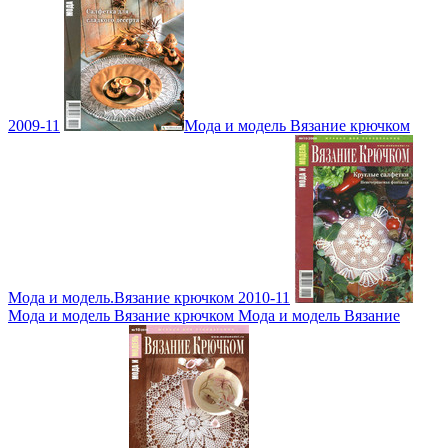
2009-11
Мода и модель Вязание крючком
Мода и модель.Вязание крючком 2010-11
Мода и модель Вязание крючком Мода и модель Вязание