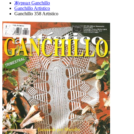
Журнал Ganchillo
Ganchillo Artistico
Ganchillo 358 Artistico