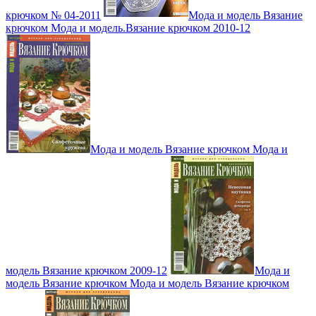
крючком № 04-2011
Мода и модель Вязание
крючком Мода и модель.Вязание крючком 2010-12
Мода и модель Вязание крючком Мода и
модель Вязание крючком 2009-12
Мода и
модель Вязание крючком Мода и модель Вязание крючком