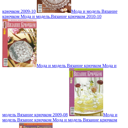
крючком 2009-10
Мода и модель Вязание
крючком Мода и модель.Вязание крючком 2010-10
Мода и модель Вязание крючком Мода и
модель Вязание крючком 2009-08
Мода и
модель Вязание крючком Мода и модель Вязание крючком